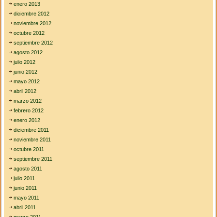
enero 2013
diciembre 2012
noviembre 2012
octubre 2012
septiembre 2012
agosto 2012
julio 2012
junio 2012
mayo 2012
abril 2012
marzo 2012
febrero 2012
enero 2012
diciembre 2011
noviembre 2011
octubre 2011
septiembre 2011
agosto 2011
julio 2011
junio 2011
mayo 2011
abril 2011
marzo 2011