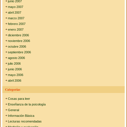
junio 2007
mayo 2007
abril 2007
marzo 2007
febrero 2007
enero 2007
diciembre 2006
noviembre 2006
octubre 2006
septiembre 2006
agosto 2006
julio 2006
junio 2006
mayo 2006
abril 2006
Categorías
Cosas para leer
Enseñanza de la psicología
General
Información Básica
Lecturas recomendadas
Medición y evaluación