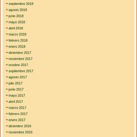
septiembre 2018
agosto 2018
junio 2018
mayo 2018
abril 2018
marzo 2018
febrero 2018
enero 2018
diciembre 2017
noviembre 2017
octubre 2017
septiembre 2017
agosto 2017
julio 2017
junio 2017
mayo 2017
abril 2017
marzo 2017
febrero 2017
enero 2017
diciembre 2016
noviembre 2016