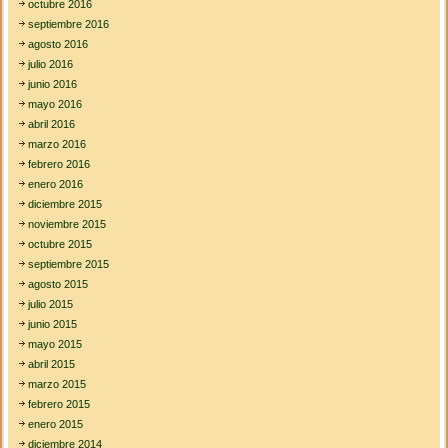
octubre 2016
septiembre 2016
agosto 2016
julio 2016
junio 2016
mayo 2016
abril 2016
marzo 2016
febrero 2016
enero 2016
diciembre 2015
noviembre 2015
octubre 2015
septiembre 2015
agosto 2015
julio 2015
junio 2015
mayo 2015
abril 2015
marzo 2015
febrero 2015
enero 2015
diciembre 2014