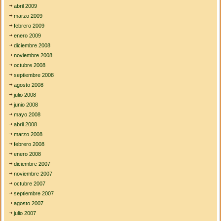
abril 2009
marzo 2009
febrero 2009
enero 2009
diciembre 2008
noviembre 2008
octubre 2008
septiembre 2008
agosto 2008
julio 2008
junio 2008
mayo 2008
abril 2008
marzo 2008
febrero 2008
enero 2008
diciembre 2007
noviembre 2007
octubre 2007
septiembre 2007
agosto 2007
julio 2007