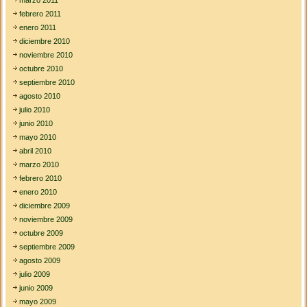
febrero 2011
enero 2011
diciembre 2010
noviembre 2010
octubre 2010
septiembre 2010
agosto 2010
julio 2010
junio 2010
mayo 2010
abril 2010
marzo 2010
febrero 2010
enero 2010
diciembre 2009
noviembre 2009
octubre 2009
septiembre 2009
agosto 2009
julio 2009
junio 2009
mayo 2009