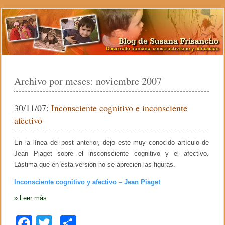
Archivo por meses:
noviembre 2007
30/11/07:
Inconsciente cognitivo e inconsciente
afectivo
En la línea del post anterior, dejo este muy conocido artículo de
Jean Piaget sobre el insconsciente cognitivo y el afectivo.
Lástima que en esta versión no se aprecien las figuras.
Inconsciente cognitivo y afectivo – Jean Piaget
»
Leer más
F
T
C