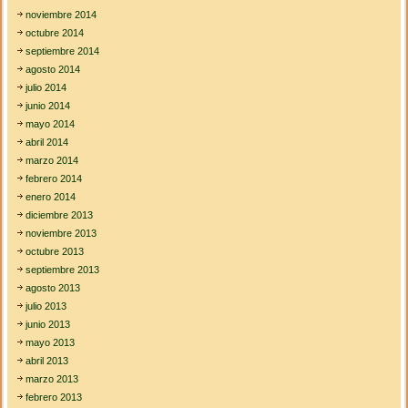
noviembre 2014
octubre 2014
septiembre 2014
agosto 2014
julio 2014
junio 2014
mayo 2014
abril 2014
marzo 2014
febrero 2014
enero 2014
diciembre 2013
noviembre 2013
octubre 2013
septiembre 2013
agosto 2013
julio 2013
junio 2013
mayo 2013
abril 2013
marzo 2013
febrero 2013