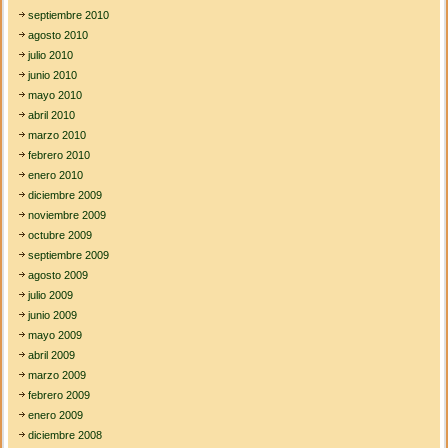
septiembre 2010
agosto 2010
julio 2010
junio 2010
mayo 2010
abril 2010
marzo 2010
febrero 2010
enero 2010
diciembre 2009
noviembre 2009
octubre 2009
septiembre 2009
agosto 2009
julio 2009
junio 2009
mayo 2009
abril 2009
marzo 2009
febrero 2009
enero 2009
diciembre 2008