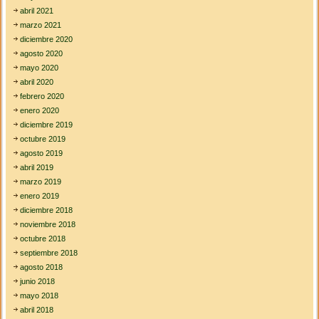
abril 2021
marzo 2021
diciembre 2020
agosto 2020
mayo 2020
abril 2020
febrero 2020
enero 2020
diciembre 2019
octubre 2019
agosto 2019
abril 2019
marzo 2019
enero 2019
diciembre 2018
noviembre 2018
octubre 2018
septiembre 2018
agosto 2018
junio 2018
mayo 2018
abril 2018