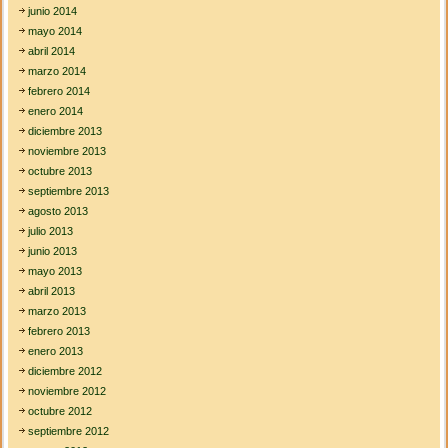
junio 2014
mayo 2014
abril 2014
marzo 2014
febrero 2014
enero 2014
diciembre 2013
noviembre 2013
octubre 2013
septiembre 2013
agosto 2013
julio 2013
junio 2013
mayo 2013
abril 2013
marzo 2013
febrero 2013
enero 2013
diciembre 2012
noviembre 2012
octubre 2012
septiembre 2012