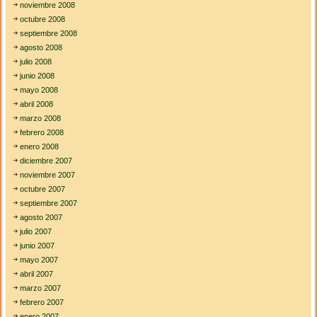
noviembre 2008
octubre 2008
septiembre 2008
agosto 2008
julio 2008
junio 2008
mayo 2008
abril 2008
marzo 2008
febrero 2008
enero 2008
diciembre 2007
noviembre 2007
octubre 2007
septiembre 2007
agosto 2007
julio 2007
junio 2007
mayo 2007
abril 2007
marzo 2007
febrero 2007
enero 2007