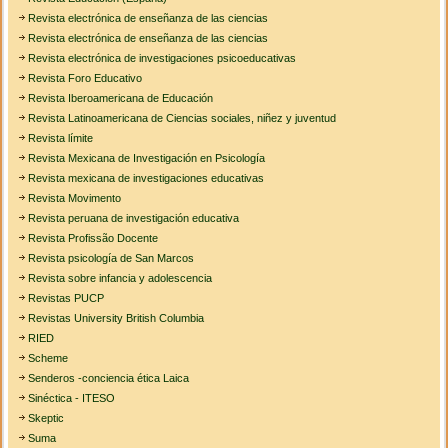
Revista electrónica de enseñanza de las ciencias
Revista electrónica de enseñanza de las ciencias
Revista electrónica de investigaciones psicoeducativas
Revista Foro Educativo
Revista Iberoamericana de Educación
Revista Latinoamericana de Ciencias sociales, niñez y juventud
Revista límite
Revista Mexicana de Investigación en Psicología
Revista mexicana de investigaciones educativas
Revista Movimento
Revista peruana de investigación educativa
Revista Profissão Docente
Revista psicología de San Marcos
Revista sobre infancia y adolescencia
Revistas PUCP
Revistas University British Columbia
RIED
Scheme
Senderos -conciencia ética Laica
Sinéctica - ITESO
Skeptic
Suma