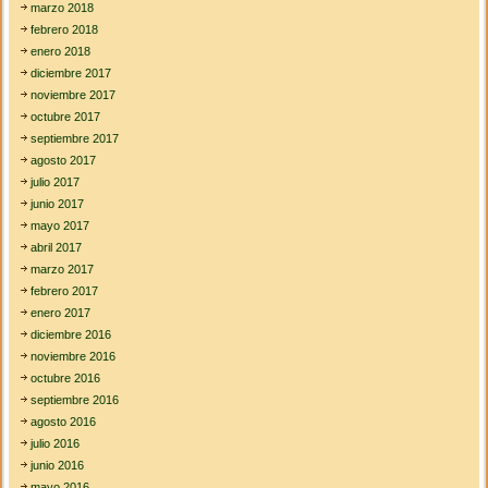
marzo 2018
febrero 2018
enero 2018
diciembre 2017
noviembre 2017
octubre 2017
septiembre 2017
agosto 2017
julio 2017
junio 2017
mayo 2017
abril 2017
marzo 2017
febrero 2017
enero 2017
diciembre 2016
noviembre 2016
octubre 2016
septiembre 2016
agosto 2016
julio 2016
junio 2016
mayo 2016