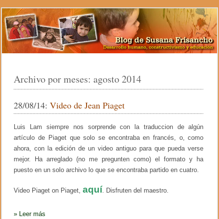
Archivo por meses:
agosto 2014
28/08/14:
Video de Jean Piaget
Luis Lam siempre nos sorprende con la traduccion de algún
artículo de Piaget que solo se encontraba en francés, o, como
ahora, con la edición de un video antiguo para que pueda verse
mejor. Ha arreglado (no me pregunten como) el formato y ha
puesto en un solo archivo lo que se encontraba partido en cuatro.
aquí
Video Piaget on Piaget,
. Disfruten del maestro.
»
Leer más