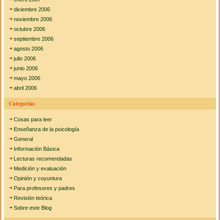
diciembre 2006
noviembre 2006
octubre 2006
septiembre 2006
agosto 2006
julio 2006
junio 2006
mayo 2006
abril 2006
Categorías
Cosas para leer
Enseñanza de la psicología
General
Información Básica
Lecturas recomendadas
Medición y evaluación
Opinión y coyuntura
Para profesores y padres
Revisión teórica
Sobre este Blog