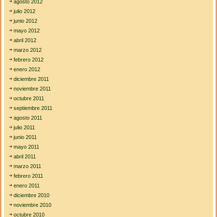
agosto 2012
julio 2012
junio 2012
mayo 2012
abril 2012
marzo 2012
febrero 2012
enero 2012
diciembre 2011
noviembre 2011
octubre 2011
septiembre 2011
agosto 2011
julio 2011
junio 2011
mayo 2011
abril 2011
marzo 2011
febrero 2011
enero 2011
diciembre 2010
noviembre 2010
octubre 2010