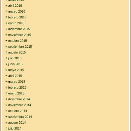
abril 2016
marzo 2016
febrero 2016
enero 2016
diciembre 2015
noviembre 2015
octubre 2015
septiembre 2015
agosto 2015
julio 2015
junio 2015
mayo 2015
abril 2015
marzo 2015
febrero 2015
enero 2015
diciembre 2014
noviembre 2014
octubre 2014
septiembre 2014
agosto 2014
julio 2014