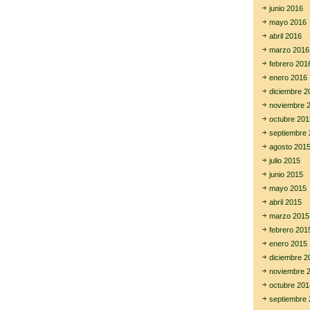
junio 2016
mayo 2016
abril 2016
marzo 2016
febrero 201
enero 2016
diciembre 2
noviembre 
octubre 201
septiembre 
agosto 201
julio 2015
junio 2015
mayo 2015
abril 2015
marzo 2015
febrero 201
enero 2015
diciembre 2
noviembre 
octubre 201
septiembre 