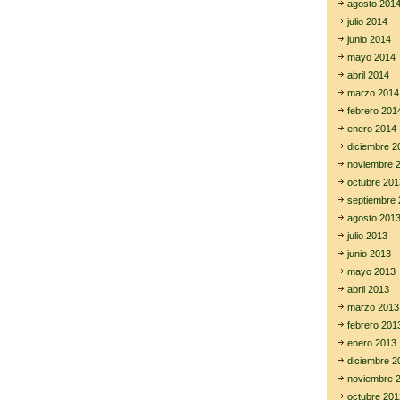
agosto 201
julio 2014
junio 2014
mayo 2014
abril 2014
marzo 2014
febrero 201
enero 2014
diciembre 2
noviembre 
octubre 201
septiembre 
agosto 201
julio 2013
junio 2013
mayo 2013
abril 2013
marzo 2013
febrero 201
enero 2013
diciembre 2
noviembre 
octubre 201