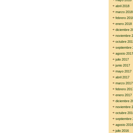
mayo 2018
abril 2018
marzo 2018
febrero 201
enero 2018
diciembre 2
noviembre 
octubre 201
septiembre 
agosto 201
julio 2017
junio 2017
mayo 2017
abril 2017
marzo 2017
febrero 201
enero 2017
diciembre 2
noviembre 
octubre 201
septiembre 
agosto 201
julio 2016