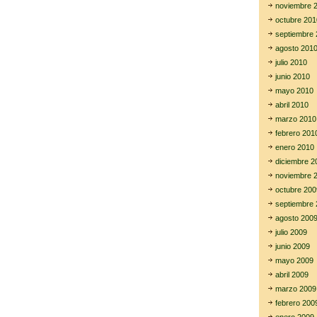
noviembre 
octubre 201
septiembre 
agosto 201
julio 2010
junio 2010
mayo 2010
abril 2010
marzo 2010
febrero 201
enero 2010
diciembre 2
noviembre 
octubre 200
septiembre 
agosto 200
julio 2009
junio 2009
mayo 2009
abril 2009
marzo 2009
febrero 200