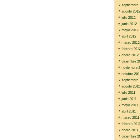
septiembre 
agosto 201
julio 2012
junio 2012
mayo 2012
abril 2012
marzo 2012
febrero 201
enero 2012
diciembre 2
noviembre 
octubre 201
septiembre 
agosto 2011
julio 2011
junio 2011
mayo 2011
abril 2011
marzo 2011
febrero 201
enero 2011
diciembre 2