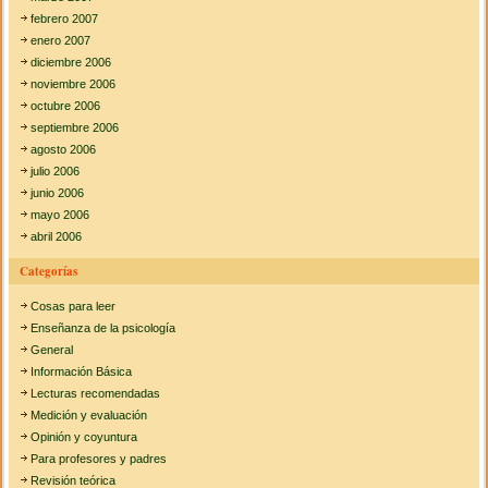
febrero 2007
enero 2007
diciembre 2006
noviembre 2006
octubre 2006
septiembre 2006
agosto 2006
julio 2006
junio 2006
mayo 2006
abril 2006
Categorías
Cosas para leer
Enseñanza de la psicología
General
Información Básica
Lecturas recomendadas
Medición y evaluación
Opinión y coyuntura
Para profesores y padres
Revisión teórica