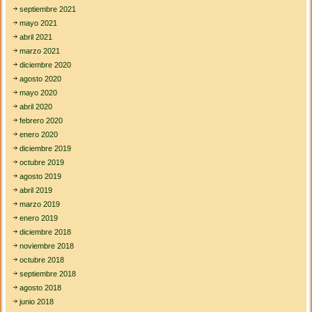
a
septiembre 2021
mayo 2021
abril 2021
marzo 2021
diciembre 2020
agosto 2020
mayo 2020
abril 2020
febrero 2020
enero 2020
diciembre 2019
octubre 2019
agosto 2019
abril 2019
marzo 2019
enero 2019
diciembre 2018
noviembre 2018
octubre 2018
septiembre 2018
agosto 2018
junio 2018