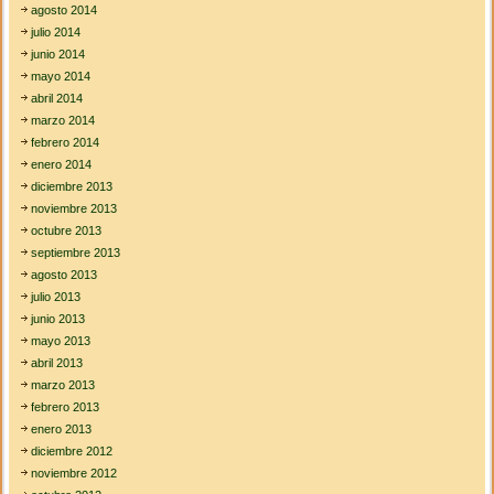
agosto 2014
julio 2014
junio 2014
mayo 2014
abril 2014
marzo 2014
febrero 2014
enero 2014
diciembre 2013
noviembre 2013
octubre 2013
septiembre 2013
agosto 2013
julio 2013
junio 2013
mayo 2013
abril 2013
marzo 2013
febrero 2013
enero 2013
diciembre 2012
noviembre 2012