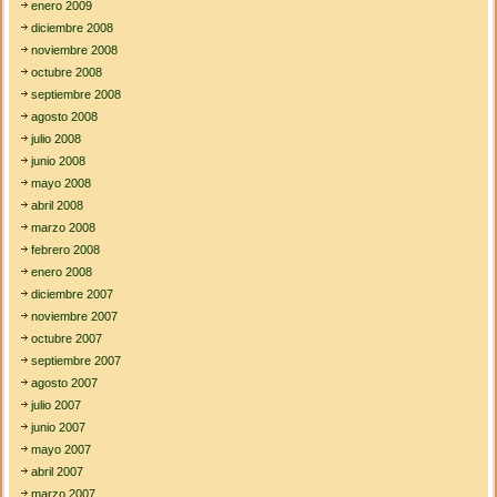
enero 2009
diciembre 2008
noviembre 2008
octubre 2008
septiembre 2008
agosto 2008
julio 2008
junio 2008
mayo 2008
abril 2008
marzo 2008
febrero 2008
enero 2008
diciembre 2007
noviembre 2007
octubre 2007
septiembre 2007
agosto 2007
julio 2007
junio 2007
mayo 2007
abril 2007
marzo 2007