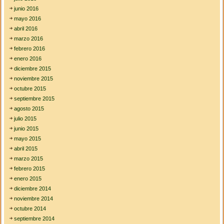
junio 2016
mayo 2016
abril 2016
marzo 2016
febrero 2016
enero 2016
diciembre 2015
noviembre 2015
octubre 2015
septiembre 2015
agosto 2015
julio 2015
junio 2015
mayo 2015
abril 2015
marzo 2015
febrero 2015
enero 2015
diciembre 2014
noviembre 2014
octubre 2014
septiembre 2014