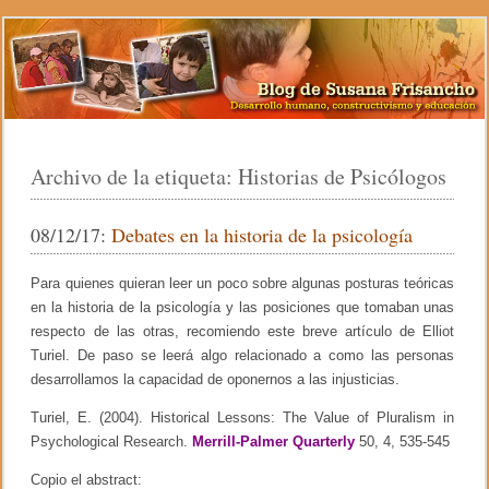
Archivo de la etiqueta:
Historias de Psicólogos
08/12/17:
Debates en la historia de la psicología
Para quienes quieran leer un poco sobre algunas posturas teóricas
en la historia de la psicología y las posiciones que tomaban unas
respecto de las otras, recomiendo este breve artículo de Elliot
Turiel. De paso se leerá algo relacionado a como las personas
desarrollamos la capacidad de oponernos a las injusticias.
Turiel, E. (2004). Historical Lessons: The Value of Pluralism in
Psychological Research.
Merrill-Palmer Quarterly
50, 4, 535-545
Copio el abstract: