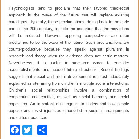
Psychologists tend to proclaim that their favored theoretical
approach is the wave of the future that will replace existing
paradigms. Typically, these proclamations, dating back to the early
part of the 20th century, include the assertion that the new ideas
will be resisted. However, opposing perspectives are often
proclaimed to be the wave of the future. Such proclamations are
counterproductive because they speak against pluralism in
research and theory when the evidence does not settle matters.
Nevertheless, it is useful, in measured ways, to consider
accomplishments and needed future directions. Recent findings
suggest that social and moral development is most adequately
explained as stemming from children’s multiple social interactions.
Children’s social relationships involve a combination of
cooperation and conflict, as well as social harmony and social
opposition. An important challenge is to understand how people
oppose and resist injustices embedded in societal arrangements
and cultural practices.
F
T
C