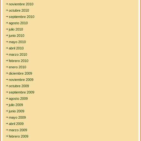
noviembre 2010
octubre 2010
septiembre 2010
agosto 2010
julio 2010
junio 2010
mayo 2010
abril 2010
marzo 2010
febrero 2010
enero 2010
diciembre 2009
noviembre 2009
octubre 2009
septiembre 2009
agosto 2009
julio 2009
junio 2009
mayo 2009
abril 2009
marzo 2009
febrero 2009