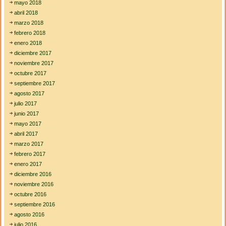
mayo 2018
abril 2018
marzo 2018
febrero 2018
enero 2018
diciembre 2017
noviembre 2017
octubre 2017
septiembre 2017
agosto 2017
julio 2017
junio 2017
mayo 2017
abril 2017
marzo 2017
febrero 2017
enero 2017
diciembre 2016
noviembre 2016
octubre 2016
septiembre 2016
agosto 2016
julio 2016