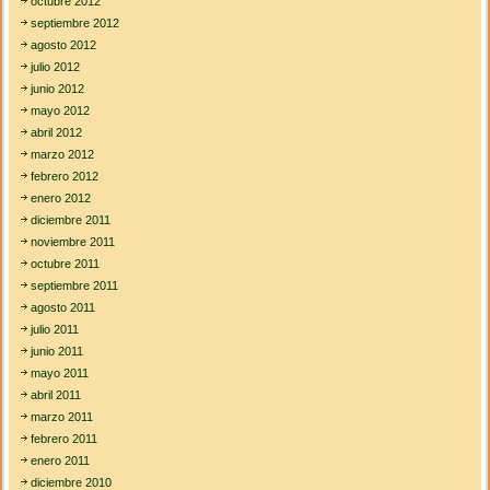
octubre 2012
septiembre 2012
agosto 2012
julio 2012
junio 2012
mayo 2012
abril 2012
marzo 2012
febrero 2012
enero 2012
diciembre 2011
noviembre 2011
octubre 2011
septiembre 2011
agosto 2011
julio 2011
junio 2011
mayo 2011
abril 2011
marzo 2011
febrero 2011
enero 2011
diciembre 2010