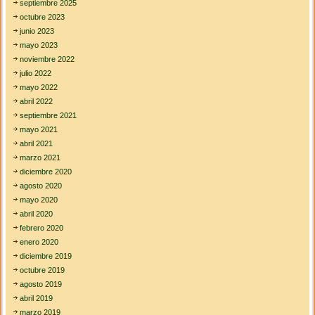
septiembre 2025
octubre 2023
junio 2023
mayo 2023
noviembre 2022
julio 2022
mayo 2022
abril 2022
septiembre 2021
mayo 2021
abril 2021
marzo 2021
diciembre 2020
agosto 2020
mayo 2020
abril 2020
febrero 2020
enero 2020
diciembre 2019
octubre 2019
agosto 2019
abril 2019
marzo 2019