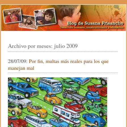
Archivo por meses:
julio 2009
28/07/09:
Por fin, multas más reales para los que
manejan mal