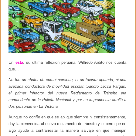
En
esta
, su última reflexión peruana, Wilfredo Ardito nos cuenta
que…
No fue un chofer de combi nervioso, ni un taxista apurado, ni una
avezada conductora de movilidad escolar. Sandro Lecca Vargas,
el primer infractor del nuevo Reglamento de Tránsito era
comandante de la Policía Nacional y por su imprudencia arrolló a
dos personas en La Victoria
Aunque no confío en que se aplique siempre ni consistentemente,
doy la bienvenida al nuevo reglamento de tránsito y espero que en
algo ayude a contrarrestar la manera salvaje en que manejan