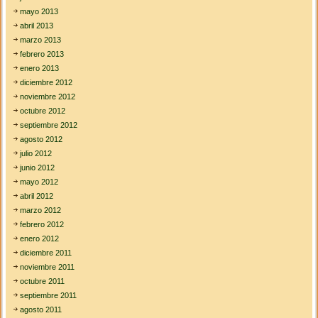
mayo 2013
abril 2013
marzo 2013
febrero 2013
enero 2013
diciembre 2012
noviembre 2012
octubre 2012
septiembre 2012
agosto 2012
julio 2012
junio 2012
mayo 2012
abril 2012
marzo 2012
febrero 2012
enero 2012
diciembre 2011
noviembre 2011
octubre 2011
septiembre 2011
agosto 2011