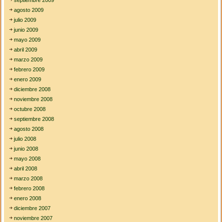
agosto 2009
julio 2009
junio 2009
mayo 2009
abril 2009
marzo 2009
febrero 2009
enero 2009
diciembre 2008
noviembre 2008
octubre 2008
septiembre 2008
agosto 2008
julio 2008
junio 2008
mayo 2008
abril 2008
marzo 2008
febrero 2008
enero 2008
diciembre 2007
noviembre 2007