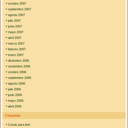
octubre 2007
septiembre 2007
agosto 2007
julio 2007
junio 2007
mayo 2007
abril 2007
marzo 2007
febrero 2007
enero 2007
diciembre 2006
noviembre 2006
octubre 2006
septiembre 2006
agosto 2006
julio 2006
junio 2006
mayo 2006
abril 2006
Categorías
Cosas para leer