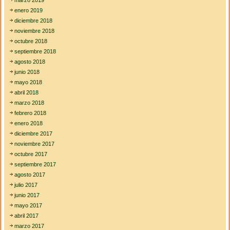
enero 2019
diciembre 2018
noviembre 2018
octubre 2018
septiembre 2018
agosto 2018
junio 2018
mayo 2018
abril 2018
marzo 2018
febrero 2018
enero 2018
diciembre 2017
noviembre 2017
octubre 2017
septiembre 2017
agosto 2017
julio 2017
junio 2017
mayo 2017
abril 2017
marzo 2017