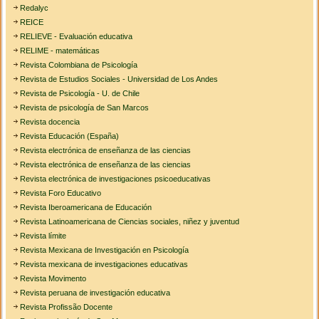
Redalyc
REICE
RELIEVE - Evaluación educativa
RELIME - matemáticas
Revista Colombiana de Psicología
Revista de Estudios Sociales - Universidad de Los Andes
Revista de Psicología - U. de Chile
Revista de psicología de San Marcos
Revista docencia
Revista Educación (España)
Revista electrónica de enseñanza de las ciencias
Revista electrónica de enseñanza de las ciencias
Revista electrónica de investigaciones psicoeducativas
Revista Foro Educativo
Revista Iberoamericana de Educación
Revista Latinoamericana de Ciencias sociales, niñez y juventud
Revista límite
Revista Mexicana de Investigación en Psicología
Revista mexicana de investigaciones educativas
Revista Movimento
Revista peruana de investigación educativa
Revista Profissão Docente