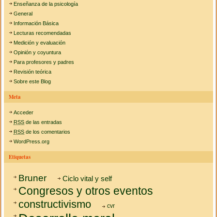
Enseñanza de la psicología
General
Información Básica
Lecturas recomendadas
Medición y evaluación
Opinión y coyuntura
Para profesores y padres
Revisión teórica
Sobre este Blog
Meta
Acceder
RSS
de las entradas
RSS
de los comentarios
WordPress.org
Etiquetas
Bruner
Ciclo vital y self
Congresos y otros eventos
constructivismo
cvr