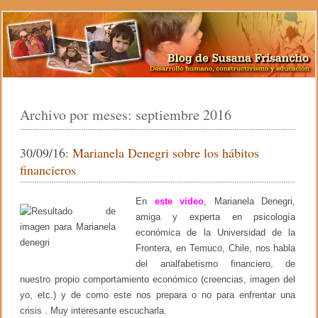
Archivo por meses:
septiembre 2016
30/09/16:
Marianela Denegri sobre los hábitos
financieros
En
este video
, Marianela Denegri,
amiga y experta en psicología
económica de la Universidad de la
Frontera, en Temuco, Chile, nos habla
del analfabetismo financiero, de
nuestro propio comportamiento económico (creencias, imagen del
yo, etc.) y de como este nos prepara o no para enfrentar una
crisis . Muy interesante escucharla.