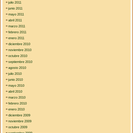
julio 2011
junio 2011
mayo 2011
abril 2011
marzo 2011
febrero 2011
enero 2011
diciembre 2010
noviembre 2010
octubre 2010
septiembre 2010
agosto 2010
julio 2010
junio 2010
mayo 2010
abril 2010
marzo 2010
febrero 2010
enero 2010
diciembre 2009
noviembre 2009
octubre 2009
septiembre 2009