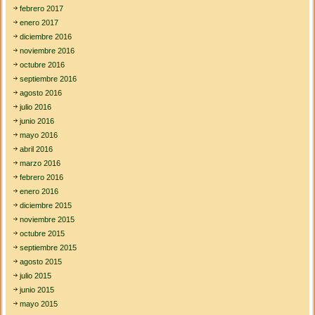
febrero 2017
enero 2017
diciembre 2016
noviembre 2016
octubre 2016
septiembre 2016
agosto 2016
julio 2016
junio 2016
mayo 2016
abril 2016
marzo 2016
febrero 2016
enero 2016
diciembre 2015
noviembre 2015
octubre 2015
septiembre 2015
agosto 2015
julio 2015
junio 2015
mayo 2015