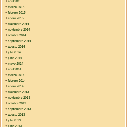
abril 2015
marzo 2015
febrero 2015
enero 2015
diciembre 2014
noviembre 2014
octubre 2014
septiembre 2014
agosto 2014
julio 2014
junio 2014
mayo 2014
abril 2014
marzo 2014
febrero 2014
enero 2014
diciembre 2013
noviembre 2013
octubre 2013
septiembre 2013
agosto 2013
julio 2013
junio 2013