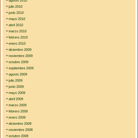
agosto 2010
julio 2010
junio 2010
mayo 2010
abril 2010
marzo 2010
febrero 2010
enero 2010
diciembre 2009
noviembre 2009
octubre 2009
septiembre 2009
agosto 2009
julio 2009
junio 2009
mayo 2009
abril 2009
marzo 2009
febrero 2009
enero 2009
diciembre 2008
noviembre 2008
octubre 2008