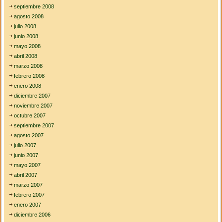
septiembre 2008
agosto 2008
julio 2008
junio 2008
mayo 2008
abril 2008
marzo 2008
febrero 2008
enero 2008
diciembre 2007
noviembre 2007
octubre 2007
septiembre 2007
agosto 2007
julio 2007
junio 2007
mayo 2007
abril 2007
marzo 2007
febrero 2007
enero 2007
diciembre 2006