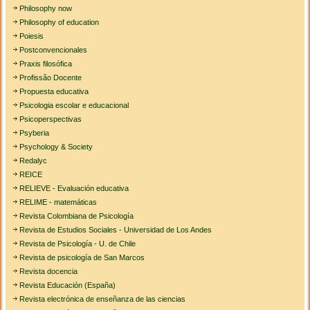
Philosophy now
Philosophy of education
Poiesis
Postconvencionales
Praxis filosófica
Profissão Docente
Propuesta educativa
Psicologia escolar e educacional
Psicoperspectivas
Psyberia
Psychology & Society
Redalyc
REICE
RELIEVE - Evaluación educativa
RELIME - matemáticas
Revista Colombiana de Psicología
Revista de Estudios Sociales - Universidad de Los Andes
Revista de Psicología - U. de Chile
Revista de psicología de San Marcos
Revista docencia
Revista Educación (España)
Revista electrónica de enseñanza de las ciencias