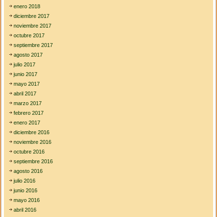
enero 2018
diciembre 2017
noviembre 2017
octubre 2017
septiembre 2017
agosto 2017
julio 2017
junio 2017
mayo 2017
abril 2017
marzo 2017
febrero 2017
enero 2017
diciembre 2016
noviembre 2016
octubre 2016
septiembre 2016
agosto 2016
julio 2016
junio 2016
mayo 2016
abril 2016