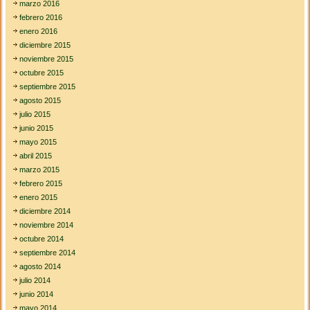
marzo 2016
febrero 2016
enero 2016
diciembre 2015
noviembre 2015
octubre 2015
septiembre 2015
agosto 2015
julio 2015
junio 2015
mayo 2015
abril 2015
marzo 2015
febrero 2015
enero 2015
diciembre 2014
noviembre 2014
octubre 2014
septiembre 2014
agosto 2014
julio 2014
junio 2014
mayo 2014