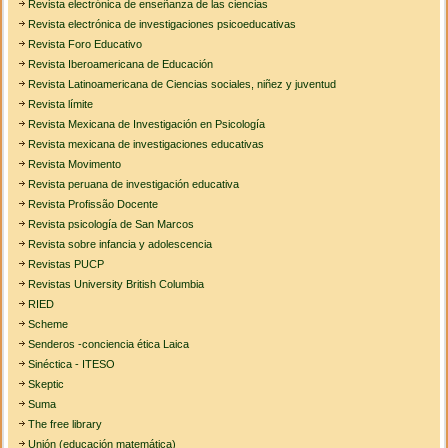
Revista electrónica de enseñanza de las ciencias
Revista electrónica de investigaciones psicoeducativas
Revista Foro Educativo
Revista Iberoamericana de Educación
Revista Latinoamericana de Ciencias sociales, niñez y juventud
Revista límite
Revista Mexicana de Investigación en Psicología
Revista mexicana de investigaciones educativas
Revista Movimento
Revista peruana de investigación educativa
Revista Profissão Docente
Revista psicología de San Marcos
Revista sobre infancia y adolescencia
Revistas PUCP
Revistas University British Columbia
RIED
Scheme
Senderos -conciencia ética Laica
Sinéctica - ITESO
Skeptic
Suma
The free library
Unión (educación matemática)