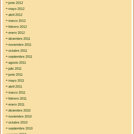
junio 2012
mayo 2012
abril 2012
marzo 2012
febrero 2012
enero 2012
diciembre 2011
noviembre 2011
octubre 2011
septiembre 2011
agosto 2011
julio 2011
junio 2011
mayo 2011
abril 2011
marzo 2011
febrero 2011
enero 2011
diciembre 2010
noviembre 2010
octubre 2010
septiembre 2010