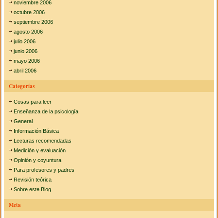
noviembre 2006
octubre 2006
septiembre 2006
agosto 2006
julio 2006
junio 2006
mayo 2006
abril 2006
Categorías
Cosas para leer
Enseñanza de la psicología
General
Información Básica
Lecturas recomendadas
Medición y evaluación
Opinión y coyuntura
Para profesores y padres
Revisión teórica
Sobre este Blog
Meta