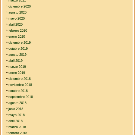
marzo 2021
diciembre 2020
agosto 2020
mayo 2020
abril 2020
febrero 2020
enero 2020
diciembre 2019
octubre 2019
agosto 2019
abril 2019
marzo 2019
enero 2019
diciembre 2018
noviembre 2018
octubre 2018
septiembre 2018
agosto 2018
junio 2018
mayo 2018
abril 2018
marzo 2018
febrero 2018