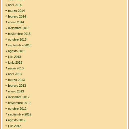
abril 2014
marzo 2014
febrero 2014
enero 2014
diciembre 2013
noviembre 2013
octubre 2013
septiembre 2013
agosto 2013
julio 2013
junio 2013
mayo 2013
abril 2013
marzo 2013
febrero 2013
enero 2013
diciembre 2012
noviembre 2012
octubre 2012
septiembre 2012
agosto 2012
julio 2012