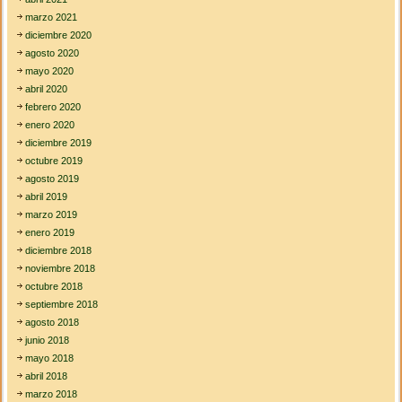
marzo 2021
diciembre 2020
agosto 2020
mayo 2020
abril 2020
febrero 2020
enero 2020
diciembre 2019
octubre 2019
agosto 2019
abril 2019
marzo 2019
enero 2019
diciembre 2018
noviembre 2018
octubre 2018
septiembre 2018
agosto 2018
junio 2018
mayo 2018
abril 2018
marzo 2018