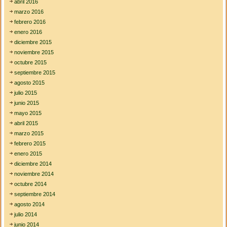
abril 2016
marzo 2016
febrero 2016
enero 2016
diciembre 2015
noviembre 2015
octubre 2015
septiembre 2015
agosto 2015
julio 2015
junio 2015
mayo 2015
abril 2015
marzo 2015
febrero 2015
enero 2015
diciembre 2014
noviembre 2014
octubre 2014
septiembre 2014
agosto 2014
julio 2014
junio 2014