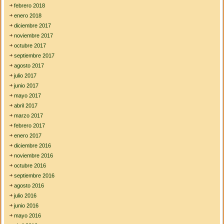
febrero 2018
enero 2018
diciembre 2017
noviembre 2017
octubre 2017
septiembre 2017
agosto 2017
julio 2017
junio 2017
mayo 2017
abril 2017
marzo 2017
febrero 2017
enero 2017
diciembre 2016
noviembre 2016
octubre 2016
septiembre 2016
agosto 2016
julio 2016
junio 2016
mayo 2016