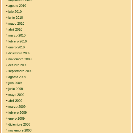
agosto 2010
julio 2010
junio 2010
mayo 2010
abril 2010
marzo 2010
febrero 2010
enero 2010
diciembre 2009
noviembre 2009
octubre 2009
septiembre 2009
agosto 2009
julio 2009
junio 2009
mayo 2009
abril 2009
marzo 2009
febrero 2009
enero 2009
diciembre 2008
noviembre 2008