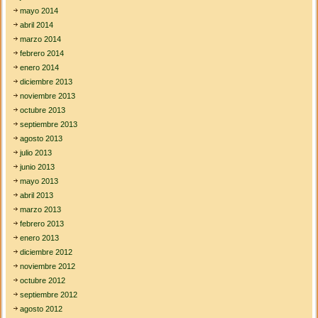
mayo 2014
abril 2014
marzo 2014
febrero 2014
enero 2014
diciembre 2013
noviembre 2013
octubre 2013
septiembre 2013
agosto 2013
julio 2013
junio 2013
mayo 2013
abril 2013
marzo 2013
febrero 2013
enero 2013
diciembre 2012
noviembre 2012
octubre 2012
septiembre 2012
agosto 2012