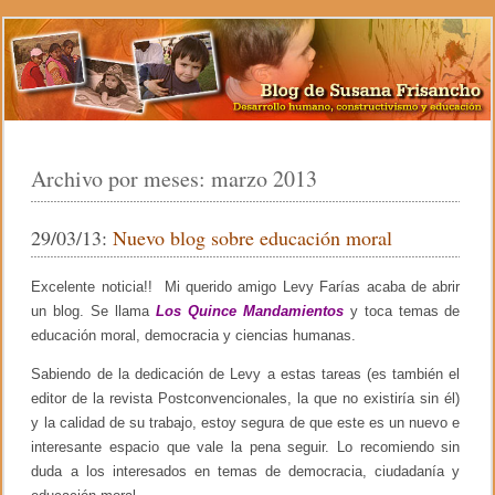
Archivo por meses:
marzo 2013
29/03/13:
Nuevo blog sobre educación moral
Excelente noticia!! Mi querido amigo Levy Farías acaba de abrir
un blog. Se llama
Los Quince Mandamientos
y toca temas de
educación moral, democracia y ciencias humanas.
Sabiendo de la dedicación de Levy a estas tareas (es también el
editor de la revista Postconvencionales, la que no existiría sin él)
y la calidad de su trabajo, estoy segura de que este es un nuevo e
interesante espacio que vale la pena seguir. Lo recomiendo sin
duda a los interesados en temas de democracia, ciudadanía y