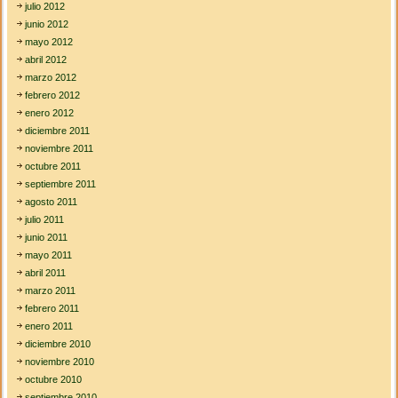
julio 2012
junio 2012
mayo 2012
abril 2012
marzo 2012
febrero 2012
enero 2012
diciembre 2011
noviembre 2011
octubre 2011
septiembre 2011
agosto 2011
julio 2011
junio 2011
mayo 2011
abril 2011
marzo 2011
febrero 2011
enero 2011
diciembre 2010
noviembre 2010
octubre 2010
septiembre 2010