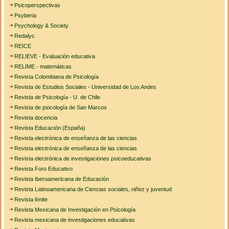
Psicoperspectivas
Psyberia
Psychology & Society
Redalyc
REICE
RELIEVE - Evaluación educativa
RELIME - matemáticas
Revista Colombiana de Psicología
Revista de Estudios Sociales - Universidad de Los Andes
Revista de Psicología - U. de Chile
Revista de psicología de San Marcos
Revista docencia
Revista Educación (España)
Revista electrónica de enseñanza de las ciencias
Revista electrónica de enseñanza de las ciencias
Revista electrónica de investigaciones psicoeducativas
Revista Foro Educativo
Revista Iberoamericana de Educación
Revista Latinoamericana de Ciencias sociales, niñez y juventud
Revista límite
Revista Mexicana de Investigación en Psicología
Revista mexicana de investigaciones educativas