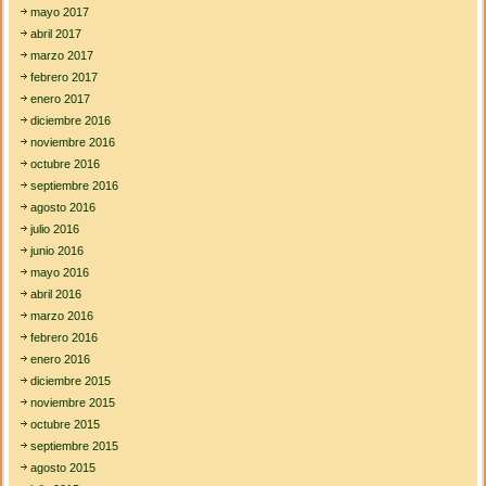
mayo 2017
abril 2017
marzo 2017
febrero 2017
enero 2017
diciembre 2016
noviembre 2016
octubre 2016
septiembre 2016
agosto 2016
julio 2016
junio 2016
mayo 2016
abril 2016
marzo 2016
febrero 2016
enero 2016
diciembre 2015
noviembre 2015
octubre 2015
septiembre 2015
agosto 2015