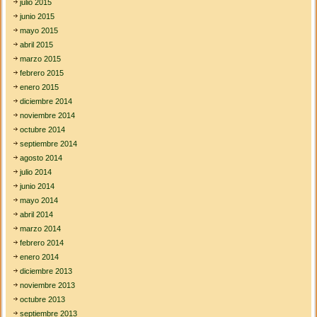
julio 2015
junio 2015
mayo 2015
abril 2015
marzo 2015
febrero 2015
enero 2015
diciembre 2014
noviembre 2014
octubre 2014
septiembre 2014
agosto 2014
julio 2014
junio 2014
mayo 2014
abril 2014
marzo 2014
febrero 2014
enero 2014
diciembre 2013
noviembre 2013
octubre 2013
septiembre 2013