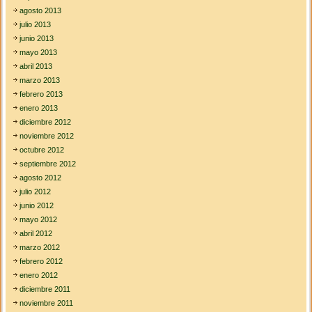
agosto 2013
julio 2013
junio 2013
mayo 2013
abril 2013
marzo 2013
febrero 2013
enero 2013
diciembre 2012
noviembre 2012
octubre 2012
septiembre 2012
agosto 2012
julio 2012
junio 2012
mayo 2012
abril 2012
marzo 2012
febrero 2012
enero 2012
diciembre 2011
noviembre 2011