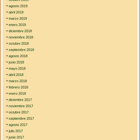
agosto 2019
abril 2019
marzo 2019
enero 2019
diciembre 2018
noviembre 2018
octubre 2018
septiembre 2018
agosto 2018
junio 2018
mayo 2018
abril 2018
marzo 2018
febrero 2018
enero 2018
diciembre 2017
noviembre 2017
octubre 2017
septiembre 2017
agosto 2017
julio 2017
junio 2017