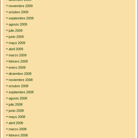
noviembre 2009
octubre 2009
septiembre 2009
agosto 2009
julio 2009
junio 2009
mayo 2009
abril 2009
marzo 2009
febrero 2009
enero 2009
diciembre 2008
noviembre 2008
octubre 2008
septiembre 2008
agosto 2008
julio 2008
junio 2008
mayo 2008
abril 2008
marzo 2008
febrero 2008