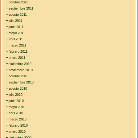
octubre 2011
septiembre 2011
agosto 2011
julio 2011
junio 2011
mayo 2011
abril 2011
marzo 2011
febrero 2011
enero 2011
diciembre 2010
noviembre 2010
octubre 2010
septiembre 2010
agosto 2010
julio 2010
junio 2010
mayo 2010
abril 2010
marzo 2010
febrero 2010
enero 2010
diciembre 2009