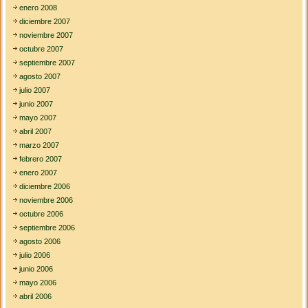
enero 2008
diciembre 2007
noviembre 2007
octubre 2007
septiembre 2007
agosto 2007
julio 2007
junio 2007
mayo 2007
abril 2007
marzo 2007
febrero 2007
enero 2007
diciembre 2006
noviembre 2006
octubre 2006
septiembre 2006
agosto 2006
julio 2006
junio 2006
mayo 2006
abril 2006