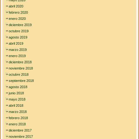
abril 2020
febrero 2020
enero 2020
diciembre 2019
octubre 2019
agosto 2019
abril 2019
marzo 2019
enero 2019
diciembre 2018
noviembre 2018
octubre 2018
septiembre 2018
agosto 2018
junio 2018
mayo 2018
abril 2018
marzo 2018
febrero 2018
enero 2018
diciembre 2017
noviembre 2017