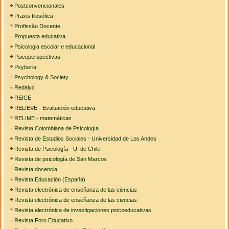
Postconvencionales
Praxis filosófica
Profissão Docente
Propuesta educativa
Psicologia escolar e educacional
Psicoperspectivas
Psyberia
Psychology & Society
Redalyc
REICE
RELIEVE - Evaluación educativa
RELIME - matemáticas
Revista Colombiana de Psicología
Revista de Estudios Sociales - Universidad de Los Andes
Revista de Psicología - U. de Chile
Revista de psicología de San Marcos
Revista docencia
Revista Educación (España)
Revista electrónica de enseñanza de las ciencias
Revista electrónica de enseñanza de las ciencias
Revista electrónica de investigaciones psicoeducativas
Revista Foro Educativo