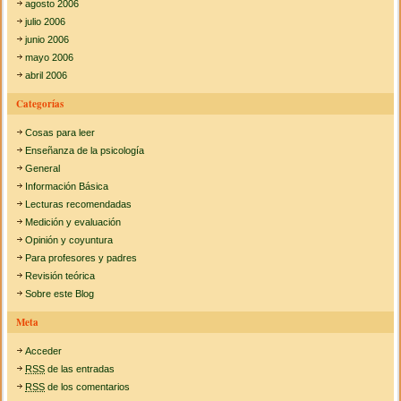
agosto 2006
julio 2006
junio 2006
mayo 2006
abril 2006
Categorías
Cosas para leer
Enseñanza de la psicología
General
Información Básica
Lecturas recomendadas
Medición y evaluación
Opinión y coyuntura
Para profesores y padres
Revisión teórica
Sobre este Blog
Meta
Acceder
RSS
de las entradas
RSS
de los comentarios