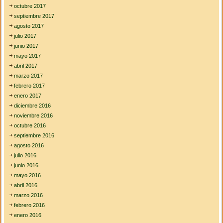
octubre 2017
septiembre 2017
agosto 2017
julio 2017
junio 2017
mayo 2017
abril 2017
marzo 2017
febrero 2017
enero 2017
diciembre 2016
noviembre 2016
octubre 2016
septiembre 2016
agosto 2016
julio 2016
junio 2016
mayo 2016
abril 2016
marzo 2016
febrero 2016
enero 2016