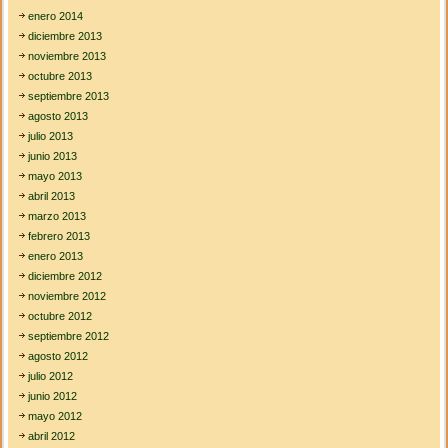
enero 2014
diciembre 2013
noviembre 2013
octubre 2013
septiembre 2013
agosto 2013
julio 2013
junio 2013
mayo 2013
abril 2013
marzo 2013
febrero 2013
enero 2013
diciembre 2012
noviembre 2012
octubre 2012
septiembre 2012
agosto 2012
julio 2012
junio 2012
mayo 2012
abril 2012