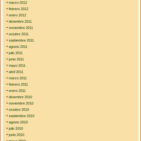
marzo 2012
febrero 2012
enero 2012
diciembre 2011
noviembre 2011
octubre 2011
septiembre 2011
agosto 2011
julio 2011
junio 2011
mayo 2011
abril 2011
marzo 2011
febrero 2011
enero 2011
diciembre 2010
noviembre 2010
octubre 2010
septiembre 2010
agosto 2010
julio 2010
junio 2010
mayo 2010