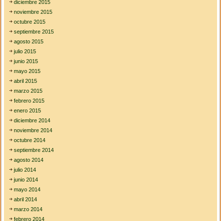
diciembre 2015
noviembre 2015
octubre 2015
septiembre 2015
agosto 2015
julio 2015
junio 2015
mayo 2015
abril 2015
marzo 2015
febrero 2015
enero 2015
diciembre 2014
noviembre 2014
octubre 2014
septiembre 2014
agosto 2014
julio 2014
junio 2014
mayo 2014
abril 2014
marzo 2014
febrero 2014