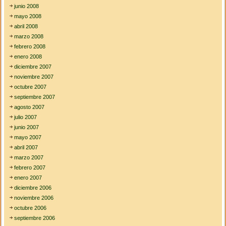
junio 2008
mayo 2008
abril 2008
marzo 2008
febrero 2008
enero 2008
diciembre 2007
noviembre 2007
octubre 2007
septiembre 2007
agosto 2007
julio 2007
junio 2007
mayo 2007
abril 2007
marzo 2007
febrero 2007
enero 2007
diciembre 2006
noviembre 2006
octubre 2006
septiembre 2006