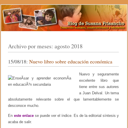
Archivo por meses:
agosto 2018
15/08/18:
Nuevo libro sobre educación económica
Nuevo y seguramente
excelente libro que
tiene entre sus autores
a Juan Delval. Un tema
absolutamente relevante sobre el que lamentablemente se
desconoce mucho.
En
este enlace
se puede ver el índice. Es de la editorial síntesis y
acaba de salir.