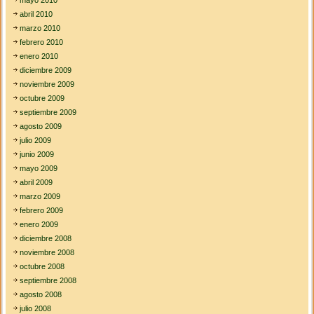
abril 2010
marzo 2010
febrero 2010
enero 2010
diciembre 2009
noviembre 2009
octubre 2009
septiembre 2009
agosto 2009
julio 2009
junio 2009
mayo 2009
abril 2009
marzo 2009
febrero 2009
enero 2009
diciembre 2008
noviembre 2008
octubre 2008
septiembre 2008
agosto 2008
julio 2008