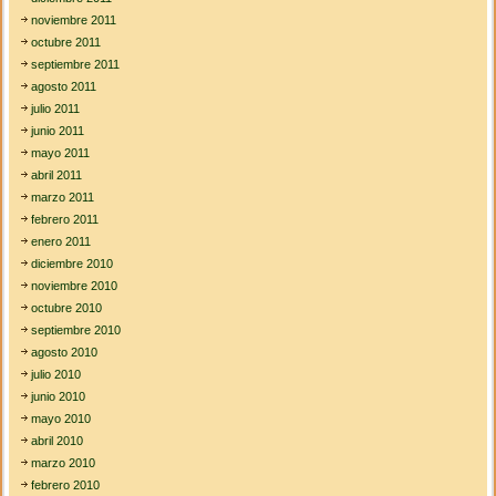
noviembre 2011
octubre 2011
septiembre 2011
agosto 2011
julio 2011
junio 2011
mayo 2011
abril 2011
marzo 2011
febrero 2011
enero 2011
diciembre 2010
noviembre 2010
octubre 2010
septiembre 2010
agosto 2010
julio 2010
junio 2010
mayo 2010
abril 2010
marzo 2010
febrero 2010