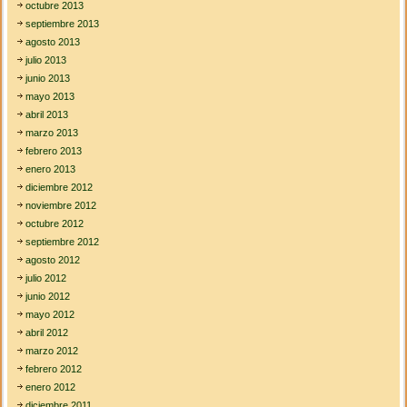
octubre 2013
septiembre 2013
agosto 2013
julio 2013
junio 2013
mayo 2013
abril 2013
marzo 2013
febrero 2013
enero 2013
diciembre 2012
noviembre 2012
octubre 2012
septiembre 2012
agosto 2012
julio 2012
junio 2012
mayo 2012
abril 2012
marzo 2012
febrero 2012
enero 2012
diciembre 2011