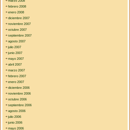
marzo 2008
febrero 2008
enero 2008
diciembre 2007
noviembre 2007
octubre 2007
septiembre 2007
agosto 2007
julio 2007
junio 2007
mayo 2007
abril 2007
marzo 2007
febrero 2007
enero 2007
diciembre 2006
noviembre 2006
octubre 2006
septiembre 2006
agosto 2006
julio 2006
junio 2006
mayo 2006