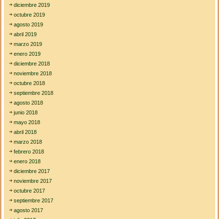
diciembre 2019
octubre 2019
agosto 2019
abril 2019
marzo 2019
enero 2019
diciembre 2018
noviembre 2018
octubre 2018
septiembre 2018
agosto 2018
junio 2018
mayo 2018
abril 2018
marzo 2018
febrero 2018
enero 2018
diciembre 2017
noviembre 2017
octubre 2017
septiembre 2017
agosto 2017