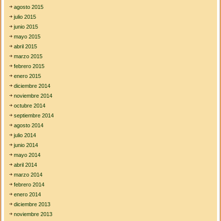
agosto 2015
julio 2015
junio 2015
mayo 2015
abril 2015
marzo 2015
febrero 2015
enero 2015
diciembre 2014
noviembre 2014
octubre 2014
septiembre 2014
agosto 2014
julio 2014
junio 2014
mayo 2014
abril 2014
marzo 2014
febrero 2014
enero 2014
diciembre 2013
noviembre 2013