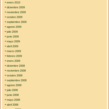
enero 2010
diciembre 2009
noviembre 2009
octubre 2009
septiembre 2009
agosto 2009
julio 2009
junio 2009
mayo 2009
abril 2009
marzo 2009
febrero 2009
enero 2009
diciembre 2008
noviembre 2008
octubre 2008
septiembre 2008
agosto 2008
julio 2008
junio 2008
mayo 2008
abril 2008