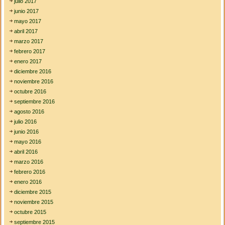
julio 2017
junio 2017
mayo 2017
abril 2017
marzo 2017
febrero 2017
enero 2017
diciembre 2016
noviembre 2016
octubre 2016
septiembre 2016
agosto 2016
julio 2016
junio 2016
mayo 2016
abril 2016
marzo 2016
febrero 2016
enero 2016
diciembre 2015
noviembre 2015
octubre 2015
septiembre 2015