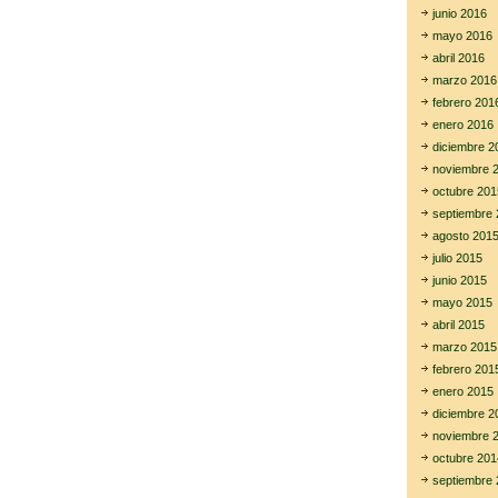
junio 2016
mayo 2016
abril 2016
marzo 2016
febrero 201
enero 2016
diciembre 2
noviembre 
octubre 201
septiembre 
agosto 201
julio 2015
junio 2015
mayo 2015
abril 2015
marzo 2015
febrero 201
enero 2015
diciembre 2
noviembre 
octubre 201
septiembre 