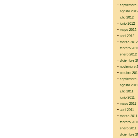
septiembre 
agosto 201
julio 2012
junio 2012
mayo 2012
abril 2012
marzo 2012
febrero 201
enero 2012
diciembre 2
noviembre 
octubre 201
septiembre 
agosto 2011
julio 2011
junio 2011
mayo 2011
abril 2011
marzo 2011
febrero 201
enero 2011
diciembre 2