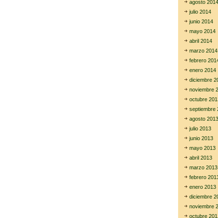
agosto 201
julio 2014
junio 2014
mayo 2014
abril 2014
marzo 2014
febrero 201
enero 2014
diciembre 2
noviembre 
octubre 201
septiembre 
agosto 201
julio 2013
junio 2013
mayo 2013
abril 2013
marzo 2013
febrero 201
enero 2013
diciembre 2
noviembre 
octubre 201