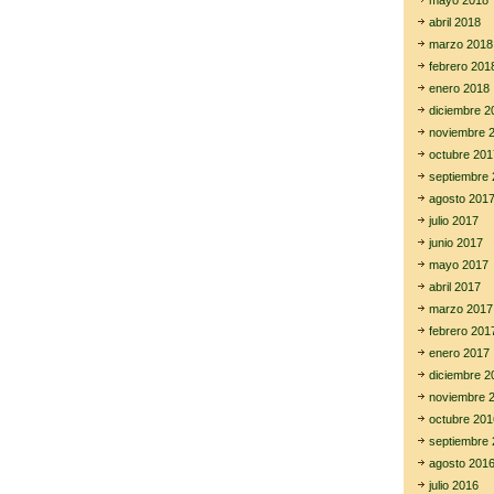
mayo 2018
abril 2018
marzo 2018
febrero 201
enero 2018
diciembre 2
noviembre 
octubre 201
septiembre 
agosto 201
julio 2017
junio 2017
mayo 2017
abril 2017
marzo 2017
febrero 201
enero 2017
diciembre 2
noviembre 
octubre 201
septiembre 
agosto 201
julio 2016