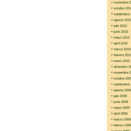
noviembre 
octubre 201
septiembre 
agosto 201
julio 2010
junio 2010
mayo 2010
abril 2010
marzo 2010
febrero 201
enero 2010
diciembre 2
noviembre 
octubre 200
septiembre 
agosto 200
julio 2009
junio 2009
mayo 2009
abril 2009
marzo 2009
febrero 200