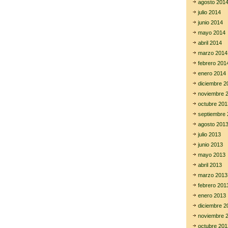
agosto 201
julio 2014
junio 2014
mayo 2014
abril 2014
marzo 2014
febrero 201
enero 2014
diciembre 2
noviembre 
octubre 201
septiembre 
agosto 201
julio 2013
junio 2013
mayo 2013
abril 2013
marzo 2013
febrero 201
enero 2013
diciembre 2
noviembre 
octubre 201