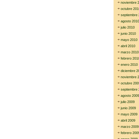
noviembre 
octubre 201
septiembre 
agosto 201
julio 2010
junio 2010
mayo 2010
abril 2010
marzo 2010
febrero 201
enero 2010
diciembre 2
noviembre 
octubre 200
septiembre 
agosto 200
julio 2009
junio 2009
mayo 2009
abril 2009
marzo 2009
febrero 200