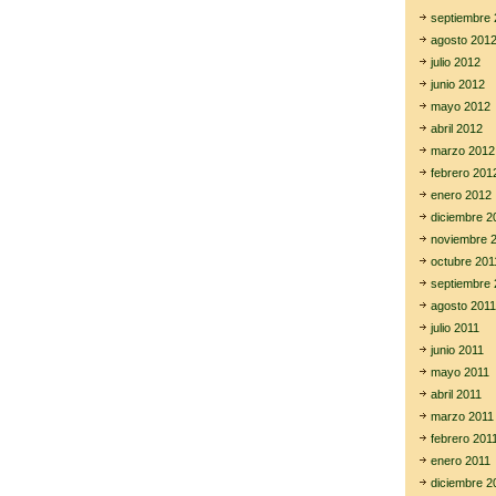
septiembre 
agosto 201
julio 2012
junio 2012
mayo 2012
abril 2012
marzo 2012
febrero 201
enero 2012
diciembre 2
noviembre 
octubre 201
septiembre 
agosto 2011
julio 2011
junio 2011
mayo 2011
abril 2011
marzo 2011
febrero 201
enero 2011
diciembre 2