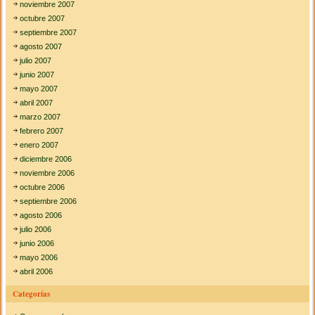
noviembre 2007
octubre 2007
septiembre 2007
agosto 2007
julio 2007
junio 2007
mayo 2007
abril 2007
marzo 2007
febrero 2007
enero 2007
diciembre 2006
noviembre 2006
octubre 2006
septiembre 2006
agosto 2006
julio 2006
junio 2006
mayo 2006
abril 2006
Categorías