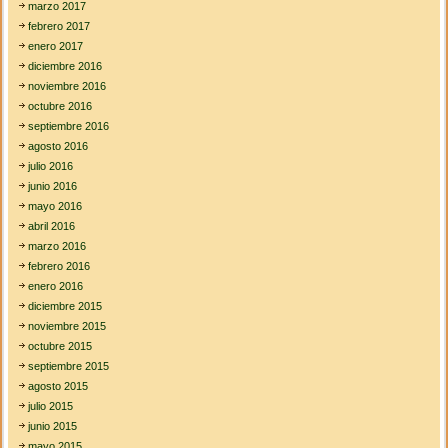
marzo 2017
febrero 2017
enero 2017
diciembre 2016
noviembre 2016
octubre 2016
septiembre 2016
agosto 2016
julio 2016
junio 2016
mayo 2016
abril 2016
marzo 2016
febrero 2016
enero 2016
diciembre 2015
noviembre 2015
octubre 2015
septiembre 2015
agosto 2015
julio 2015
junio 2015
mayo 2015