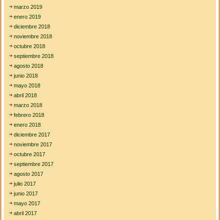
marzo 2019
enero 2019
diciembre 2018
noviembre 2018
octubre 2018
septiembre 2018
agosto 2018
junio 2018
mayo 2018
abril 2018
marzo 2018
febrero 2018
enero 2018
diciembre 2017
noviembre 2017
octubre 2017
septiembre 2017
agosto 2017
julio 2017
junio 2017
mayo 2017
abril 2017