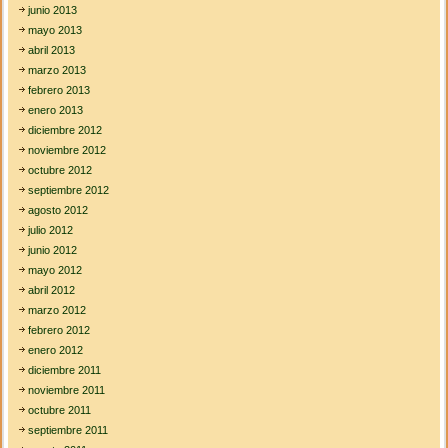
junio 2013
mayo 2013
abril 2013
marzo 2013
febrero 2013
enero 2013
diciembre 2012
noviembre 2012
octubre 2012
septiembre 2012
agosto 2012
julio 2012
junio 2012
mayo 2012
abril 2012
marzo 2012
febrero 2012
enero 2012
diciembre 2011
noviembre 2011
octubre 2011
septiembre 2011