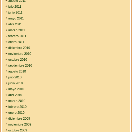
agosto 2011
julio 2011
junio 2011
mayo 2011
abril 2011
marzo 2011
febrero 2011
enero 2011
diciembre 2010
noviembre 2010
octubre 2010
septiembre 2010
agosto 2010
julio 2010
junio 2010
mayo 2010
abril 2010
marzo 2010
febrero 2010
enero 2010
diciembre 2009
noviembre 2009
octubre 2009