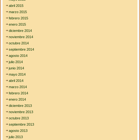
abril 2015
marzo 2015
febrero 2015
enero 2015
diciembre 2014
noviembre 2014
octubre 2014
septiembre 2014
agosto 2014
julio 2014
junio 2014
mayo 2014
abril 2014
marzo 2014
febrero 2014
enero 2014
diciembre 2013
noviembre 2013
octubre 2013
septiembre 2013
agosto 2013
julio 2013