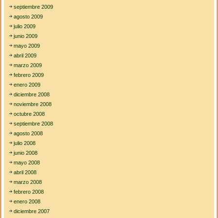
septiembre 2009
agosto 2009
julio 2009
junio 2009
mayo 2009
abril 2009
marzo 2009
febrero 2009
enero 2009
diciembre 2008
noviembre 2008
octubre 2008
septiembre 2008
agosto 2008
julio 2008
junio 2008
mayo 2008
abril 2008
marzo 2008
febrero 2008
enero 2008
diciembre 2007