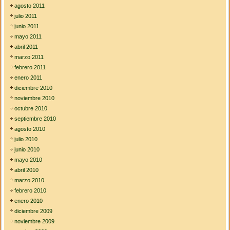
agosto 2011
julio 2011
junio 2011
mayo 2011
abril 2011
marzo 2011
febrero 2011
enero 2011
diciembre 2010
noviembre 2010
octubre 2010
septiembre 2010
agosto 2010
julio 2010
junio 2010
mayo 2010
abril 2010
marzo 2010
febrero 2010
enero 2010
diciembre 2009
noviembre 2009