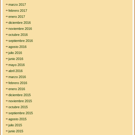
marzo 2017
febrero 2017
enero 2017
diciembre 2016
noviembre 2016
octubre 2016
septiembre 2016
agosto 2016
julio 2016
junio 2016
mayo 2016
abril 2016
marzo 2016
febrero 2016
enero 2016
diciembre 2015
noviembre 2015
octubre 2015
septiembre 2015
agosto 2015
julio 2015
junio 2015