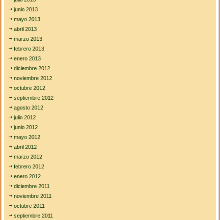
junio 2013
mayo 2013
abril 2013
marzo 2013
febrero 2013
enero 2013
diciembre 2012
noviembre 2012
octubre 2012
septiembre 2012
agosto 2012
julio 2012
junio 2012
mayo 2012
abril 2012
marzo 2012
febrero 2012
enero 2012
diciembre 2011
noviembre 2011
octubre 2011
septiembre 2011