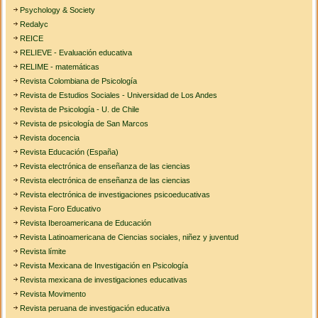
Psychology & Society
Redalyc
REICE
RELIEVE - Evaluación educativa
RELIME - matemáticas
Revista Colombiana de Psicología
Revista de Estudios Sociales - Universidad de Los Andes
Revista de Psicología - U. de Chile
Revista de psicología de San Marcos
Revista docencia
Revista Educación (España)
Revista electrónica de enseñanza de las ciencias
Revista electrónica de enseñanza de las ciencias
Revista electrónica de investigaciones psicoeducativas
Revista Foro Educativo
Revista Iberoamericana de Educación
Revista Latinoamericana de Ciencias sociales, niñez y juventud
Revista límite
Revista Mexicana de Investigación en Psicología
Revista mexicana de investigaciones educativas
Revista Movimento
Revista peruana de investigación educativa