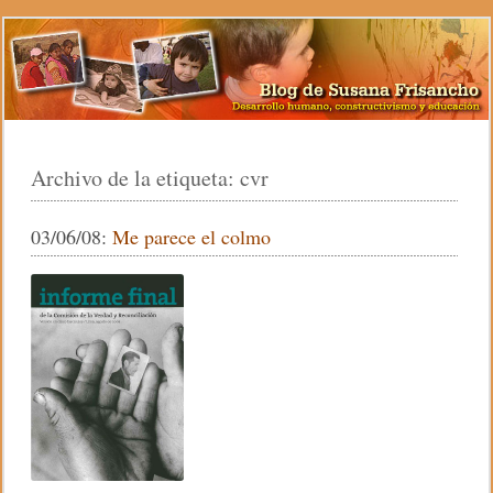
Archivo de la etiqueta:
cvr
03/06/08:
Me parece el colmo