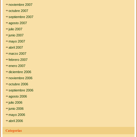
noviembre 2007
octubre 2007
septiembre 2007
agosto 2007
julio 2007
junio 2007
mayo 2007
abril 2007
marzo 2007
febrero 2007
enero 2007
diciembre 2006
noviembre 2006
octubre 2006
septiembre 2006
agosto 2006
julio 2006
junio 2006
mayo 2006
abril 2006
Categorías