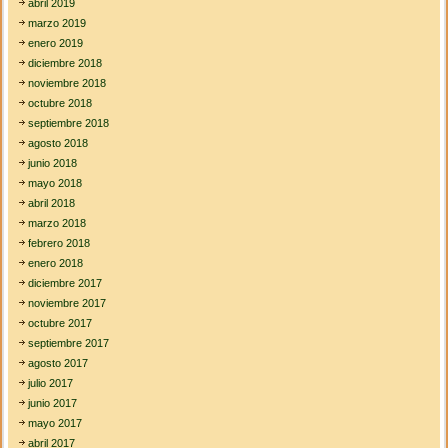
abril 2019
marzo 2019
enero 2019
diciembre 2018
noviembre 2018
octubre 2018
septiembre 2018
agosto 2018
junio 2018
mayo 2018
abril 2018
marzo 2018
febrero 2018
enero 2018
diciembre 2017
noviembre 2017
octubre 2017
septiembre 2017
agosto 2017
julio 2017
junio 2017
mayo 2017
abril 2017