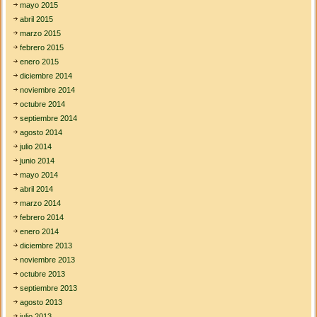
mayo 2015
abril 2015
marzo 2015
febrero 2015
enero 2015
diciembre 2014
noviembre 2014
octubre 2014
septiembre 2014
agosto 2014
julio 2014
junio 2014
mayo 2014
abril 2014
marzo 2014
febrero 2014
enero 2014
diciembre 2013
noviembre 2013
octubre 2013
septiembre 2013
agosto 2013
julio 2013