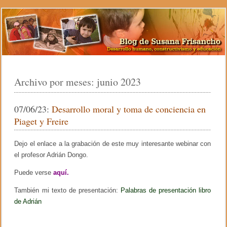
Archivo por meses:
junio 2023
07/06/23:
Desarrollo moral y toma de conciencia en
Piaget y Freire
Dejo el enlace a la grabación de este muy interesante webinar con
el profesor Adrián Dongo.
Puede verse
aquí.
También mi texto de presentación:
Palabras de presentación libro
de Adrián