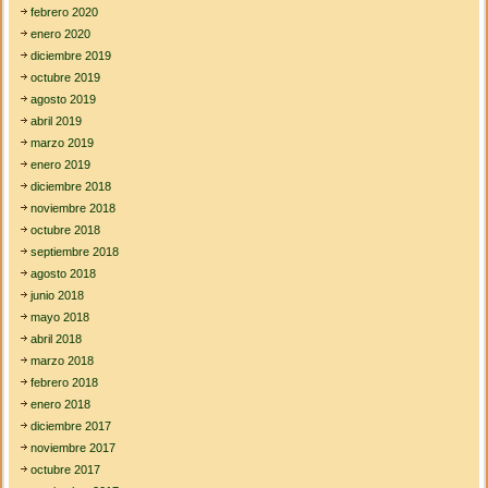
febrero 2020
enero 2020
diciembre 2019
octubre 2019
agosto 2019
abril 2019
marzo 2019
enero 2019
diciembre 2018
noviembre 2018
octubre 2018
septiembre 2018
agosto 2018
junio 2018
mayo 2018
abril 2018
marzo 2018
febrero 2018
enero 2018
diciembre 2017
noviembre 2017
octubre 2017