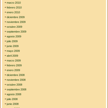
marzo 2010
febrero 2010
enero 2010
diciembre 2009
noviembre 2009
octubre 2009
septiembre 2009
agosto 2009
julio 2009
junio 2009
mayo 2009
abril 2009
marzo 2009
febrero 2009
enero 2009
diciembre 2008
noviembre 2008
octubre 2008
septiembre 2008
agosto 2008
julio 2008
junio 2008