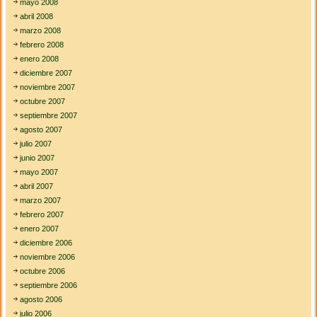
mayo 2008
abril 2008
marzo 2008
febrero 2008
enero 2008
diciembre 2007
noviembre 2007
octubre 2007
septiembre 2007
agosto 2007
julio 2007
junio 2007
mayo 2007
abril 2007
marzo 2007
febrero 2007
enero 2007
diciembre 2006
noviembre 2006
octubre 2006
septiembre 2006
agosto 2006
julio 2006