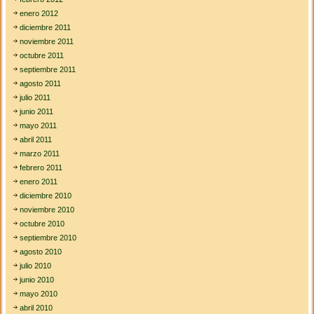
enero 2012
diciembre 2011
noviembre 2011
octubre 2011
septiembre 2011
agosto 2011
julio 2011
junio 2011
mayo 2011
abril 2011
marzo 2011
febrero 2011
enero 2011
diciembre 2010
noviembre 2010
octubre 2010
septiembre 2010
agosto 2010
julio 2010
junio 2010
mayo 2010
abril 2010