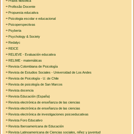
Praxis filosófica
Profissão Docente
Propuesta educativa
Psicologia escolar e educacional
Psicoperspectivas
Psyberia
Psychology & Society
Redalyc
REICE
RELIEVE - Evaluación educativa
RELIME - matemáticas
Revista Colombiana de Psicología
Revista de Estudios Sociales - Universidad de Los Andes
Revista de Psicología - U. de Chile
Revista de psicología de San Marcos
Revista docencia
Revista Educación (España)
Revista electrónica de enseñanza de las ciencias
Revista electrónica de enseñanza de las ciencias
Revista electrónica de investigaciones psicoeducativas
Revista Foro Educativo
Revista Iberoamericana de Educación
Revista Latinoamericana de Ciencias sociales, niñez y juventud