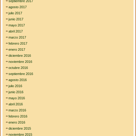
septiembre 2017
agosto 2017
julio 2017
junio 2017
mayo 2017
abril 2017
marzo 2017
febrero 2017
enero 2017
diciembre 2016
noviembre 2016
octubre 2016
septiembre 2016
agosto 2016
julio 2016
junio 2016
mayo 2016
abril 2016
marzo 2016
febrero 2016
enero 2016
diciembre 2015
noviembre 2015