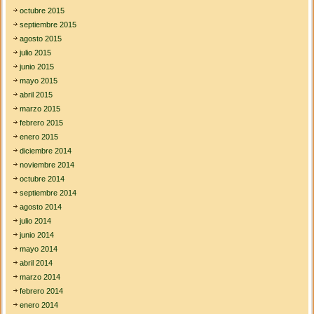
octubre 2015
septiembre 2015
agosto 2015
julio 2015
junio 2015
mayo 2015
abril 2015
marzo 2015
febrero 2015
enero 2015
diciembre 2014
noviembre 2014
octubre 2014
septiembre 2014
agosto 2014
julio 2014
junio 2014
mayo 2014
abril 2014
marzo 2014
febrero 2014
enero 2014