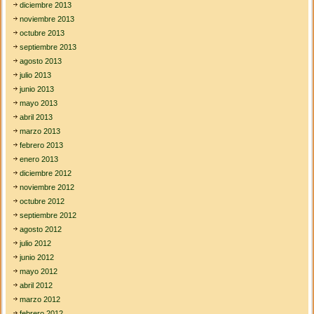
diciembre 2013
noviembre 2013
octubre 2013
septiembre 2013
agosto 2013
julio 2013
junio 2013
mayo 2013
abril 2013
marzo 2013
febrero 2013
enero 2013
diciembre 2012
noviembre 2012
octubre 2012
septiembre 2012
agosto 2012
julio 2012
junio 2012
mayo 2012
abril 2012
marzo 2012
febrero 2012