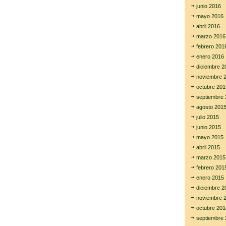
junio 2016
mayo 2016
abril 2016
marzo 2016
febrero 201
enero 2016
diciembre 2
noviembre 
octubre 201
septiembre 
agosto 201
julio 2015
junio 2015
mayo 2015
abril 2015
marzo 2015
febrero 201
enero 2015
diciembre 2
noviembre 
octubre 201
septiembre 