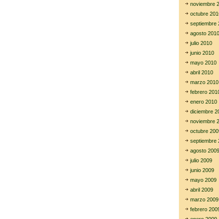
noviembre 
octubre 201
septiembre 
agosto 201
julio 2010
junio 2010
mayo 2010
abril 2010
marzo 2010
febrero 201
enero 2010
diciembre 2
noviembre 
octubre 200
septiembre 
agosto 200
julio 2009
junio 2009
mayo 2009
abril 2009
marzo 2009
febrero 200