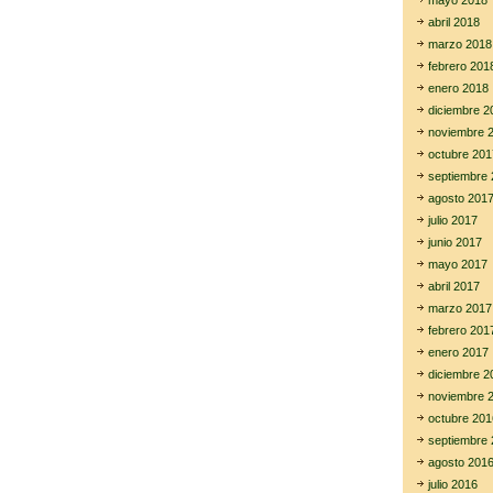
mayo 2018
abril 2018
marzo 2018
febrero 201
enero 2018
diciembre 2
noviembre 
octubre 201
septiembre 
agosto 201
julio 2017
junio 2017
mayo 2017
abril 2017
marzo 2017
febrero 201
enero 2017
diciembre 2
noviembre 
octubre 201
septiembre 
agosto 201
julio 2016