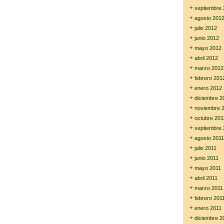
septiembre 
agosto 201
julio 2012
junio 2012
mayo 2012
abril 2012
marzo 2012
febrero 201
enero 2012
diciembre 2
noviembre 
octubre 201
septiembre 
agosto 2011
julio 2011
junio 2011
mayo 2011
abril 2011
marzo 2011
febrero 201
enero 2011
diciembre 2