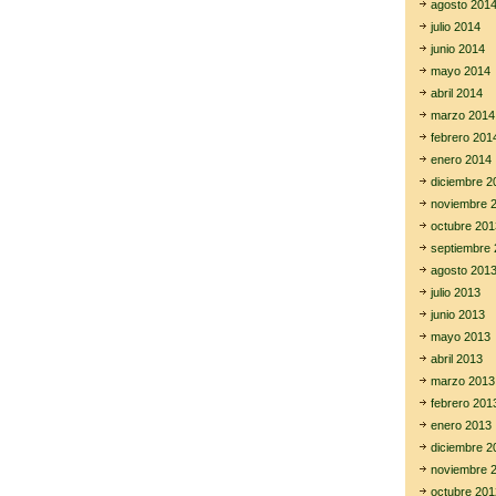
agosto 201
julio 2014
junio 2014
mayo 2014
abril 2014
marzo 2014
febrero 201
enero 2014
diciembre 2
noviembre 
octubre 201
septiembre 
agosto 201
julio 2013
junio 2013
mayo 2013
abril 2013
marzo 2013
febrero 201
enero 2013
diciembre 2
noviembre 
octubre 201