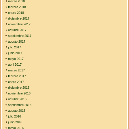
marzo 2018
febrero 2018
enero 2018
diciembre 2017
noviembre 2017
octubre 2017
septiembre 2017
agosto 2017
julio 2017
junio 2017
mayo 2017
abril 2017
marzo 2017
febrero 2017
enero 2017
diciembre 2016
noviembre 2016
octubre 2016
septiembre 2016
agosto 2016
julio 2016
junio 2016
mayo 2016