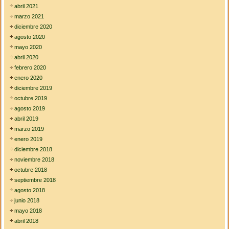
abril 2021
marzo 2021
diciembre 2020
agosto 2020
mayo 2020
abril 2020
febrero 2020
enero 2020
diciembre 2019
octubre 2019
agosto 2019
abril 2019
marzo 2019
enero 2019
diciembre 2018
noviembre 2018
octubre 2018
septiembre 2018
agosto 2018
junio 2018
mayo 2018
abril 2018