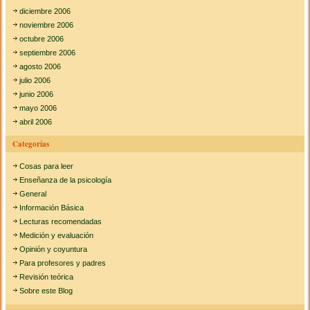
diciembre 2006
noviembre 2006
octubre 2006
septiembre 2006
agosto 2006
julio 2006
junio 2006
mayo 2006
abril 2006
Categorías
Cosas para leer
Enseñanza de la psicología
General
Información Básica
Lecturas recomendadas
Medición y evaluación
Opinión y coyuntura
Para profesores y padres
Revisión teórica
Sobre este Blog