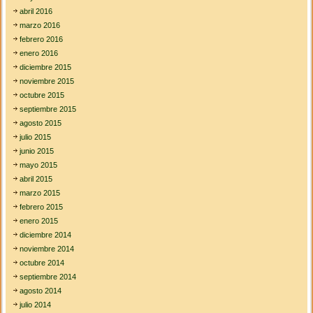
abril 2016
marzo 2016
febrero 2016
enero 2016
diciembre 2015
noviembre 2015
octubre 2015
septiembre 2015
agosto 2015
julio 2015
junio 2015
mayo 2015
abril 2015
marzo 2015
febrero 2015
enero 2015
diciembre 2014
noviembre 2014
octubre 2014
septiembre 2014
agosto 2014
julio 2014