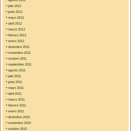
julio 2012
junio 2012
mayo 2012
abril 2012
marzo 2012
febrero 2012
enero 2012
diciembre 2011
noviembre 2011
octubre 2011
septiembre 2011
agosto 2011
julio 2011
junio 2011
mayo 2011
abril 2011
marzo 2011
febrero 2011
enero 2011
diciembre 2010
noviembre 2010
octubre 2010