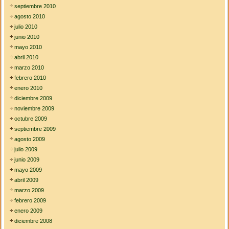
septiembre 2010
agosto 2010
julio 2010
junio 2010
mayo 2010
abril 2010
marzo 2010
febrero 2010
enero 2010
diciembre 2009
noviembre 2009
octubre 2009
septiembre 2009
agosto 2009
julio 2009
junio 2009
mayo 2009
abril 2009
marzo 2009
febrero 2009
enero 2009
diciembre 2008