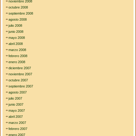
noviembre 2008
octubre 2008
septiembre 2008
agosto 2008
julio 2008
junio 2008
mayo 2008
abril 2008
marzo 2008
febrero 2008
enero 2008
diciembre 2007
noviembre 2007
octubre 2007
septiembre 2007
agosto 2007
julio 2007
junio 2007
mayo 2007
abril 2007
marzo 2007
febrero 2007
enero 2007