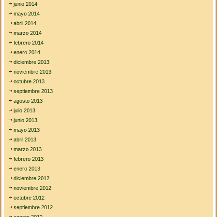
junio 2014
mayo 2014
abril 2014
marzo 2014
febrero 2014
enero 2014
diciembre 2013
noviembre 2013
octubre 2013
septiembre 2013
agosto 2013
julio 2013
junio 2013
mayo 2013
abril 2013
marzo 2013
febrero 2013
enero 2013
diciembre 2012
noviembre 2012
octubre 2012
septiembre 2012
agosto 2012