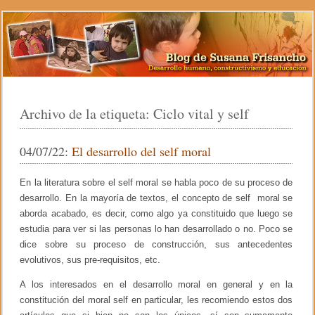
Archivo de la etiqueta:
Ciclo vital y self
04/07/22:
El desarrollo del self moral
En la literatura sobre el self moral se habla poco de su proceso de
desarrollo. En la mayoría de textos, el concepto de self moral se
aborda acabado, es decir, como algo ya constituido que luego se
estudia para ver si las personas lo han desarrollado o no. Poco se
dice sobre su proceso de construcción, sus antecedentes
evolutivos, sus pre-requisitos, etc.
A los interesados en el desarrollo moral en general y en la
constitución del moral self en particular, les recomiendo estos dos