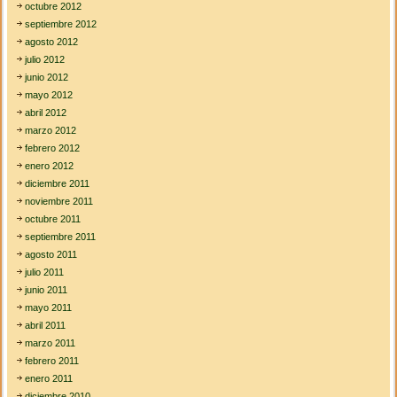
octubre 2012
septiembre 2012
agosto 2012
julio 2012
junio 2012
mayo 2012
abril 2012
marzo 2012
febrero 2012
enero 2012
diciembre 2011
noviembre 2011
octubre 2011
septiembre 2011
agosto 2011
julio 2011
junio 2011
mayo 2011
abril 2011
marzo 2011
febrero 2011
enero 2011
diciembre 2010