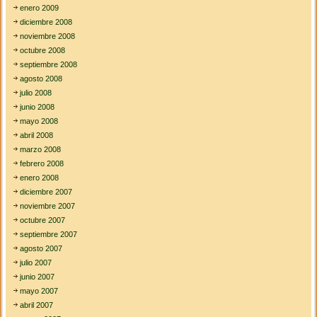
enero 2009
diciembre 2008
noviembre 2008
octubre 2008
septiembre 2008
agosto 2008
julio 2008
junio 2008
mayo 2008
abril 2008
marzo 2008
febrero 2008
enero 2008
diciembre 2007
noviembre 2007
octubre 2007
septiembre 2007
agosto 2007
julio 2007
junio 2007
mayo 2007
abril 2007