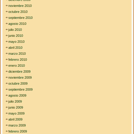
noviembre 2010
octubre 2010
septiembre 2010
agosto 2010
julio 2010
junio 2010
mayo 2010
abril 2010
marzo 2010
febrero 2010
enero 2010
diciembre 2009
noviembre 2009
octubre 2009
septiembre 2009
agosto 2009
julio 2009
junio 2009
mayo 2009
abril 2009
marzo 2009
febrero 2009