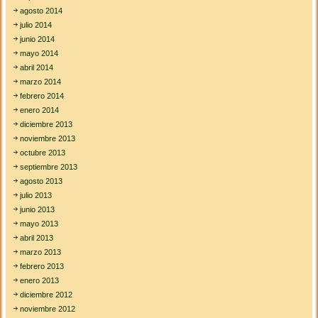
agosto 2014
julio 2014
junio 2014
mayo 2014
abril 2014
marzo 2014
febrero 2014
enero 2014
diciembre 2013
noviembre 2013
octubre 2013
septiembre 2013
agosto 2013
julio 2013
junio 2013
mayo 2013
abril 2013
marzo 2013
febrero 2013
enero 2013
diciembre 2012
noviembre 2012