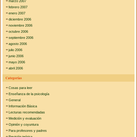
marzo 2007
febrero 2007
enero 2007
diciembre 2006
noviembre 2006
octubre 2006
septiembre 2006
agosto 2006
julio 2006
junio 2006
mayo 2006
abril 2006
Categorías
Cosas para leer
Enseñanza de la psicología
General
Información Básica
Lecturas recomendadas
Medición y evaluación
Opinión y coyuntura
Para profesores y padres
Revisión teórica