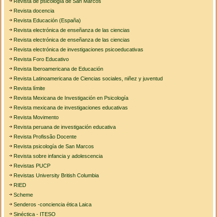
Revista de psicología de San Marcos
Revista docencia
Revista Educación (España)
Revista electrónica de enseñanza de las ciencias
Revista electrónica de enseñanza de las ciencias
Revista electrónica de investigaciones psicoeducativas
Revista Foro Educativo
Revista Iberoamericana de Educación
Revista Latinoamericana de Ciencias sociales, niñez y juventud
Revista límite
Revista Mexicana de Investigación en Psicología
Revista mexicana de investigaciones educativas
Revista Movimento
Revista peruana de investigación educativa
Revista Profissão Docente
Revista psicología de San Marcos
Revista sobre infancia y adolescencia
Revistas PUCP
Revistas University British Columbia
RIED
Scheme
Senderos -conciencia ética Laica
Sinéctica - ITESO