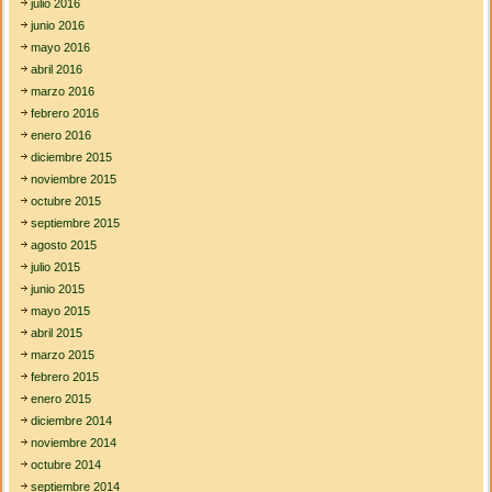
julio 2016
junio 2016
mayo 2016
abril 2016
marzo 2016
febrero 2016
enero 2016
diciembre 2015
noviembre 2015
octubre 2015
septiembre 2015
agosto 2015
julio 2015
junio 2015
mayo 2015
abril 2015
marzo 2015
febrero 2015
enero 2015
diciembre 2014
noviembre 2014
octubre 2014
septiembre 2014