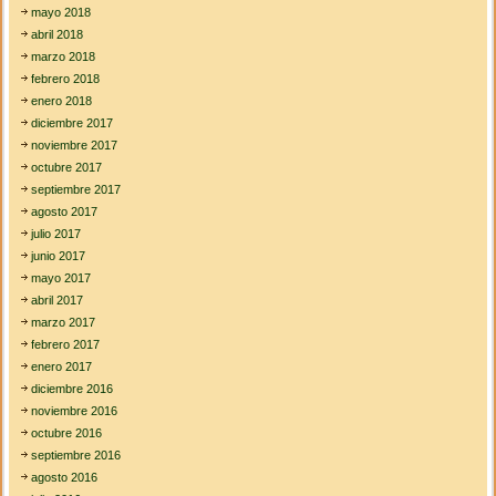
mayo 2018
abril 2018
marzo 2018
febrero 2018
enero 2018
diciembre 2017
noviembre 2017
octubre 2017
septiembre 2017
agosto 2017
julio 2017
junio 2017
mayo 2017
abril 2017
marzo 2017
febrero 2017
enero 2017
diciembre 2016
noviembre 2016
octubre 2016
septiembre 2016
agosto 2016