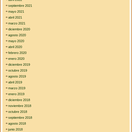
septiembre 2021
mayo 2021
abril 2021
marzo 2021
diciembre 2020
agosto 2020
mayo 2020
abril 2020
febrero 2020
enero 2020
diciembre 2019
octubre 2019
agosto 2019
abril 2019
marzo 2019
enero 2019
diciembre 2018
noviembre 2018
octubre 2018
septiembre 2018
agosto 2018
junio 2018