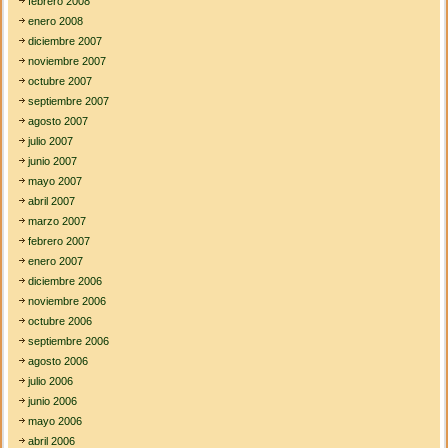
febrero 2008
enero 2008
diciembre 2007
noviembre 2007
octubre 2007
septiembre 2007
agosto 2007
julio 2007
junio 2007
mayo 2007
abril 2007
marzo 2007
febrero 2007
enero 2007
diciembre 2006
noviembre 2006
octubre 2006
septiembre 2006
agosto 2006
julio 2006
junio 2006
mayo 2006
abril 2006