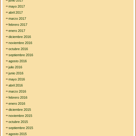
junio 2017
mayo 2017
abril 2017
marzo 2017
febrero 2017
enero 2017
diciembre 2016
noviembre 2016
octubre 2016
septiembre 2016
agosto 2016
julio 2016
junio 2016
mayo 2016
abril 2016
marzo 2016
febrero 2016
enero 2016
diciembre 2015
noviembre 2015
octubre 2015
septiembre 2015
agosto 2015