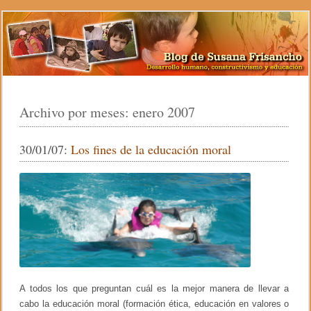
Archivo por meses:
enero 2007
30/01/07:
Los fines de la educación moral
A todos los que preguntan cuál es la mejor manera de llevar a
cabo la educación moral (formación ética, educación en valores o