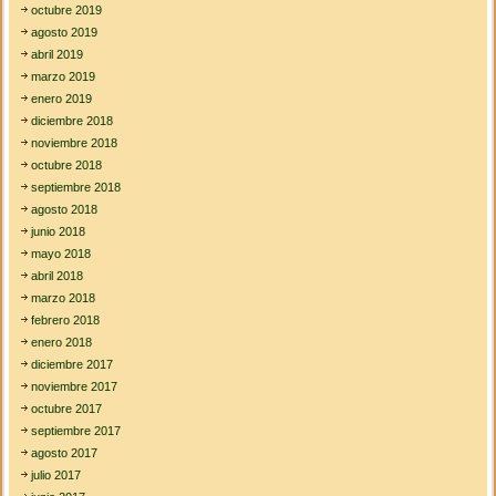
octubre 2019
agosto 2019
abril 2019
marzo 2019
enero 2019
diciembre 2018
noviembre 2018
octubre 2018
septiembre 2018
agosto 2018
junio 2018
mayo 2018
abril 2018
marzo 2018
febrero 2018
enero 2018
diciembre 2017
noviembre 2017
octubre 2017
septiembre 2017
agosto 2017
julio 2017