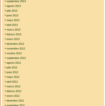
septiembre 2013
agosto 2013
julio 2013
junio 2013
mayo 2013
abril 2013
marzo 2013
febrero 2013
enero 2013
diciembre 2012
noviembre 2012
octubre 2012
septiembre 2012
agosto 2012
julio 2012
junio 2012
mayo 2012
abril 2012
marzo 2012
febrero 2012
enero 2012
diciembre 2011
noviembre 2011