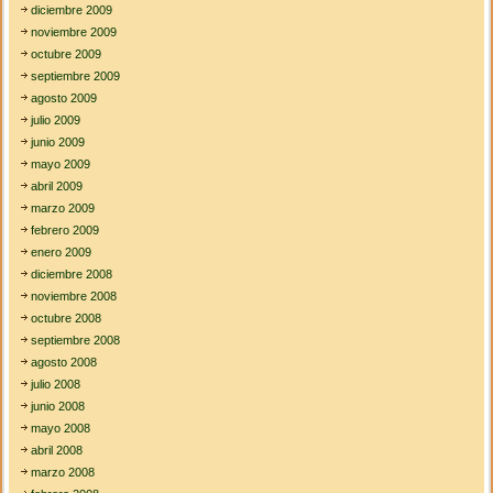
diciembre 2009
noviembre 2009
octubre 2009
septiembre 2009
agosto 2009
julio 2009
junio 2009
mayo 2009
abril 2009
marzo 2009
febrero 2009
enero 2009
diciembre 2008
noviembre 2008
octubre 2008
septiembre 2008
agosto 2008
julio 2008
junio 2008
mayo 2008
abril 2008
marzo 2008