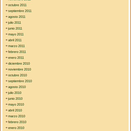
octubre 2011
septiembre 2011
agosto 2011
julio 2011
junio 2011
mayo 2011
abril 2011
marzo 2011
febrero 2011
enero 2011
diciembre 2010
noviembre 2010
octubre 2010
septiembre 2010
agosto 2010
julio 2010
junio 2010
mayo 2010
abril 2010
marzo 2010
febrero 2010
enero 2010