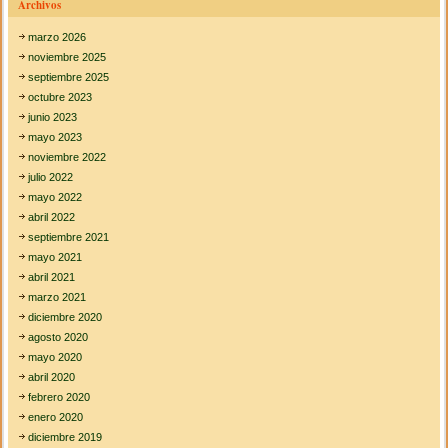
Archivos
marzo 2026
noviembre 2025
septiembre 2025
octubre 2023
junio 2023
mayo 2023
noviembre 2022
julio 2022
mayo 2022
abril 2022
septiembre 2021
mayo 2021
abril 2021
marzo 2021
diciembre 2020
agosto 2020
mayo 2020
abril 2020
febrero 2020
enero 2020
diciembre 2019