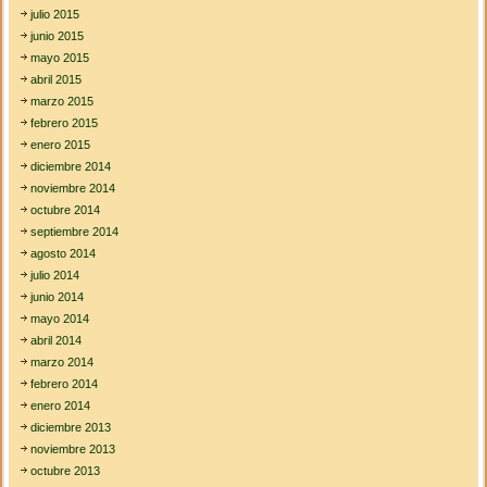
julio 2015
junio 2015
mayo 2015
abril 2015
marzo 2015
febrero 2015
enero 2015
diciembre 2014
noviembre 2014
octubre 2014
septiembre 2014
agosto 2014
julio 2014
junio 2014
mayo 2014
abril 2014
marzo 2014
febrero 2014
enero 2014
diciembre 2013
noviembre 2013
octubre 2013