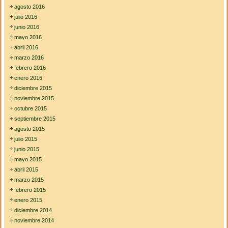
agosto 2016
julio 2016
junio 2016
mayo 2016
abril 2016
marzo 2016
febrero 2016
enero 2016
diciembre 2015
noviembre 2015
octubre 2015
septiembre 2015
agosto 2015
julio 2015
junio 2015
mayo 2015
abril 2015
marzo 2015
febrero 2015
enero 2015
diciembre 2014
noviembre 2014