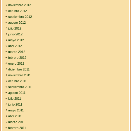
noviembre 2012
octubre 2012
septiembre 2012
agosto 2012
julio 2012
junio 2012
mayo 2012
abril 2012
marzo 2012
febrero 2012
enero 2012
diciembre 2011
noviembre 2011
octubre 2011
septiembre 2011
agosto 2011
julio 2011
junio 2011
mayo 2011
abril 2011
marzo 2011
febrero 2011