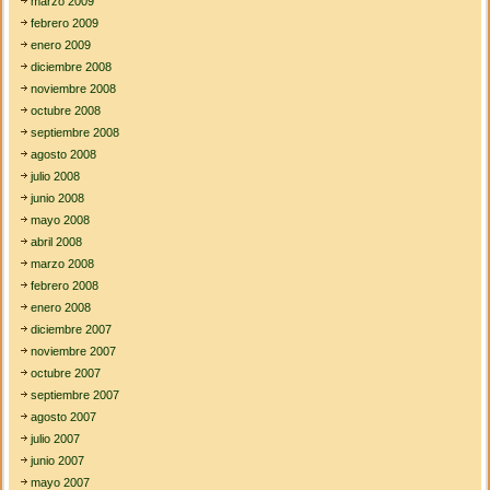
marzo 2009
febrero 2009
enero 2009
diciembre 2008
noviembre 2008
octubre 2008
septiembre 2008
agosto 2008
julio 2008
junio 2008
mayo 2008
abril 2008
marzo 2008
febrero 2008
enero 2008
diciembre 2007
noviembre 2007
octubre 2007
septiembre 2007
agosto 2007
julio 2007
junio 2007
mayo 2007