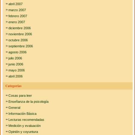
abril 2007
marzo 2007
febrero 2007
enero 2007
diciembre 2006
noviembre 2006
octubre 2006
septiembre 2006
agosto 2006
julio 2006
junio 2006
mayo 2006
abril 2006
Categorías
Cosas para leer
Enseñanza de la psicología
General
Información Básica
Lecturas recomendadas
Medición y evaluación
Opinión y coyuntura