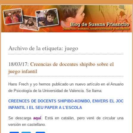
Archivo de la etiqueta:
juego
18/03/17:
Creencias de docentes shipibo sobre el
juego infantil
Hans Frech y yo hemos publicado un nuevo artículo en el Anuario
de Psicología de la Universidad de Valencia. Se llama:
CREENCES DE DOCENTS SHIPIBO-KONIBO, ENVERS EL JOC
INFANTIL I EL SEU PAPER A L’ESCOLA
Se descarga
aquí
. Está en catalán, pero veré de circular una
versión en castellano.