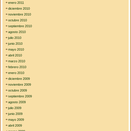
enero 2011
diciembre 2010
noviembre 2010
octubre 2010
septiembre 2010
agosto 2010
julio 2010
junio 2010
mayo 2010
abril 2010
marzo 2010
febrero 2010
enero 2010
diciembre 2009
noviembre 2009
octubre 2009
septiembre 2009
agosto 2009
julio 2009
junio 2009
mayo 2009
abril 2009