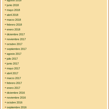
agosto 2018
junio 2018
mayo 2018
abril 2018
marzo 2018
febrero 2018
enero 2018
diciembre 2017
noviembre 2017
octubre 2017
septiembre 2017
agosto 2017
julio 2017
junio 2017
mayo 2017
abril 2017
marzo 2017
febrero 2017
enero 2017
diciembre 2016
noviembre 2016
octubre 2016
septiembre 2016