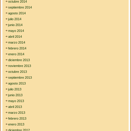
octubre 2014
septiembre 2014
agosto 2014
julio 2014
junio 2014
mayo 2014
abril 2014
marzo 2014
febrero 2014
enero 2014
diciembre 2013
noviembre 2013
octubre 2013
septiembre 2013
agosto 2013
julio 2013
junio 2013
mayo 2013
abril 2013
marzo 2013
febrero 2013
enero 2013
diciembre 2012