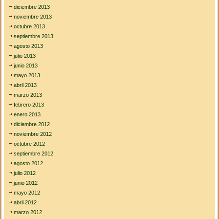
diciembre 2013
noviembre 2013
octubre 2013
septiembre 2013
agosto 2013
julio 2013
junio 2013
mayo 2013
abril 2013
marzo 2013
febrero 2013
enero 2013
diciembre 2012
noviembre 2012
octubre 2012
septiembre 2012
agosto 2012
julio 2012
junio 2012
mayo 2012
abril 2012
marzo 2012