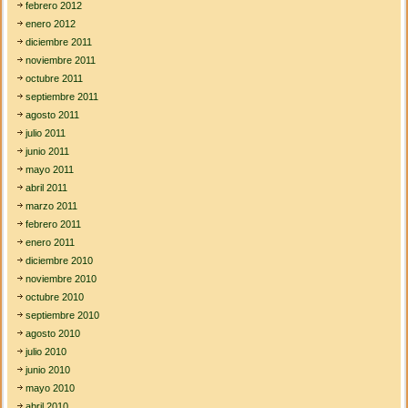
febrero 2012
enero 2012
diciembre 2011
noviembre 2011
octubre 2011
septiembre 2011
agosto 2011
julio 2011
junio 2011
mayo 2011
abril 2011
marzo 2011
febrero 2011
enero 2011
diciembre 2010
noviembre 2010
octubre 2010
septiembre 2010
agosto 2010
julio 2010
junio 2010
mayo 2010
abril 2010