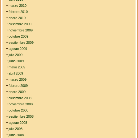
marzo 2010
febrero 2010
enero 2010
diciembre 2009
noviembre 2009
octubre 2009
septiembre 2009
agosto 2009
julio 2009
junio 2009
mayo 2009
abril 2009
marzo 2009
febrero 2009
enero 2009
diciembre 2008
noviembre 2008
octubre 2008
septiembre 2008
agosto 2008
julio 2008
junio 2008