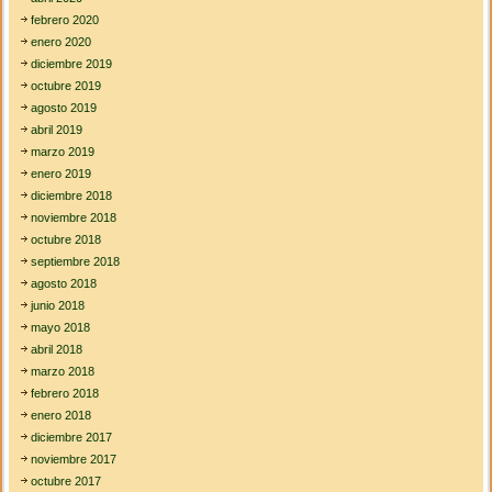
febrero 2020
enero 2020
diciembre 2019
octubre 2019
agosto 2019
abril 2019
marzo 2019
enero 2019
diciembre 2018
noviembre 2018
octubre 2018
septiembre 2018
agosto 2018
junio 2018
mayo 2018
abril 2018
marzo 2018
febrero 2018
enero 2018
diciembre 2017
noviembre 2017
octubre 2017