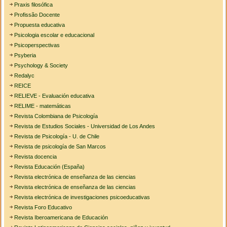
Praxis filosófica
Profissão Docente
Propuesta educativa
Psicologia escolar e educacional
Psicoperspectivas
Psyberia
Psychology & Society
Redalyc
REICE
RELIEVE - Evaluación educativa
RELIME - matemáticas
Revista Colombiana de Psicología
Revista de Estudios Sociales - Universidad de Los Andes
Revista de Psicología - U. de Chile
Revista de psicología de San Marcos
Revista docencia
Revista Educación (España)
Revista electrónica de enseñanza de las ciencias
Revista electrónica de enseñanza de las ciencias
Revista electrónica de investigaciones psicoeducativas
Revista Foro Educativo
Revista Iberoamericana de Educación