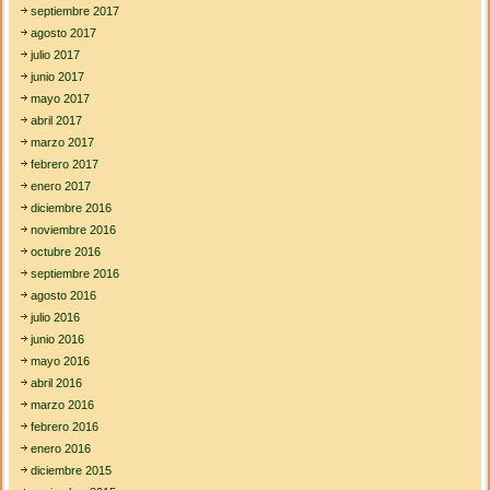
septiembre 2017
agosto 2017
julio 2017
junio 2017
mayo 2017
abril 2017
marzo 2017
febrero 2017
enero 2017
diciembre 2016
noviembre 2016
octubre 2016
septiembre 2016
agosto 2016
julio 2016
junio 2016
mayo 2016
abril 2016
marzo 2016
febrero 2016
enero 2016
diciembre 2015