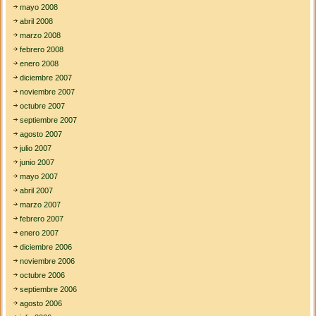
mayo 2008
abril 2008
marzo 2008
febrero 2008
enero 2008
diciembre 2007
noviembre 2007
octubre 2007
septiembre 2007
agosto 2007
julio 2007
junio 2007
mayo 2007
abril 2007
marzo 2007
febrero 2007
enero 2007
diciembre 2006
noviembre 2006
octubre 2006
septiembre 2006
agosto 2006