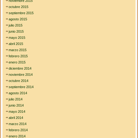
noviembre 2015
octubre 2015
septiembre 2015
agosto 2015
julio 2015
junio 2015
mayo 2015
abril 2015
marzo 2015
febrero 2015
enero 2015
diciembre 2014
noviembre 2014
octubre 2014
septiembre 2014
agosto 2014
julio 2014
junio 2014
mayo 2014
abril 2014
marzo 2014
febrero 2014
enero 2014