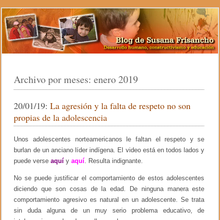
Archivo por meses:
enero 2019
20/01/19:
La agresión y la falta de respeto no son
propias de la adolescencia
Unos adolescentes norteamericanos le faltan el respeto y se
burlan de un anciano líder indígena. El video está en todos lados y
puede verse
aquí
y
aquí
. Resulta indignante.
No se puede justificar el comportamiento de estos adolescentes
diciendo que son cosas de la edad. De ninguna manera este
comportamiento agresivo es natural en un adolescente. Se trata
sin duda alguna de un muy serio problema educativo, de