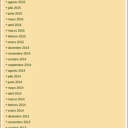
agosto 2015
julio 2015
junio 2015
mayo 2015
abril 2015
marzo 2015
febrero 2015
enero 2015
diciembre 2014
noviembre 2014
octubre 2014
septiembre 2014
agosto 2014
julio 2014
junio 2014
mayo 2014
abril 2014
marzo 2014
febrero 2014
enero 2014
diciembre 2013
noviembre 2013
octubre 2013