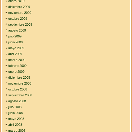
enero 2010
diciembre 2009
noviembre 2009
octubre 2009
septiembre 2009
agosto 2009
julio 2009
junio 2009
mayo 2009
abril 2009
marzo 2009
febrero 2009
enero 2009
diciembre 2008
noviembre 2008
octubre 2008
septiembre 2008
agosto 2008
julio 2008
junio 2008
mayo 2008
abril 2008
marzo 2008