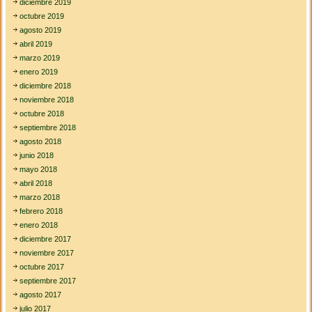
diciembre 2019
octubre 2019
agosto 2019
abril 2019
marzo 2019
enero 2019
diciembre 2018
noviembre 2018
octubre 2018
septiembre 2018
agosto 2018
junio 2018
mayo 2018
abril 2018
marzo 2018
febrero 2018
enero 2018
diciembre 2017
noviembre 2017
octubre 2017
septiembre 2017
agosto 2017
julio 2017