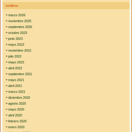
Archivos
marzo 2026
noviembre 2025
septiembre 2025
octubre 2023
junio 2023
mayo 2023
noviembre 2022
julio 2022
mayo 2022
abril 2022
septiembre 2021
mayo 2021
abril 2021
marzo 2021
diciembre 2020
agosto 2020
mayo 2020
abril 2020
febrero 2020
enero 2020