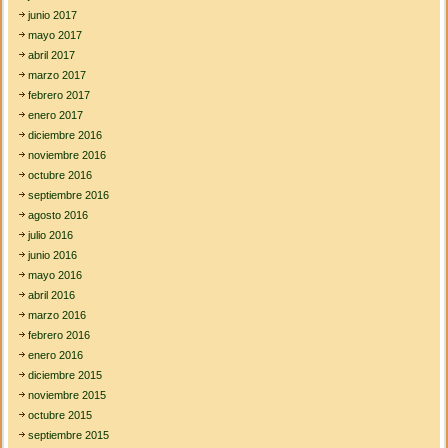
junio 2017
mayo 2017
abril 2017
marzo 2017
febrero 2017
enero 2017
diciembre 2016
noviembre 2016
octubre 2016
septiembre 2016
agosto 2016
julio 2016
junio 2016
mayo 2016
abril 2016
marzo 2016
febrero 2016
enero 2016
diciembre 2015
noviembre 2015
octubre 2015
septiembre 2015