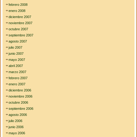
febrero 2008
enero 2008
diciembre 2007
noviembre 2007
octubre 2007
septiembre 2007
agosto 2007
julio 2007
junio 2007
mayo 2007
abril 2007
marzo 2007
febrero 2007
enero 2007
diciembre 2006
noviembre 2006
octubre 2006
septiembre 2006
agosto 2006
julio 2006
junio 2006
mayo 2006