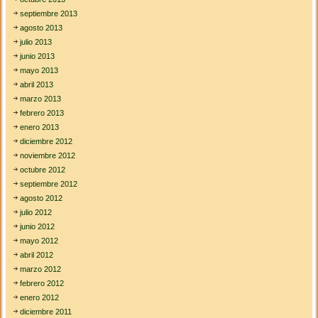
septiembre 2013
agosto 2013
julio 2013
junio 2013
mayo 2013
abril 2013
marzo 2013
febrero 2013
enero 2013
diciembre 2012
noviembre 2012
octubre 2012
septiembre 2012
agosto 2012
julio 2012
junio 2012
mayo 2012
abril 2012
marzo 2012
febrero 2012
enero 2012
diciembre 2011