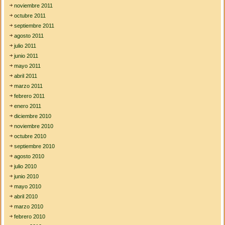
noviembre 2011
octubre 2011
septiembre 2011
agosto 2011
julio 2011
junio 2011
mayo 2011
abril 2011
marzo 2011
febrero 2011
enero 2011
diciembre 2010
noviembre 2010
octubre 2010
septiembre 2010
agosto 2010
julio 2010
junio 2010
mayo 2010
abril 2010
marzo 2010
febrero 2010