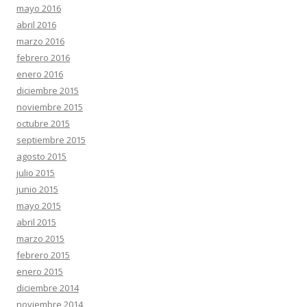
mayo 2016
abril 2016
marzo 2016
febrero 2016
enero 2016
diciembre 2015
noviembre 2015
octubre 2015
septiembre 2015
agosto 2015
julio 2015
junio 2015
mayo 2015
abril 2015
marzo 2015
febrero 2015
enero 2015
diciembre 2014
noviembre 2014