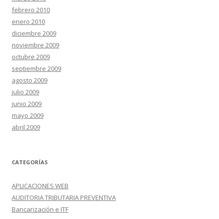
febrero 2010
enero 2010
diciembre 2009
noviembre 2009
octubre 2009
septiembre 2009
agosto 2009
julio 2009
junio 2009
mayo 2009
abril 2009
CATEGORÍAS
APLICACIONES WEB
AUDITORIA TRIBUTARIA PREVENTIVA
Bancarización e ITF