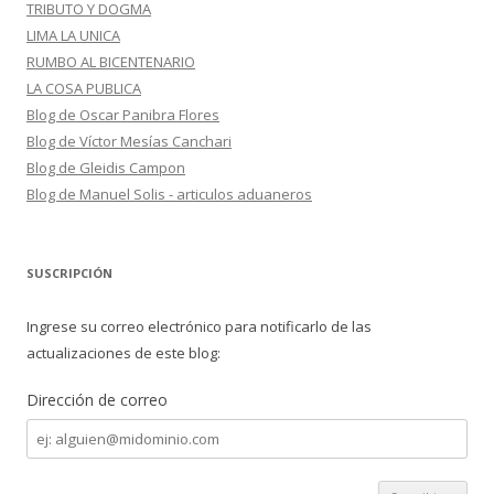
TRIBUTO Y DOGMA
LIMA LA UNICA
RUMBO AL BICENTENARIO
LA COSA PUBLICA
Blog de Oscar Panibra Flores
Blog de Víctor Mesías Canchari
Blog de Gleidis Campon
Blog de Manuel Solis - articulos aduaneros
SUSCRIPCIÓN
Ingrese su correo electrónico para notificarlo de las
actualizaciones de este blog:
Dirección de correo
Dirección
de
correo