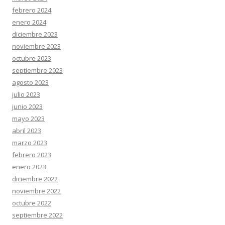
febrero 2024
enero 2024
diciembre 2023
noviembre 2023
octubre 2023
septiembre 2023
agosto 2023
julio 2023
junio 2023
mayo 2023
abril 2023
marzo 2023
febrero 2023
enero 2023
diciembre 2022
noviembre 2022
octubre 2022
septiembre 2022