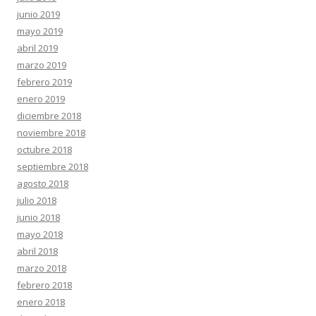
junio 2019
mayo 2019
abril 2019
marzo 2019
febrero 2019
enero 2019
diciembre 2018
noviembre 2018
octubre 2018
septiembre 2018
agosto 2018
julio 2018
junio 2018
mayo 2018
abril 2018
marzo 2018
febrero 2018
enero 2018