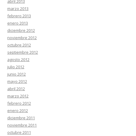
abril 2013
marzo 2013
febrero 2013
enero 2013
diciembre 2012
noviembre 2012
octubre 2012
septiembre 2012
agosto 2012
julio 2012
junio 2012
mayo 2012
abril 2012
marzo 2012
febrero 2012
enero 2012
diciembre 2011
noviembre 2011
octubre 2011