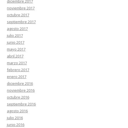
diciembre 2017
noviembre 2017
octubre 2017
septiembre 2017
agosto 2017
julio 2017
junio 2017
mayo 2017
abril 2017
marzo 2017
febrero 2017
enero 2017
diciembre 2016
noviembre 2016
octubre 2016
septiembre 2016
agosto 2016
julio 2016
junio 2016