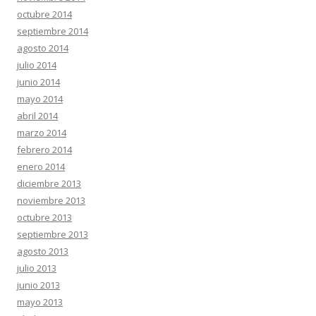
octubre 2014
septiembre 2014
agosto 2014
julio 2014
junio 2014
mayo 2014
abril 2014
marzo 2014
febrero 2014
enero 2014
diciembre 2013
noviembre 2013
octubre 2013
septiembre 2013
agosto 2013
julio 2013
junio 2013
mayo 2013