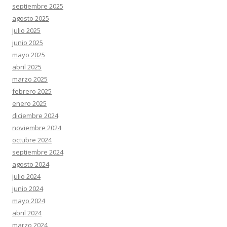
septiembre 2025
agosto 2025
julio 2025
junio 2025
mayo 2025
abril 2025
marzo 2025
febrero 2025
enero 2025
diciembre 2024
noviembre 2024
octubre 2024
septiembre 2024
agosto 2024
julio 2024
junio 2024
mayo 2024
abril 2024
marzo 2024