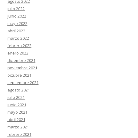
agosto 2022
julio 2022
junio 2022
mayo 2022
abril 2022
marzo 2022
febrero 2022
enero 2022
diciembre 2021
noviembre 2021
octubre 2021
septiembre 2021
agosto 2021
julio 2021
junio 2021
mayo 2021
abril 2021
marzo 2021
febrero 2021