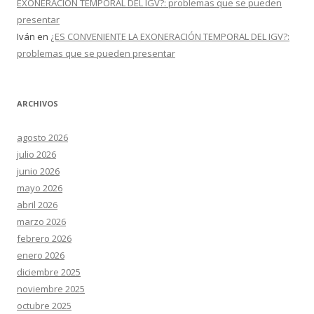
EXONERACIÓN TEMPORAL DEL IGV?: problemas que se pueden
presentar
Iván
en
¿ES CONVENIENTE LA EXONERACIÓN TEMPORAL DEL IGV?:
problemas que se pueden presentar
ARCHIVOS
agosto 2026
julio 2026
junio 2026
mayo 2026
abril 2026
marzo 2026
febrero 2026
enero 2026
diciembre 2025
noviembre 2025
octubre 2025