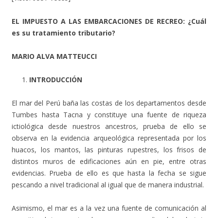
EL IMPUESTO A LAS EMBARCACIONES DE RECREO: ¿Cuál
es su tratamiento tributario?
MARIO ALVA MATTEUCCI
INTRODUCCIÓN
El mar del Perú baña las costas de los departamentos desde
Tumbes hasta Tacna y constituye una fuente de riqueza
ictiológica desde nuestros ancestros, prueba de ello se
observa en la evidencia arqueológica representada por los
huacos, los mantos, las pinturas rupestres, los frisos de
distintos muros de edificaciones aún en pie, entre otras
evidencias. Prueba de ello es que hasta la fecha se sigue
pescando a nivel tradicional al igual que de manera industrial.
Asimismo, el mar es a la vez una fuente de comunicación al