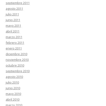
septiembre 2011
agosto 2011
julio 2011
junio 2011
mayo 2011
abril 2011
marzo 2011
febrero 2011
enero 2011
diciembre 2010
noviembre 2010
octubre 2010
septiembre 2010
agosto 2010
julio 2010
junio 2010
mayo 2010
abril 2010
marzo 2010