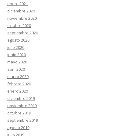
enero 2021
diciembre 2020
noviembre 2020
octubre 2020
septiembre 2020
agosto 2020
julio 2020
junio 2020
mayo 2020
abril 2020
marzo 2020
febrero 2020
enero 2020
diciembre 2019
noviembre 2019
octubre 2019
septiembre 2019
agosto 2019
julio 2019