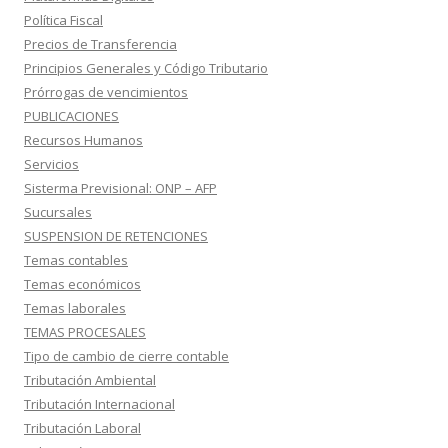
Política Fiscal
Precios de Transferencia
Principios Generales y Código Tributario
Prórrogas de vencimientos
PUBLICACIONES
Recursos Humanos
Servicios
Sisterma Previsional: ONP – AFP
Sucursales
SUSPENSION DE RETENCIONES
Temas contables
Temas económicos
Temas laborales
TEMAS PROCESALES
Tipo de cambio de cierre contable
Tributación Ambiental
Tributación Internacional
Tributación Laboral