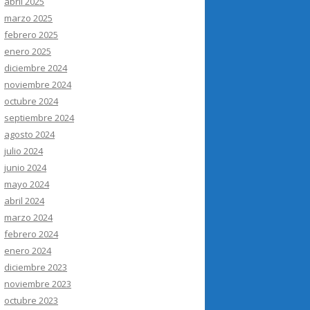
abril 2025
marzo 2025
febrero 2025
enero 2025
diciembre 2024
noviembre 2024
octubre 2024
septiembre 2024
agosto 2024
julio 2024
junio 2024
mayo 2024
abril 2024
marzo 2024
febrero 2024
enero 2024
diciembre 2023
noviembre 2023
octubre 2023