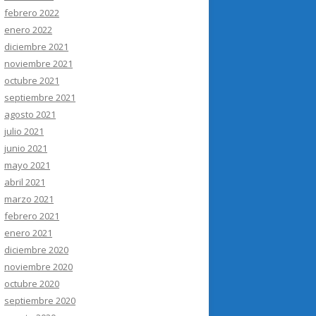
febrero 2022
enero 2022
diciembre 2021
noviembre 2021
octubre 2021
septiembre 2021
agosto 2021
julio 2021
junio 2021
mayo 2021
abril 2021
marzo 2021
febrero 2021
enero 2021
diciembre 2020
noviembre 2020
octubre 2020
septiembre 2020