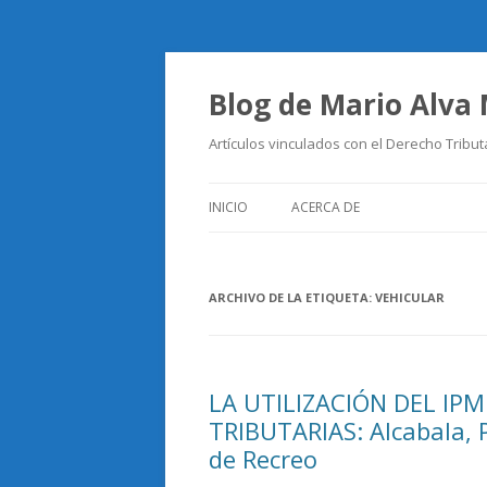
Blog de Mario Alva
Artículos vinculados con el Derecho Tribut
INICIO
ACERCA DE
ARCHIVO DE LA ETIQUETA:
VEHICULAR
LA UTILIZACIÓN DEL IPM
TRIBUTARIAS: Alcabala, P
de Recreo