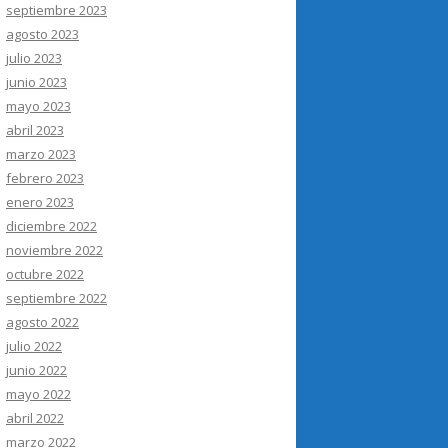
septiembre 2023
agosto 2023
julio 2023
junio 2023
mayo 2023
abril 2023
marzo 2023
febrero 2023
enero 2023
diciembre 2022
noviembre 2022
octubre 2022
septiembre 2022
agosto 2022
julio 2022
junio 2022
mayo 2022
abril 2022
marzo 2022