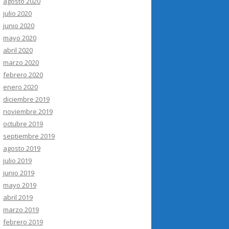
agosto 2020
julio 2020
junio 2020
mayo 2020
abril 2020
marzo 2020
febrero 2020
enero 2020
diciembre 2019
noviembre 2019
octubre 2019
septiembre 2019
agosto 2019
julio 2019
junio 2019
mayo 2019
abril 2019
marzo 2019
febrero 2019