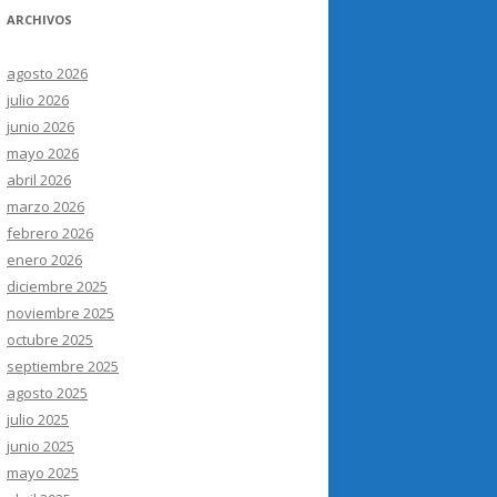
ARCHIVOS
agosto 2026
julio 2026
junio 2026
mayo 2026
abril 2026
marzo 2026
febrero 2026
enero 2026
diciembre 2025
noviembre 2025
octubre 2025
septiembre 2025
agosto 2025
julio 2025
junio 2025
mayo 2025