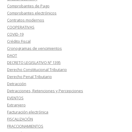
Comprobantes de Pago
Comprobantes electrónicos
Contratos modernos
COOPERATIVAS
COVID-19
Crédito Fiscal
Cronogramas de vencimientos
DAOT
DECRETO LEGISLATIVO Nº 1395
Derecho Constitucional Tributario
Derecho Penal Tributario
Detracción
Detracciones, Retenciones y Percepciones
EVENTOS
Extranjero
Facturación electrónica
FISCALIZACIÓN
FRACCIONAMIENTOS