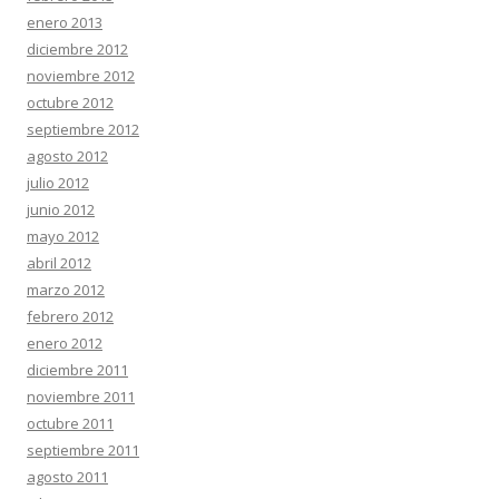
enero 2013
diciembre 2012
noviembre 2012
octubre 2012
septiembre 2012
agosto 2012
julio 2012
junio 2012
mayo 2012
abril 2012
marzo 2012
febrero 2012
enero 2012
diciembre 2011
noviembre 2011
octubre 2011
septiembre 2011
agosto 2011