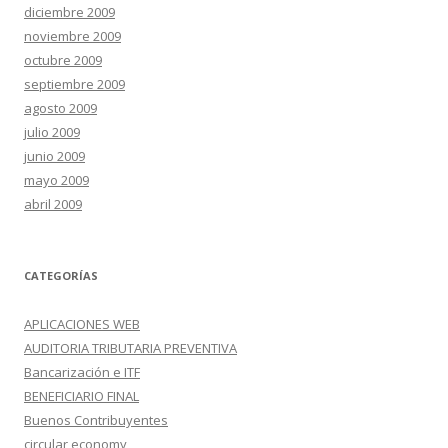
diciembre 2009
noviembre 2009
octubre 2009
septiembre 2009
agosto 2009
julio 2009
junio 2009
mayo 2009
abril 2009
CATEGORÍAS
APLICACIONES WEB
AUDITORIA TRIBUTARIA PREVENTIVA
Bancarización e ITF
BENEFICIARIO FINAL
Buenos Contribuyentes
circular economy