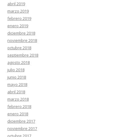
abril 2019
marzo 2019
febrero 2019
enero 2019
diciembre 2018
noviembre 2018
octubre 2018
septiembre 2018
agosto 2018
julio 2018
junio 2018
mayo 2018
abril 2018
marzo 2018
febrero 2018
enero 2018
diciembre 2017
noviembre 2017
octubre 2017