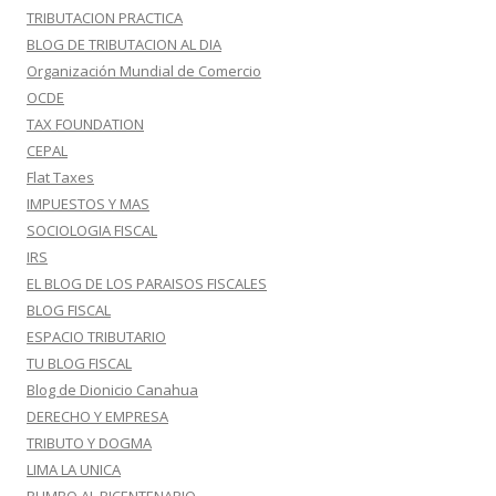
TRIBUTACION PRACTICA
BLOG DE TRIBUTACION AL DIA
Organización Mundial de Comercio
OCDE
TAX FOUNDATION
CEPAL
Flat Taxes
IMPUESTOS Y MAS
SOCIOLOGIA FISCAL
IRS
EL BLOG DE LOS PARAISOS FISCALES
BLOG FISCAL
ESPACIO TRIBUTARIO
TU BLOG FISCAL
Blog de Dionicio Canahua
DERECHO Y EMPRESA
TRIBUTO Y DOGMA
LIMA LA UNICA