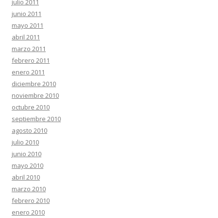
julio 2011
junio 2011
mayo 2011
abril 2011
marzo 2011
febrero 2011
enero 2011
diciembre 2010
noviembre 2010
octubre 2010
septiembre 2010
agosto 2010
julio 2010
junio 2010
mayo 2010
abril 2010
marzo 2010
febrero 2010
enero 2010