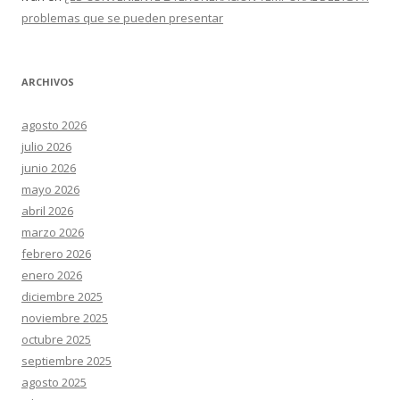
problemas que se pueden presentar
ARCHIVOS
agosto 2026
julio 2026
junio 2026
mayo 2026
abril 2026
marzo 2026
febrero 2026
enero 2026
diciembre 2025
noviembre 2025
octubre 2025
septiembre 2025
agosto 2025