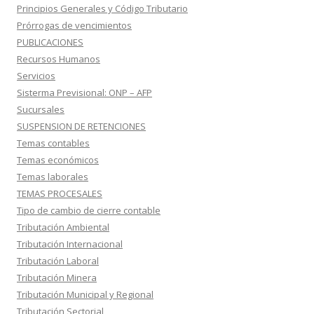
Principios Generales y Código Tributario
Prórrogas de vencimientos
PUBLICACIONES
Recursos Humanos
Servicios
Sisterma Previsional: ONP – AFP
Sucursales
SUSPENSION DE RETENCIONES
Temas contables
Temas económicos
Temas laborales
TEMAS PROCESALES
Tipo de cambio de cierre contable
Tributación Ambiental
Tributación Internacional
Tributación Laboral
Tributación Minera
Tributación Municipal y Regional
Tributación Sectorial