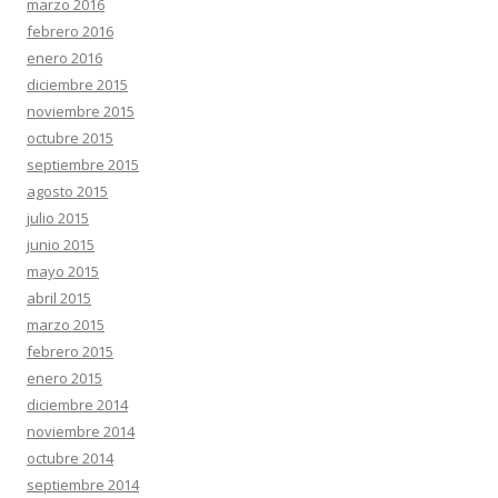
marzo 2016
febrero 2016
enero 2016
diciembre 2015
noviembre 2015
octubre 2015
septiembre 2015
agosto 2015
julio 2015
junio 2015
mayo 2015
abril 2015
marzo 2015
febrero 2015
enero 2015
diciembre 2014
noviembre 2014
octubre 2014
septiembre 2014