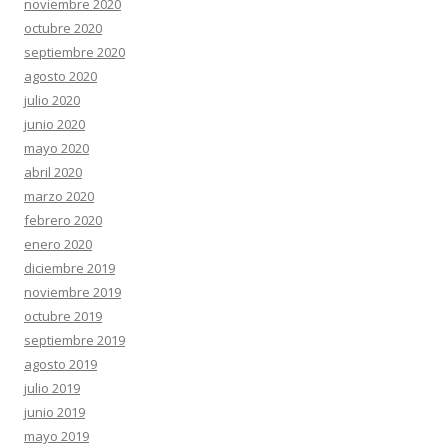
noviembre 2020
octubre 2020
septiembre 2020
agosto 2020
julio 2020
junio 2020
mayo 2020
abril 2020
marzo 2020
febrero 2020
enero 2020
diciembre 2019
noviembre 2019
octubre 2019
septiembre 2019
agosto 2019
julio 2019
junio 2019
mayo 2019