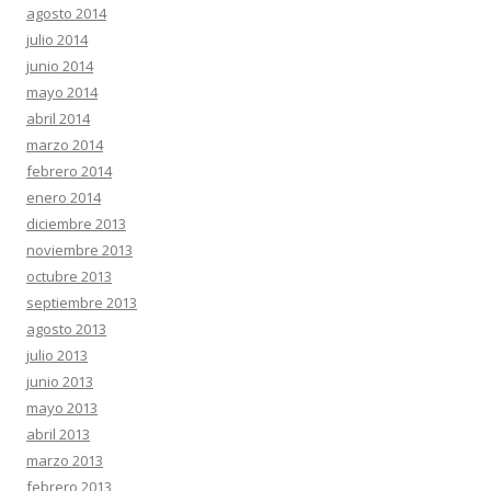
agosto 2014
julio 2014
junio 2014
mayo 2014
abril 2014
marzo 2014
febrero 2014
enero 2014
diciembre 2013
noviembre 2013
octubre 2013
septiembre 2013
agosto 2013
julio 2013
junio 2013
mayo 2013
abril 2013
marzo 2013
febrero 2013