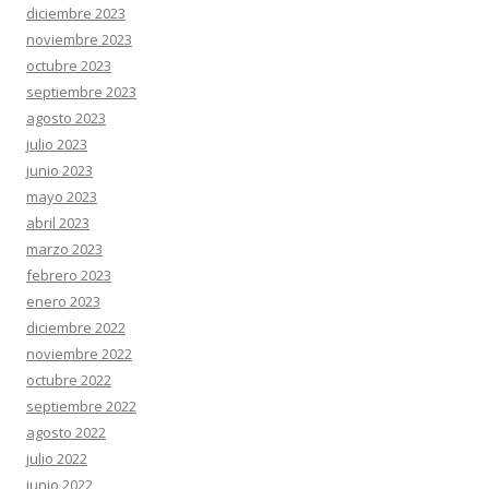
diciembre 2023
noviembre 2023
octubre 2023
septiembre 2023
agosto 2023
julio 2023
junio 2023
mayo 2023
abril 2023
marzo 2023
febrero 2023
enero 2023
diciembre 2022
noviembre 2022
octubre 2022
septiembre 2022
agosto 2022
julio 2022
junio 2022