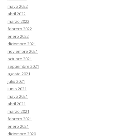
mayo 2022
abril 2022
marzo 2022
febrero 2022
enero 2022
diciembre 2021
noviembre 2021
octubre 2021
septiembre 2021
agosto 2021
julio 2021
junio 2021
mayo 2021
abril 2021
marzo 2021
febrero 2021
enero 2021
diciembre 2020