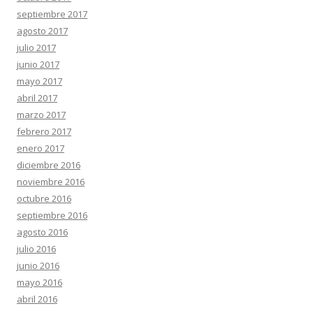
septiembre 2017
agosto 2017
julio 2017
junio 2017
mayo 2017
abril 2017
marzo 2017
febrero 2017
enero 2017
diciembre 2016
noviembre 2016
octubre 2016
septiembre 2016
agosto 2016
julio 2016
junio 2016
mayo 2016
abril 2016