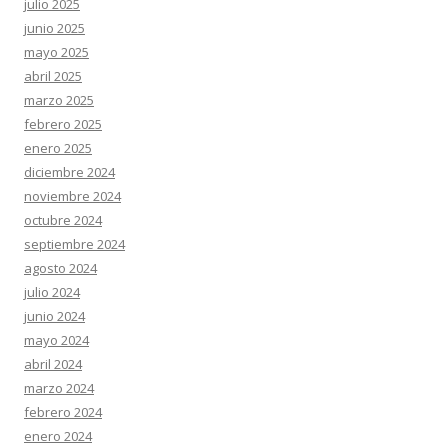
julio 2025
junio 2025
mayo 2025
abril 2025
marzo 2025
febrero 2025
enero 2025
diciembre 2024
noviembre 2024
octubre 2024
septiembre 2024
agosto 2024
julio 2024
junio 2024
mayo 2024
abril 2024
marzo 2024
febrero 2024
enero 2024