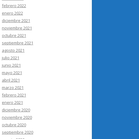
febrero 2022
enero 2022
diciembre 2021
noviembre 2021
octubre 2021
septiembre 2021
agosto 2021
julio 2021
junio 2021
mayo 2021
abril 2021
marzo 2021
febrero 2021
enero 2021
diciembre 2020
noviembre 2020
octubre 2020
septiembre 2020