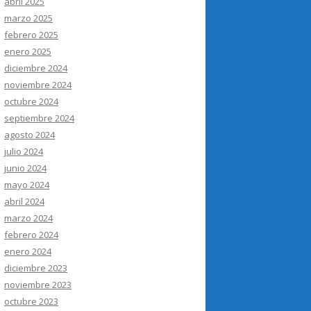
abril 2025
marzo 2025
febrero 2025
enero 2025
diciembre 2024
noviembre 2024
octubre 2024
septiembre 2024
agosto 2024
julio 2024
junio 2024
mayo 2024
abril 2024
marzo 2024
febrero 2024
enero 2024
diciembre 2023
noviembre 2023
octubre 2023