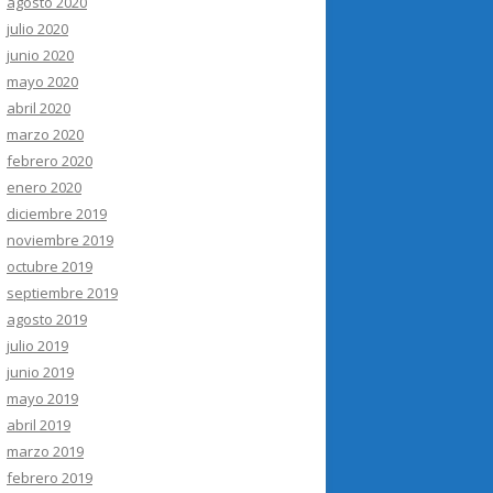
agosto 2020
julio 2020
junio 2020
mayo 2020
abril 2020
marzo 2020
febrero 2020
enero 2020
diciembre 2019
noviembre 2019
octubre 2019
septiembre 2019
agosto 2019
julio 2019
junio 2019
mayo 2019
abril 2019
marzo 2019
febrero 2019