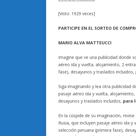
[Visto: 1929 veces]
PARTICIPE EN EL SORTEO DE COMPRO
MARIO ALVA MATTEUCCI
Imagine que ve una publicidad donde so
aéreo ida y vuelta, alojamiento, 2 entr
fase), desayunos y traslados incluidos,
Siga imaginando y lea otra publicidad 
pasaje aéreo ida y vuelta, alojamiento, 
desayunos y traslados incluidos,
para 
En la cúspide de su imaginación, revise
Rusia, que incluyen pasaje aéreo ida y v
selección peruana (primera fase), desay