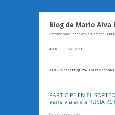
Blog de Mario Alva
Artículos vinculados con el Derecho Tribut
INICIO
ACERCA DE
ARCHIVO DE LA ETIQUETA:
SORTEO DE COMP
PARTICIPE EN EL SORTE
gana viajará a RUSIA 20
Deja una respuesta