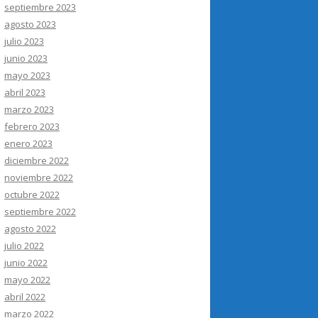
septiembre 2023
agosto 2023
julio 2023
junio 2023
mayo 2023
abril 2023
marzo 2023
febrero 2023
enero 2023
diciembre 2022
noviembre 2022
octubre 2022
septiembre 2022
agosto 2022
julio 2022
junio 2022
mayo 2022
abril 2022
marzo 2022