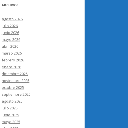
ARCHIVOS
agosto 2026
julio 2026
junio 2026
mayo 2026
abril 2026
marzo 2026
febrero 2026
enero 2026
diciembre 2025
noviembre 2025
octubre 2025
septiembre 2025
agosto 2025
julio 2025
junio 2025
mayo 2025