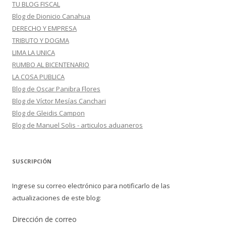
TU BLOG FISCAL
Blog de Dionicio Canahua
DERECHO Y EMPRESA
TRIBUTO Y DOGMA
LIMA LA UNICA
RUMBO AL BICENTENARIO
LA COSA PUBLICA
Blog de Oscar Panibra Flores
Blog de Víctor Mesías Canchari
Blog de Gleidis Campon
Blog de Manuel Solis - articulos aduaneros
SUSCRIPCIÓN
Ingrese su correo electrónico para notificarlo de las
actualizaciones de este blog:
Dirección de correo