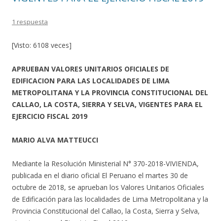
1 respuesta
[Visto: 6108 veces]
APRUEBAN VALORES UNITARIOS OFICIALES DE
EDIFICACION PARA LAS LOCALIDADES DE LIMA
METROPOLITANA Y LA PROVINCIA CONSTITUCIONAL DEL
CALLAO, LA COSTA, SIERRA Y SELVA, VIGENTES PARA EL
EJERCICIO FISCAL 2019
MARIO ALVA MATTEUCCI
Mediante la Resolución Ministerial N° 370-2018-VIVIENDA,
publicada en el diario oficial El Peruano el martes 30 de
octubre de 2018, se aprueban los Valores Unitarios Oficiales
de Edificación para las localidades de Lima Metropolitana y la
Provincia Constitucional del Callao, la Costa, Sierra y Selva,