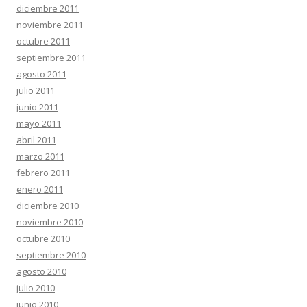
diciembre 2011
noviembre 2011
octubre 2011
septiembre 2011
agosto 2011
julio 2011
junio 2011
mayo 2011
abril 2011
marzo 2011
febrero 2011
enero 2011
diciembre 2010
noviembre 2010
octubre 2010
septiembre 2010
agosto 2010
julio 2010
junio 2010