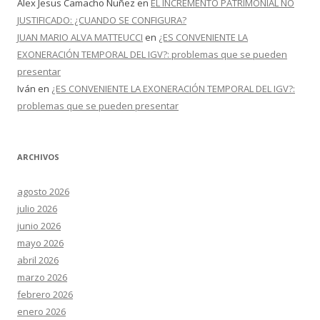
Alex Jesus Camacho Nuñez
en
EL INCREMENTO PATRIMONIAL NO
JUSTIFICADO: ¿CUANDO SE CONFIGURA?
JUAN MARIO ALVA MATTEUCCI
en
¿ES CONVENIENTE LA
EXONERACIÓN TEMPORAL DEL IGV?: problemas que se pueden
presentar
Iván
en
¿ES CONVENIENTE LA EXONERACIÓN TEMPORAL DEL IGV?:
problemas que se pueden presentar
ARCHIVOS
agosto 2026
julio 2026
junio 2026
mayo 2026
abril 2026
marzo 2026
febrero 2026
enero 2026