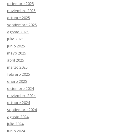
diciembre 2025
noviembre 2025
octubre 2025
septiembre 2025
agosto 2025
julio 2025
junio 2025
mayo 2025
abril 2025
marzo 2025
febrero 2025
enero 2025
diciembre 2024
noviembre 2024
octubre 2024
septiembre 2024
agosto 2024
julio 2024
junio 2024