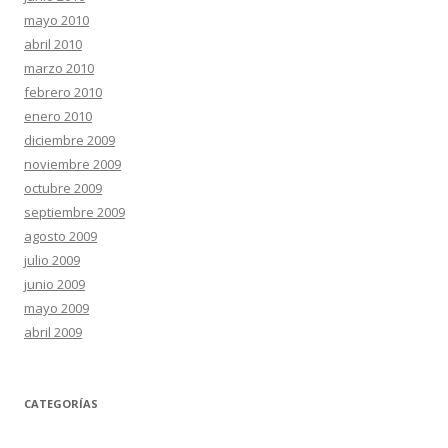
mayo 2010
abril 2010
marzo 2010
febrero 2010
enero 2010
diciembre 2009
noviembre 2009
octubre 2009
septiembre 2009
agosto 2009
julio 2009
junio 2009
mayo 2009
abril 2009
CATEGORÍAS