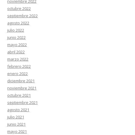
noviembre 2022
octubre 2022
septiembre 2022
agosto 2022
julio 2022
junio 2022
mayo 2022
abril 2022
marzo 2022
febrero 2022
enero 2022
diciembre 2021
noviembre 2021
octubre 2021
septiembre 2021
agosto 2021
julio 2021
junio 2021
mayo 2021