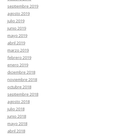
septiembre 2019
agosto 2019
julio 2019
junio 2019
mayo 2019
abril 2019
marzo 2019
febrero 2019
enero 2019
diciembre 2018
noviembre 2018
octubre 2018
septiembre 2018
agosto 2018
julio 2018
junio 2018
mayo 2018
abril 2018