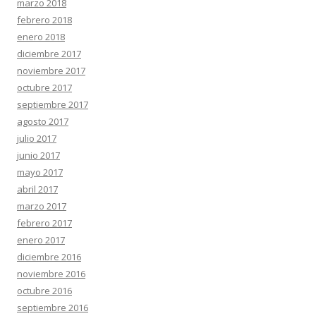
marzo 2018
febrero 2018
enero 2018
diciembre 2017
noviembre 2017
octubre 2017
septiembre 2017
agosto 2017
julio 2017
junio 2017
mayo 2017
abril 2017
marzo 2017
febrero 2017
enero 2017
diciembre 2016
noviembre 2016
octubre 2016
septiembre 2016