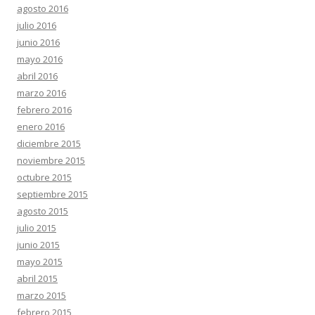
agosto 2016
julio 2016
junio 2016
mayo 2016
abril 2016
marzo 2016
febrero 2016
enero 2016
diciembre 2015
noviembre 2015
octubre 2015
septiembre 2015
agosto 2015
julio 2015
junio 2015
mayo 2015
abril 2015
marzo 2015
febrero 2015