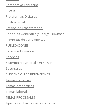
Perspectiva Tributaria
PLAGIO
Plataformas Digitales
Política Fiscal
Precios de Transferencia
Principios Generales y Código Tributario
Prórrogas de vencimientos
PUBLICACIONES
Recursos Humanos
Servicios
Sisterma Previsional: ONP – AFP
Sucursales
SUSPENSION DE RETENCIONES
Temas contables
Temas económicos
Temas laborales
TEMAS PROCESALES
Tipo de cambio de cierre contable