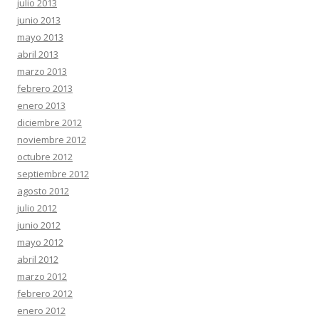
julio 2013
junio 2013
mayo 2013
abril 2013
marzo 2013
febrero 2013
enero 2013
diciembre 2012
noviembre 2012
octubre 2012
septiembre 2012
agosto 2012
julio 2012
junio 2012
mayo 2012
abril 2012
marzo 2012
febrero 2012
enero 2012