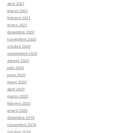
abril 2021
marzo 2021
febrero 2021
enero 2021
diciembre 2020
noviembre 2020
octubre 2020
septiembre 2020
agosto 2020
julio 2020
junio 2020
mayo 2020
abril 2020
marzo 2020
febrero 2020
enero 2020
diciembre 2019
noviembre 2019
octubre 2019