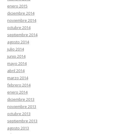
enero 2015
diciembre 2014
noviembre 2014
octubre 2014
septiembre 2014
agosto 2014
julio 2014
junio 2014
mayo 2014
abril 2014
marzo 2014
febrero 2014
enero 2014
diciembre 2013
noviembre 2013
octubre 2013
septiembre 2013
agosto 2013