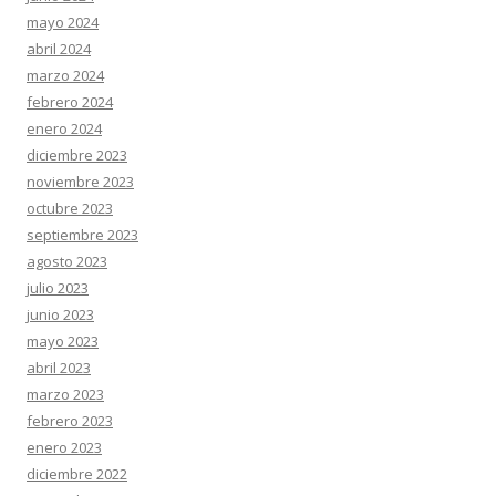
mayo 2024
abril 2024
marzo 2024
febrero 2024
enero 2024
diciembre 2023
noviembre 2023
octubre 2023
septiembre 2023
agosto 2023
julio 2023
junio 2023
mayo 2023
abril 2023
marzo 2023
febrero 2023
enero 2023
diciembre 2022