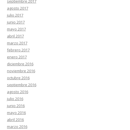
septiembre 2017
agosto 2017
julio 2017
junio 2017
mayo 2017
abril 2017
marzo 2017
febrero 2017
enero 2017
diciembre 2016
noviembre 2016
octubre 2016
septiembre 2016
agosto 2016
julio 2016
junio 2016
mayo 2016
abril 2016
marzo 2016