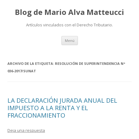
Blog de Mario Alva Matteucci
Artículos vinculados con el Derecho Tributario.
Ir
Menú
al
contenido
ARCHIVO DE LA ETIQUETA:
RESOLUCIÓN DE SUPERINTENDENCIA N°
036-2017/SUNAT
LA DECLARACIÓN JURADA ANUAL DEL
IMPUESTO A LA RENTA Y EL
FRACCIONAMIENTO
Deja una respuesta