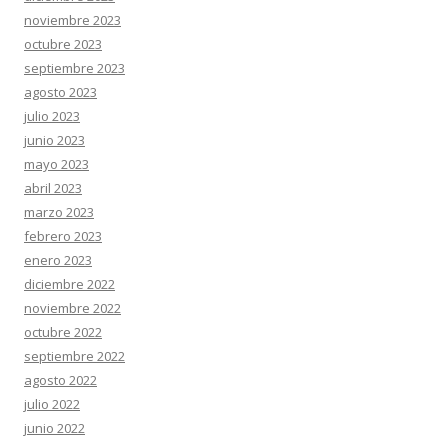
noviembre 2023
octubre 2023
septiembre 2023
agosto 2023
julio 2023
junio 2023
mayo 2023
abril 2023
marzo 2023
febrero 2023
enero 2023
diciembre 2022
noviembre 2022
octubre 2022
septiembre 2022
agosto 2022
julio 2022
junio 2022