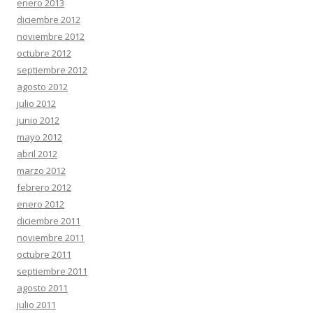
enero 2013
diciembre 2012
noviembre 2012
octubre 2012
septiembre 2012
agosto 2012
julio 2012
junio 2012
mayo 2012
abril 2012
marzo 2012
febrero 2012
enero 2012
diciembre 2011
noviembre 2011
octubre 2011
septiembre 2011
agosto 2011
julio 2011