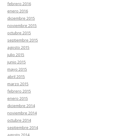
febrero 2016
enero 2016
diciembre 2015
noviembre 2015
octubre 2015
septiembre 2015
agosto 2015
julio 2015
junio 2015
mayo 2015
abril 2015
marzo 2015
febrero 2015
enero 2015
diciembre 2014
noviembre 2014
octubre 2014
septiembre 2014
agosto 2014