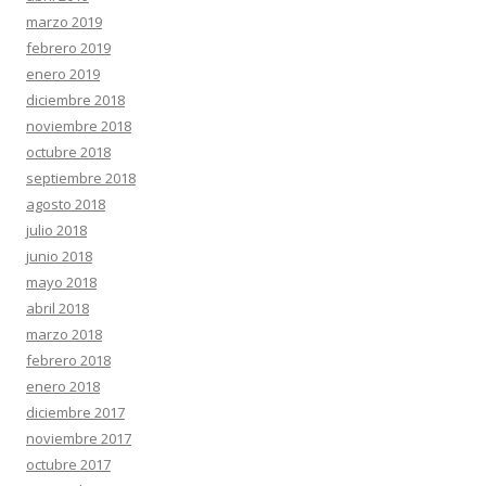
marzo 2019
febrero 2019
enero 2019
diciembre 2018
noviembre 2018
octubre 2018
septiembre 2018
agosto 2018
julio 2018
junio 2018
mayo 2018
abril 2018
marzo 2018
febrero 2018
enero 2018
diciembre 2017
noviembre 2017
octubre 2017