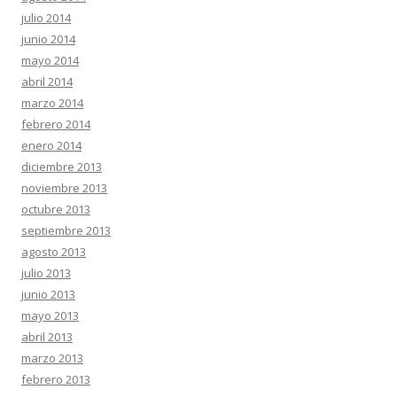
julio 2014
junio 2014
mayo 2014
abril 2014
marzo 2014
febrero 2014
enero 2014
diciembre 2013
noviembre 2013
octubre 2013
septiembre 2013
agosto 2013
julio 2013
junio 2013
mayo 2013
abril 2013
marzo 2013
febrero 2013