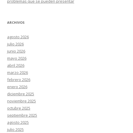
problemas que se pueden presentar
ARCHIVOS
agosto 2026
julio 2026
junio 2026
mayo 2026
abril 2026
marzo 2026
febrero 2026
enero 2026
diciembre 2025
noviembre 2025
octubre 2025
septiembre 2025
agosto 2025
julio 2025