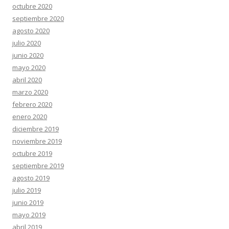
octubre 2020
septiembre 2020
agosto 2020
julio 2020
junio 2020
mayo 2020
abril 2020
marzo 2020
febrero 2020
enero 2020
diciembre 2019
noviembre 2019
octubre 2019
septiembre 2019
agosto 2019
julio 2019
junio 2019
mayo 2019
abril 2019