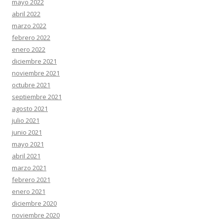
mayo 2022
abril 2022
marzo 2022
febrero 2022
enero 2022
diciembre 2021
noviembre 2021
octubre 2021
septiembre 2021
agosto 2021
julio 2021
junio 2021
mayo 2021
abril 2021
marzo 2021
febrero 2021
enero 2021
diciembre 2020
noviembre 2020