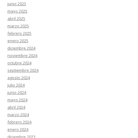
junio 2025
mayo 2025
abril 2025
marzo 2025
febrero 2025
enero 2025
diciembre 2024
noviembre 2024
octubre 2024
septiembre 2024
agosto 2024
julio 2024
junio 2024
mayo 2024
abril 2024
marzo 2024
febrero 2024
enero 2024
diciembre 2023