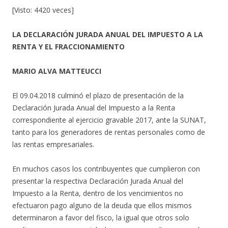
[Visto: 4420 veces]
LA DECLARACIÓN JURADA ANUAL DEL IMPUESTO A LA
RENTA Y EL FRACCIONAMIENTO
MARIO ALVA MATTEUCCI
El 09.04.2018 culminó el plazo de presentación de la
Declaración Jurada Anual del Impuesto a la Renta
correspondiente al ejercicio gravable 2017, ante la SUNAT,
tanto para los generadores de rentas personales como de
las rentas empresariales.
En muchos casos los contribuyentes que cumplieron con
presentar la respectiva Declaración Jurada Anual del
Impuesto a la Renta, dentro de los vencimientos no
efectuaron pago alguno de la deuda que ellos mismos
determinaron a favor del fisco, la igual que otros solo