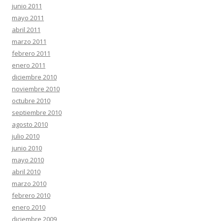
junio 2011
mayo 2011
abril 2011
marzo 2011
febrero 2011
enero 2011
diciembre 2010
noviembre 2010
octubre 2010
septiembre 2010
agosto 2010
julio 2010
junio 2010
mayo 2010
abril 2010
marzo 2010
febrero 2010
enero 2010
diciembre 2009