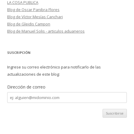
LA COSA PUBLICA
Blog de Oscar Panibra Flores
Blog de Víctor Mesías Canchari
Blog de Gleidis Campon
Blog de Manuel Solis - articulos aduaneros
SUSCRIPCIÓN
Ingrese su correo electrónico para notificarlo de las
actualizaciones de este blog:
Dirección de correo
Dirección
de
correo