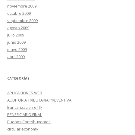
noviembre 2009
octubre 2009
septiembre 2009
agosto 2009
julio 2009
junio 2009
mayo 2009
abril 2009
CATEGORÍAS
APLICACIONES WEB
AUDITORIA TRIBUTARIA PREVENTIVA
Bancarización e ITF
BENEFICIARIO FINAL
Buenos Contribuyentes
circular economy