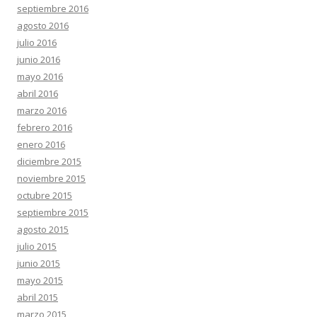
septiembre 2016
agosto 2016
julio 2016
junio 2016
mayo 2016
abril 2016
marzo 2016
febrero 2016
enero 2016
diciembre 2015
noviembre 2015
octubre 2015
septiembre 2015
agosto 2015
julio 2015
junio 2015
mayo 2015
abril 2015
marzo 2015