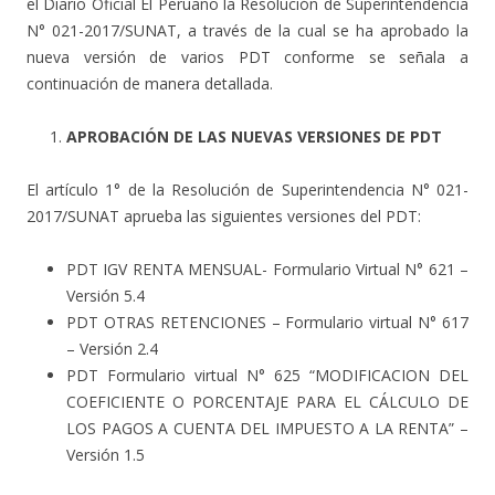
el Diario Oficial El Peruano la Resolución de Superintendencia
N° 021-2017/SUNAT, a través de la cual se ha aprobado la
nueva versión de varios PDT conforme se señala a
continuación de manera detallada.
APROBACIÓN DE LAS NUEVAS VERSIONES DE PDT
El artículo 1° de la Resolución de Superintendencia N° 021-
2017/SUNAT aprueba las siguientes versiones del PDT:
PDT IGV RENTA MENSUAL- Formulario Virtual N° 621 –
Versión 5.4
PDT OTRAS RETENCIONES – Formulario virtual N° 617
– Versión 2.4
PDT Formulario virtual N° 625 “MODIFICACION DEL
COEFICIENTE O PORCENTAJE PARA EL CÁLCULO DE
LOS PAGOS A CUENTA DEL IMPUESTO A LA RENTA” –
Versión 1.5