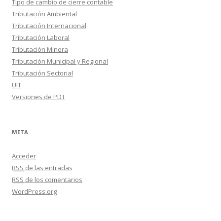
Tipo de cambio de cierre contable
Tributación Ambiental
Tributación Internacional
Tributación Laboral
Tributación Minera
Tributación Municipal y Regional
Tributación Sectorial
UIT
Versiones de PDT
META
Acceder
RSS
de las entradas
RSS
de los comentarios
WordPress.org