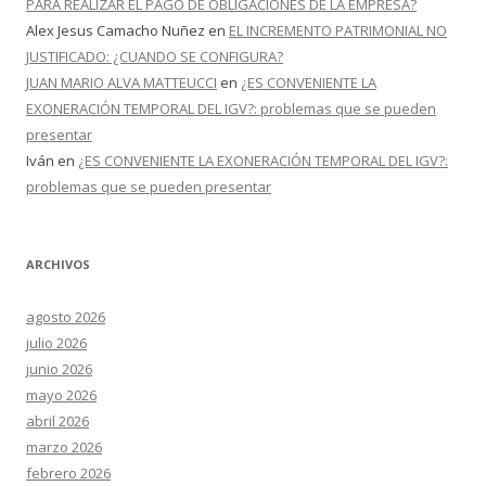
PARA REALIZAR EL PAGO DE OBLIGACIONES DE LA EMPRESA?
Alex Jesus Camacho Nuñez
en
EL INCREMENTO PATRIMONIAL NO
JUSTIFICADO: ¿CUANDO SE CONFIGURA?
JUAN MARIO ALVA MATTEUCCI
en
¿ES CONVENIENTE LA
EXONERACIÓN TEMPORAL DEL IGV?: problemas que se pueden
presentar
Iván
en
¿ES CONVENIENTE LA EXONERACIÓN TEMPORAL DEL IGV?:
problemas que se pueden presentar
ARCHIVOS
agosto 2026
julio 2026
junio 2026
mayo 2026
abril 2026
marzo 2026
febrero 2026