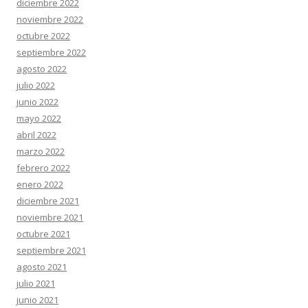
diciembre 2022
noviembre 2022
octubre 2022
septiembre 2022
agosto 2022
julio 2022
junio 2022
mayo 2022
abril 2022
marzo 2022
febrero 2022
enero 2022
diciembre 2021
noviembre 2021
octubre 2021
septiembre 2021
agosto 2021
julio 2021
junio 2021