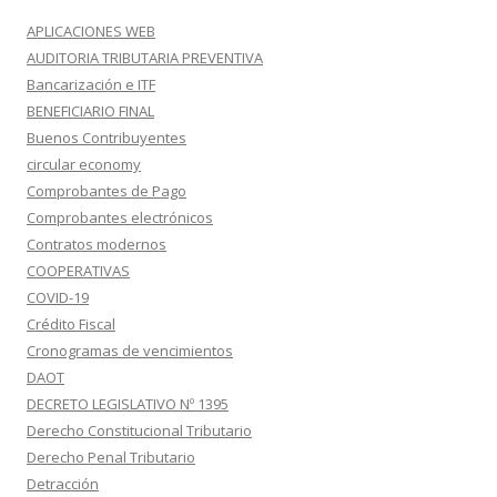
APLICACIONES WEB
AUDITORIA TRIBUTARIA PREVENTIVA
Bancarización e ITF
BENEFICIARIO FINAL
Buenos Contribuyentes
circular economy
Comprobantes de Pago
Comprobantes electrónicos
Contratos modernos
COOPERATIVAS
COVID-19
Crédito Fiscal
Cronogramas de vencimientos
DAOT
DECRETO LEGISLATIVO Nº 1395
Derecho Constitucional Tributario
Derecho Penal Tributario
Detracción