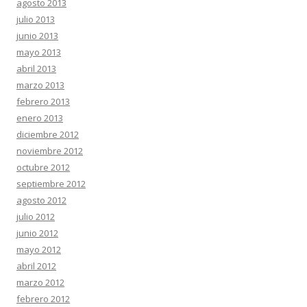
agosto 2013
julio 2013
junio 2013
mayo 2013
abril 2013
marzo 2013
febrero 2013
enero 2013
diciembre 2012
noviembre 2012
octubre 2012
septiembre 2012
agosto 2012
julio 2012
junio 2012
mayo 2012
abril 2012
marzo 2012
febrero 2012