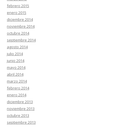
febrero 2015
enero 2015
diciembre 2014
noviembre 2014
octubre 2014
septiembre 2014
agosto 2014
julio 2014
junio 2014
mayo 2014
abril 2014
marzo 2014
febrero 2014
enero 2014
diciembre 2013
noviembre 2013
octubre 2013
septiembre 2013