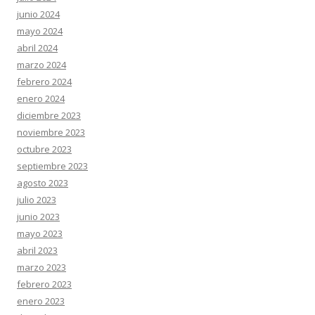
junio 2024
mayo 2024
abril 2024
marzo 2024
febrero 2024
enero 2024
diciembre 2023
noviembre 2023
octubre 2023
septiembre 2023
agosto 2023
julio 2023
junio 2023
mayo 2023
abril 2023
marzo 2023
febrero 2023
enero 2023