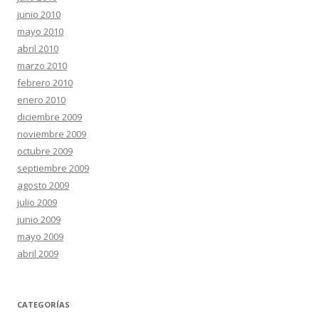
junio 2010
mayo 2010
abril 2010
marzo 2010
febrero 2010
enero 2010
diciembre 2009
noviembre 2009
octubre 2009
septiembre 2009
agosto 2009
julio 2009
junio 2009
mayo 2009
abril 2009
CATEGORÍAS