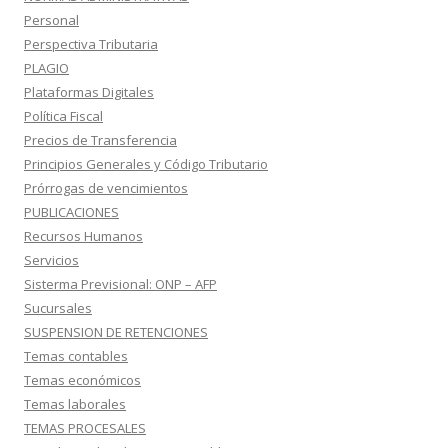
Personal
Perspectiva Tributaria
PLAGIO
Plataformas Digitales
Política Fiscal
Precios de Transferencia
Principios Generales y Código Tributario
Prórrogas de vencimientos
PUBLICACIONES
Recursos Humanos
Servicios
Sisterma Previsional: ONP – AFP
Sucursales
SUSPENSION DE RETENCIONES
Temas contables
Temas económicos
Temas laborales
TEMAS PROCESALES