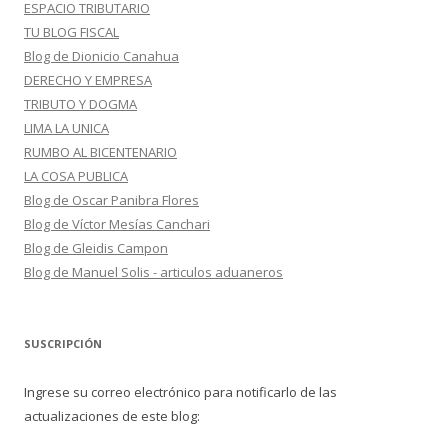
ESPACIO TRIBUTARIO
TU BLOG FISCAL
Blog de Dionicio Canahua
DERECHO Y EMPRESA
TRIBUTO Y DOGMA
LIMA LA UNICA
RUMBO AL BICENTENARIO
LA COSA PUBLICA
Blog de Oscar Panibra Flores
Blog de Víctor Mesías Canchari
Blog de Gleidis Campon
Blog de Manuel Solis - articulos aduaneros
SUSCRIPCIÓN
Ingrese su correo electrónico para notificarlo de las
actualizaciones de este blog: