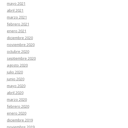
mayo 2021
abril 2021
marzo 2021
febrero 2021
enero 2021
diciembre 2020
noviembre 2020
octubre 2020
septiembre 2020
agosto 2020
julio 2020
junio 2020
mayo 2020
abril 2020
marzo 2020
febrero 2020
enero 2020
diciembre 2019
noviembre 2019