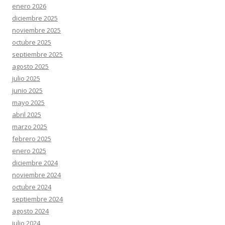
enero 2026
diciembre 2025
noviembre 2025
octubre 2025
septiembre 2025
agosto 2025
julio 2025
junio 2025
mayo 2025
abril 2025
marzo 2025
febrero 2025
enero 2025
diciembre 2024
noviembre 2024
octubre 2024
septiembre 2024
agosto 2024
julio 2024