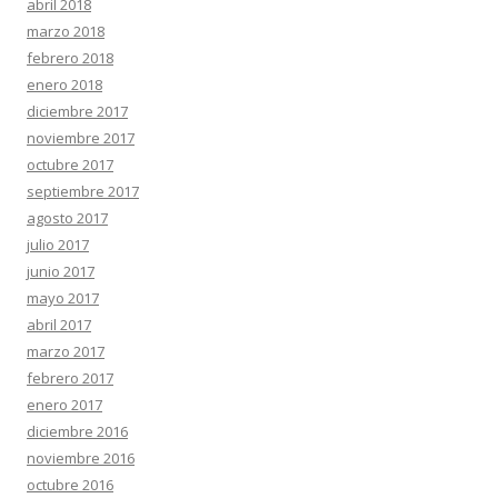
abril 2018
marzo 2018
febrero 2018
enero 2018
diciembre 2017
noviembre 2017
octubre 2017
septiembre 2017
agosto 2017
julio 2017
junio 2017
mayo 2017
abril 2017
marzo 2017
febrero 2017
enero 2017
diciembre 2016
noviembre 2016
octubre 2016