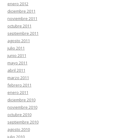
enero 2012
diciembre 2011
noviembre 2011
octubre 2011
septiembre 2011
agosto 2011
julio 2011
junio 2011
mayo 2011
abril 2011
marzo 2011
febrero 2011
enero 2011
diciembre 2010
noviembre 2010
octubre 2010
septiembre 2010
agosto 2010
julio 2010