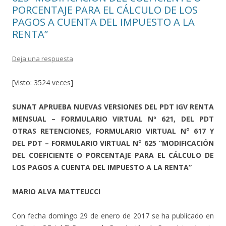
PORCENTAJE PARA EL CÁLCULO DE LOS
PAGOS A CUENTA DEL IMPUESTO A LA
RENTA”
Deja una respuesta
[Visto: 3524 veces]
SUNAT APRUEBA NUEVAS VERSIONES DEL PDT IGV RENTA
MENSUAL – FORMULARIO VIRTUAL Nº 621, DEL PDT
OTRAS RETENCIONES, FORMULARIO VIRTUAL N° 617 Y
DEL PDT – FORMULARIO VIRTUAL N° 625 “MODIFICACIÓN
DEL COEFICIENTE O PORCENTAJE PARA EL CÁLCULO DE
LOS PAGOS A CUENTA DEL IMPUESTO A LA RENTA”
MARIO ALVA MATTEUCCI
Con fecha domingo 29 de enero de 2017 se ha publicado en