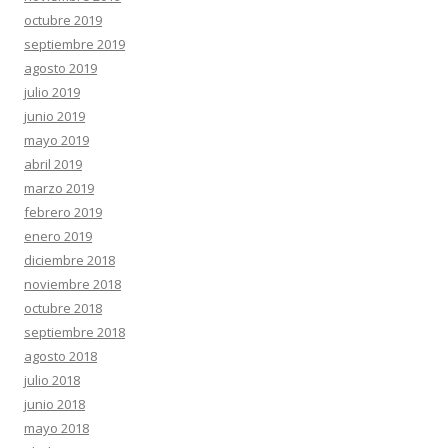
octubre 2019
septiembre 2019
agosto 2019
julio 2019
junio 2019
mayo 2019
abril 2019
marzo 2019
febrero 2019
enero 2019
diciembre 2018
noviembre 2018
octubre 2018
septiembre 2018
agosto 2018
julio 2018
junio 2018
mayo 2018