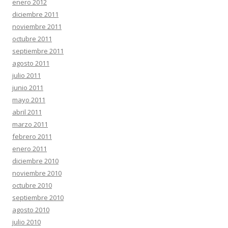
enero 2012
diciembre 2011
noviembre 2011
octubre 2011
septiembre 2011
agosto 2011
julio 2011
junio 2011
mayo 2011
abril 2011
marzo 2011
febrero 2011
enero 2011
diciembre 2010
noviembre 2010
octubre 2010
septiembre 2010
agosto 2010
julio 2010