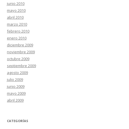
junio 2010
mayo 2010
abril 2010
marzo 2010
febrero 2010
enero 2010
diciembre 2009
noviembre 2009
octubre 2009
septiembre 2009
agosto 2009
julio 2009
junio 2009
mayo 2009
abril 2009
CATEGORÍAS