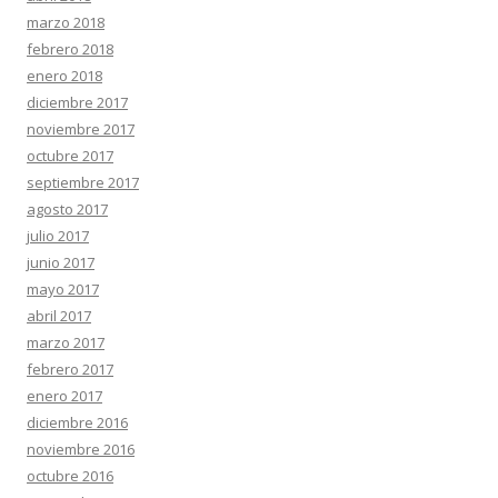
marzo 2018
febrero 2018
enero 2018
diciembre 2017
noviembre 2017
octubre 2017
septiembre 2017
agosto 2017
julio 2017
junio 2017
mayo 2017
abril 2017
marzo 2017
febrero 2017
enero 2017
diciembre 2016
noviembre 2016
octubre 2016