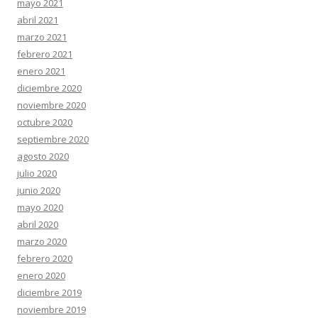
mayo 2021
abril 2021
marzo 2021
febrero 2021
enero 2021
diciembre 2020
noviembre 2020
octubre 2020
septiembre 2020
agosto 2020
julio 2020
junio 2020
mayo 2020
abril 2020
marzo 2020
febrero 2020
enero 2020
diciembre 2019
noviembre 2019