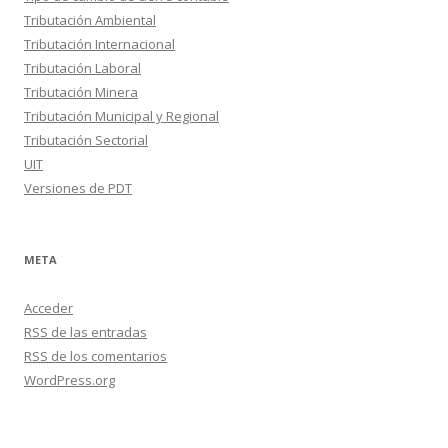
Tributación Ambiental
Tributación Internacional
Tributación Laboral
Tributación Minera
Tributación Municipal y Regional
Tributación Sectorial
UIT
Versiones de PDT
META
Acceder
RSS
de las entradas
RSS
de los comentarios
WordPress.org