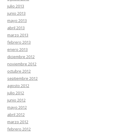
julio 2013
junio 2013
mayo 2013
abril 2013
marzo 2013
febrero 2013
enero 2013
diciembre 2012
noviembre 2012
octubre 2012
septiembre 2012
agosto 2012
julio 2012
junio 2012
mayo 2012
abril 2012
marzo 2012
febrero 2012