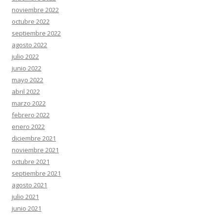
noviembre 2022
octubre 2022
septiembre 2022
agosto 2022
julio 2022
junio 2022
mayo 2022
abril 2022
marzo 2022
febrero 2022
enero 2022
diciembre 2021
noviembre 2021
octubre 2021
septiembre 2021
agosto 2021
julio 2021
junio 2021