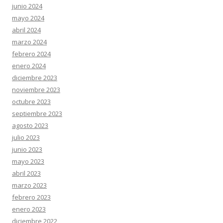
junio 2024
mayo 2024
abril 2024
marzo 2024
febrero 2024
enero 2024
diciembre 2023
noviembre 2023
octubre 2023
septiembre 2023
agosto 2023
julio 2023
junio 2023
mayo 2023
abril 2023
marzo 2023
febrero 2023
enero 2023
diciembre 2022