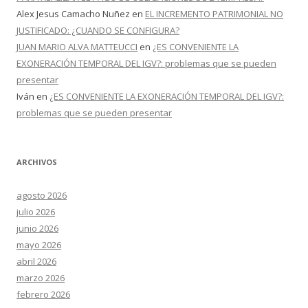
Alex Jesus Camacho Nuñez
en
EL INCREMENTO PATRIMONIAL NO
JUSTIFICADO: ¿CUANDO SE CONFIGURA?
JUAN MARIO ALVA MATTEUCCI
en
¿ES CONVENIENTE LA
EXONERACIÓN TEMPORAL DEL IGV?: problemas que se pueden
presentar
Iván
en
¿ES CONVENIENTE LA EXONERACIÓN TEMPORAL DEL IGV?:
problemas que se pueden presentar
ARCHIVOS
agosto 2026
julio 2026
junio 2026
mayo 2026
abril 2026
marzo 2026
febrero 2026