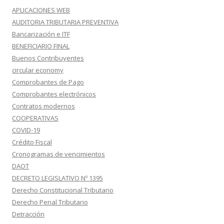
APLICACIONES WEB
AUDITORIA TRIBUTARIA PREVENTIVA
Bancarización e ITF
BENEFICIARIO FINAL
Buenos Contribuyentes
circular economy
Comprobantes de Pago
Comprobantes electrónicos
Contratos modernos
COOPERATIVAS
COVID-19
Crédito Fiscal
Cronogramas de vencimientos
DAOT
DECRETO LEGISLATIVO Nº 1395
Derecho Constitucional Tributario
Derecho Penal Tributario
Detracción