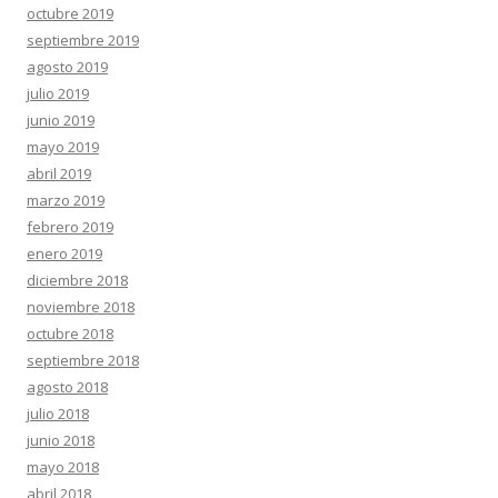
octubre 2019
septiembre 2019
agosto 2019
julio 2019
junio 2019
mayo 2019
abril 2019
marzo 2019
febrero 2019
enero 2019
diciembre 2018
noviembre 2018
octubre 2018
septiembre 2018
agosto 2018
julio 2018
junio 2018
mayo 2018
abril 2018