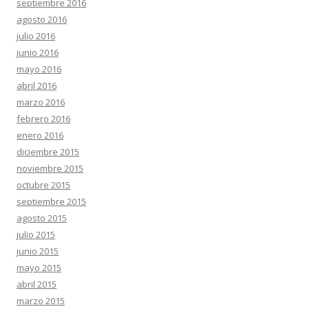
septiembre 2016
agosto 2016
julio 2016
junio 2016
mayo 2016
abril 2016
marzo 2016
febrero 2016
enero 2016
diciembre 2015
noviembre 2015
octubre 2015
septiembre 2015
agosto 2015
julio 2015
junio 2015
mayo 2015
abril 2015
marzo 2015