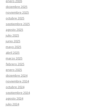
enero 2026
diciembre 2025
noviembre 2025
octubre 2025
septiembre 2025
agosto 2025
julio 2025
junio 2025
mayo 2025
abril 2025
marzo 2025
febrero 2025
enero 2025
diciembre 2024
noviembre 2024
octubre 2024
septiembre 2024
agosto 2024
julio 2024