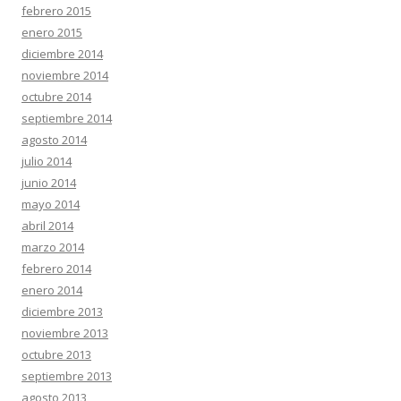
febrero 2015
enero 2015
diciembre 2014
noviembre 2014
octubre 2014
septiembre 2014
agosto 2014
julio 2014
junio 2014
mayo 2014
abril 2014
marzo 2014
febrero 2014
enero 2014
diciembre 2013
noviembre 2013
octubre 2013
septiembre 2013
agosto 2013