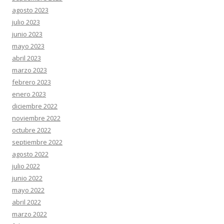
agosto 2023
julio 2023
junio 2023
mayo 2023
abril 2023
marzo 2023
febrero 2023
enero 2023
diciembre 2022
noviembre 2022
octubre 2022
septiembre 2022
agosto 2022
julio 2022
junio 2022
mayo 2022
abril 2022
marzo 2022