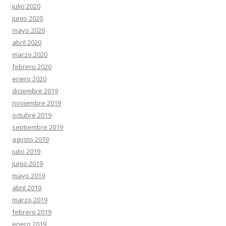
julio 2020
junio 2020
mayo 2020
abril 2020
marzo 2020
febrero 2020
enero 2020
diciembre 2019
noviembre 2019
octubre 2019
septiembre 2019
agosto 2019
julio 2019
junio 2019
mayo 2019
abril 2019
marzo 2019
febrero 2019
enero 2019