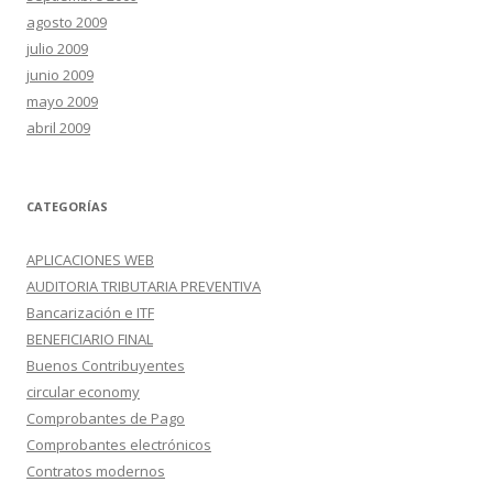
agosto 2009
julio 2009
junio 2009
mayo 2009
abril 2009
CATEGORÍAS
APLICACIONES WEB
AUDITORIA TRIBUTARIA PREVENTIVA
Bancarización e ITF
BENEFICIARIO FINAL
Buenos Contribuyentes
circular economy
Comprobantes de Pago
Comprobantes electrónicos
Contratos modernos