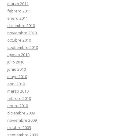
marzo 2011
febrero 2011
enero 2011
diciembre 2010
noviembre 2010
octubre 2010
septiembre 2010
agosto 2010
julio 2010
junio 2010
mayo 2010
abril 2010
marzo 2010
febrero 2010
enero 2010
diciembre 2009
noviembre 2009
octubre 2009
septiembre 2009