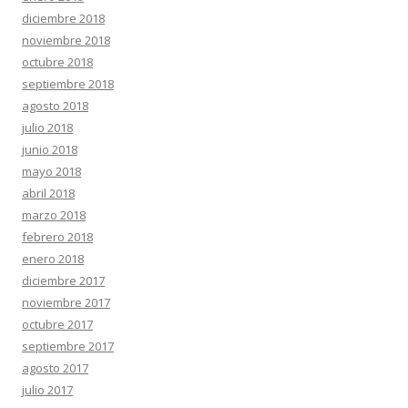
diciembre 2018
noviembre 2018
octubre 2018
septiembre 2018
agosto 2018
julio 2018
junio 2018
mayo 2018
abril 2018
marzo 2018
febrero 2018
enero 2018
diciembre 2017
noviembre 2017
octubre 2017
septiembre 2017
agosto 2017
julio 2017