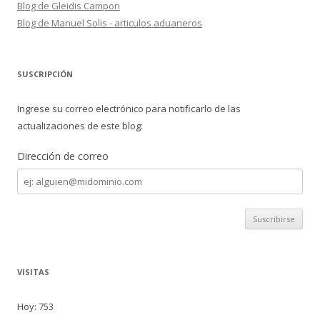
Blog de Gleidis Campon
Blog de Manuel Solis - articulos aduaneros
SUSCRIPCIÓN
Ingrese su correo electrónico para notificarlo de las
actualizaciones de este blog:
Dirección de correo
Dirección
de
correo
VISITAS
Hoy: 753