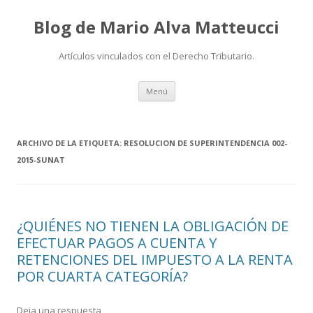
Blog de Mario Alva Matteucci
Artículos vinculados con el Derecho Tributario.
Ir
Menú
al
contenido
ARCHIVO DE LA ETIQUETA:
RESOLUCION DE SUPERINTENDENCIA 002-
2015-SUNAT
¿QUIÉNES NO TIENEN LA OBLIGACIÓN DE
EFECTUAR PAGOS A CUENTA Y
RETENCIONES DEL IMPUESTO A LA RENTA
POR CUARTA CATEGORÍA?
Deja una respuesta