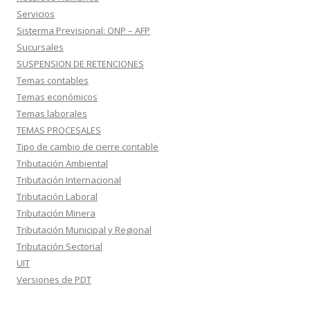
Servicios
Sisterma Previsional: ONP – AFP
Sucursales
SUSPENSION DE RETENCIONES
Temas contables
Temas económicos
Temas laborales
TEMAS PROCESALES
Tipo de cambio de cierre contable
Tributación Ambiental
Tributación Internacional
Tributación Laboral
Tributación Minera
Tributación Municipal y Regional
Tributación Sectorial
UIT
Versiones de PDT