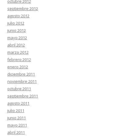
octubre 2012
septiembre 2012
agosto 2012
julio 2012
junio 2012
mayo 2012
abril 2012
marzo 2012
febrero 2012
enero 2012
diciembre 2011
noviembre 2011
octubre 2011
septiembre 2011
agosto 2011
julio 2011
junio 2011
mayo 2011
abril 2011