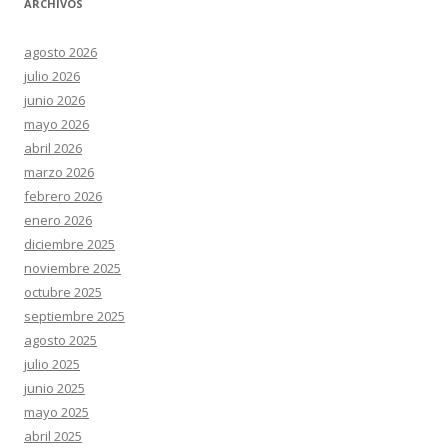
ARCHIVOS
agosto 2026
julio 2026
junio 2026
mayo 2026
abril 2026
marzo 2026
febrero 2026
enero 2026
diciembre 2025
noviembre 2025
octubre 2025
septiembre 2025
agosto 2025
julio 2025
junio 2025
mayo 2025
abril 2025