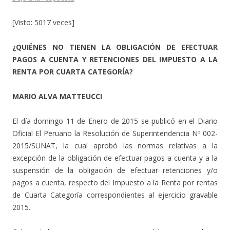
[Visto: 5017 veces]
¿QUIÉNES NO TIENEN LA OBLIGACIÓN DE EFECTUAR
PAGOS A CUENTA Y RETENCIONES DEL IMPUESTO A LA
RENTA POR CUARTA CATEGORÍA?
MARIO ALVA MATTEUCCI
El día domingo 11 de Enero de 2015 se publicó en el Diario
Oficial El Peruano la Resolución de Superintendencia Nº 002-
2015/SUNAT, la cual aprobó las normas relativas a la
excepción de la obligación de efectuar pagos a cuenta y a la
suspensión de la obligación de efectuar retenciones y/o
pagos a cuenta, respecto del Impuesto a la Renta por rentas
de Cuarta Categoría correspondientes al ejercicio gravable
2015.