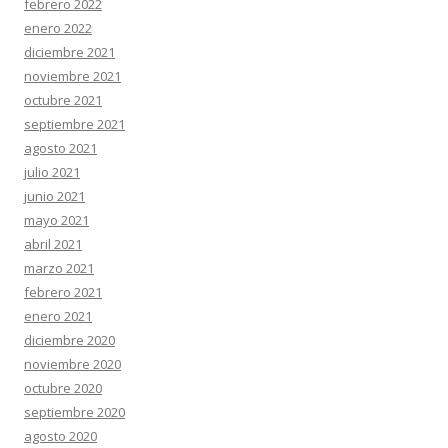
febrero 2022
enero 2022
diciembre 2021
noviembre 2021
octubre 2021
septiembre 2021
agosto 2021
julio 2021
junio 2021
mayo 2021
abril 2021
marzo 2021
febrero 2021
enero 2021
diciembre 2020
noviembre 2020
octubre 2020
septiembre 2020
agosto 2020