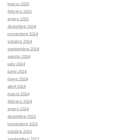
marzo 2025
febrero 2025
enero 2025
diciembre 2024
noviembre 2024
octubre 2024
septiembre 2024
agosto 2024
julio 2024
junio 2024
mayo 2024
abril 2024
marzo 2024
febrero 2024
enero 2024
diciembre 2023
noviembre 2023
octubre 2023
septiembre 2023