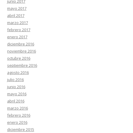
junio 2017
mayo 2017
abril 2017
marzo 2017
febrero 2017
enero 2017
diciembre 2016
noviembre 2016
octubre 2016
septiembre 2016
agosto 2016
julio 2016
junio 2016
mayo 2016
abril 2016
marzo 2016
febrero 2016
enero 2016
diciembre 2015