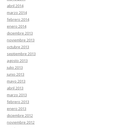
abril 2014
marzo 2014
febrero 2014
enero 2014
diciembre 2013
noviembre 2013
octubre 2013
septiembre 2013
agosto 2013
julio 2013
junio 2013
mayo 2013
abril 2013
marzo 2013
febrero 2013
enero 2013
diciembre 2012
noviembre 2012