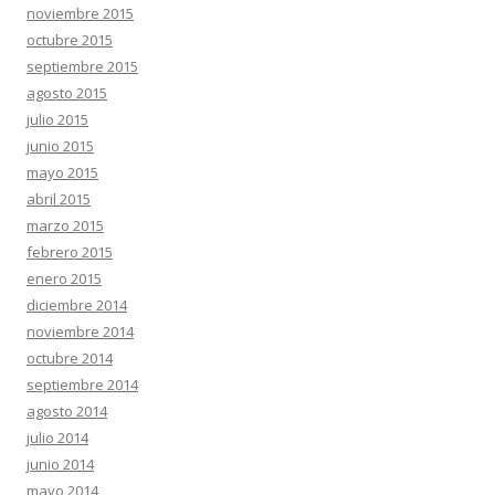
noviembre 2015
octubre 2015
septiembre 2015
agosto 2015
julio 2015
junio 2015
mayo 2015
abril 2015
marzo 2015
febrero 2015
enero 2015
diciembre 2014
noviembre 2014
octubre 2014
septiembre 2014
agosto 2014
julio 2014
junio 2014
mayo 2014