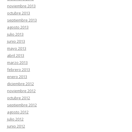
noviembre 2013
octubre 2013
septiembre 2013
agosto 2013
julio 2013
junio 2013
mayo 2013
abril 2013
marzo 2013
febrero 2013
enero 2013
diciembre 2012
noviembre 2012
octubre 2012
septiembre 2012
agosto 2012
julio 2012
junio 2012