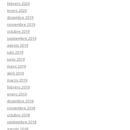
febrero 2020
enero 2020
diciembre 2019
noviembre 2019
octubre 2019
septiembre 2019
agosto 2019
julio 2019
junio 2019
mayo 2019
abril 2019
marzo 2019
febrero 2019
enero 2019
diciembre 2018
noviembre 2018
octubre 2018
septiembre 2018
agosto 2018