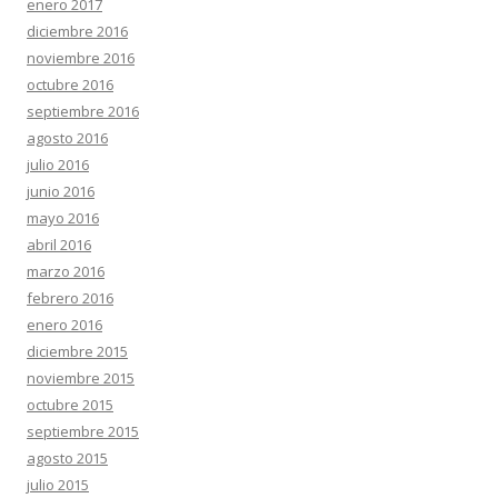
enero 2017
diciembre 2016
noviembre 2016
octubre 2016
septiembre 2016
agosto 2016
julio 2016
junio 2016
mayo 2016
abril 2016
marzo 2016
febrero 2016
enero 2016
diciembre 2015
noviembre 2015
octubre 2015
septiembre 2015
agosto 2015
julio 2015