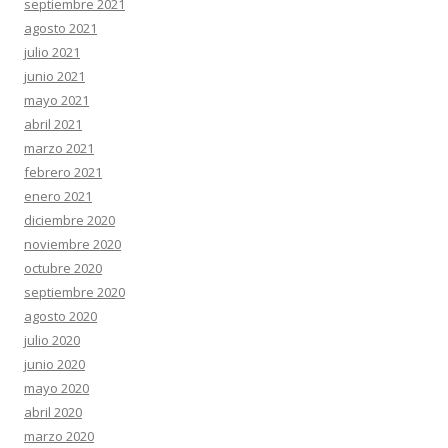
septiembre 2021
agosto 2021
julio 2021
junio 2021
mayo 2021
abril 2021
marzo 2021
febrero 2021
enero 2021
diciembre 2020
noviembre 2020
octubre 2020
septiembre 2020
agosto 2020
julio 2020
junio 2020
mayo 2020
abril 2020
marzo 2020