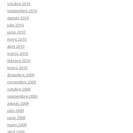
octubre 2010
septiembre 2010
agosto 2010
julio 2010
junio 2010
mayo 2010
abril 2010
marzo 2010
febrero 2010
enero 2010
diciembre 2009
noviembre 2009
octubre 2009
septiembre 2009
agosto 2009
julio 2009
junio 2009
mayo 2009
abril 2009