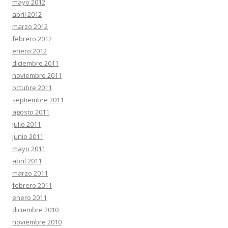
mayo 2012
abril 2012
marzo 2012
febrero 2012
enero 2012
diciembre 2011
noviembre 2011
octubre 2011
septiembre 2011
agosto 2011
julio 2011
junio 2011
mayo 2011
abril 2011
marzo 2011
febrero 2011
enero 2011
diciembre 2010
noviembre 2010