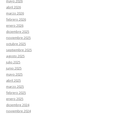
mayo 2026
abril 2026
marzo 2026
febrero 2026
enero 2026
diciembre 2025
noviembre 2025
octubre 2025
septiembre 2025
agosto 2025
julio 2025
junio 2025
mayo 2025
abril 2025
marzo 2025
febrero 2025
enero 2025
diciembre 2024
noviembre 2024