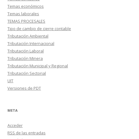
Temas económicos
Temas laborales
TEMAS PROCESALES
Tipo de cambio de cierre contable
Tributación Ambiental
Tributación Internacional
Tributación Laboral
Tributación Minera
Tributación Municipal y Regional
Tributación Sectorial
UIT
Versiones de PDT
META
Acceder
RSS
de las entradas