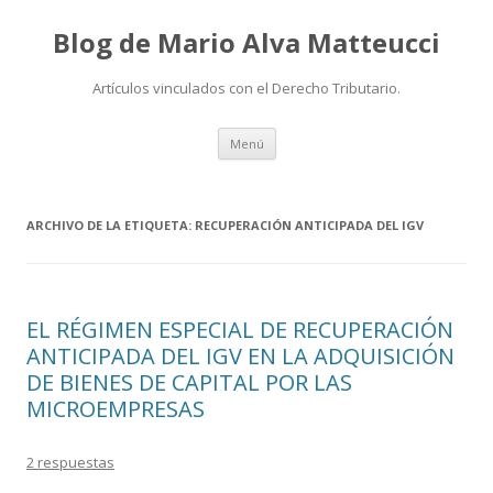
Blog de Mario Alva Matteucci
Artículos vinculados con el Derecho Tributario.
Ir
Menú
al
contenido
ARCHIVO DE LA ETIQUETA:
RECUPERACIÓN ANTICIPADA DEL IGV
EL RÉGIMEN ESPECIAL DE RECUPERACIÓN
ANTICIPADA DEL IGV EN LA ADQUISICIÓN
DE BIENES DE CAPITAL POR LAS
MICROEMPRESAS
2 respuestas