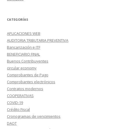
CATEGORÍAS
APLICACIONES WEB
AUDITORIA TRIBUTARIA PREVENTIVA
Bancarización e ITF
BENEFICIARIO FINAL
Buenos Contribuyentes
circular economy
Comprobantes de Pago
Comprobantes electrónicos
Contratos modernos
COOPERATIVAS
COVID-19
Crédito Fiscal
Cronogramas de vencimientos
DAOT