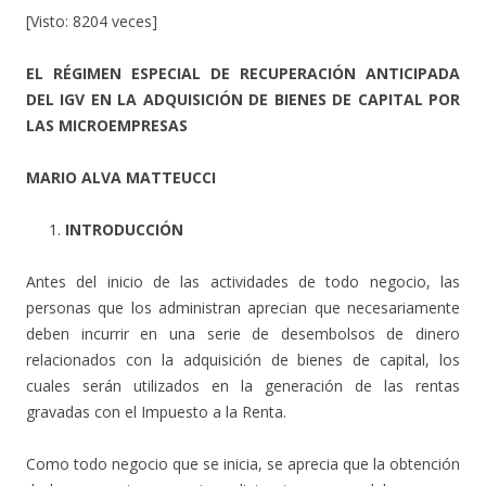
[Visto: 8204 veces]
EL RÉGIMEN ESPECIAL DE RECUPERACIÓN ANTICIPADA
DEL IGV EN LA ADQUISICIÓN DE BIENES DE CAPITAL POR
LAS MICROEMPRESAS
MARIO ALVA MATTEUCCI
INTRODUCCIÓN
Antes del inicio de las actividades de todo negocio, las
personas que los administran aprecian que necesariamente
deben incurrir en una serie de desembolsos de dinero
relacionados con la adquisición de bienes de capital, los
cuales serán utilizados en la generación de las rentas
gravadas con el Impuesto a la Renta.
Como todo negocio que se inicia, se aprecia que la obtención