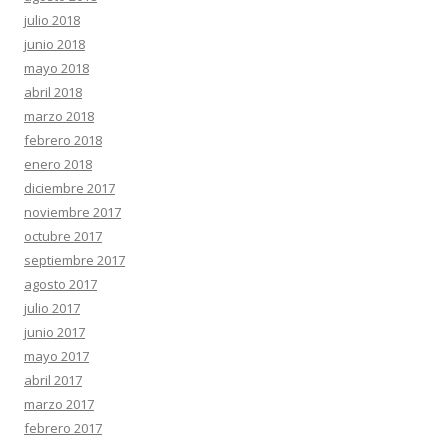
julio 2018
junio 2018
mayo 2018
abril 2018
marzo 2018
febrero 2018
enero 2018
diciembre 2017
noviembre 2017
octubre 2017
septiembre 2017
agosto 2017
julio 2017
junio 2017
mayo 2017
abril 2017
marzo 2017
febrero 2017