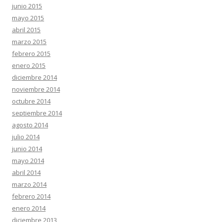
junio 2015
mayo 2015
abril 2015
marzo 2015
febrero 2015
enero 2015
diciembre 2014
noviembre 2014
octubre 2014
septiembre 2014
agosto 2014
julio 2014
junio 2014
mayo 2014
abril 2014
marzo 2014
febrero 2014
enero 2014
diciembre 2013