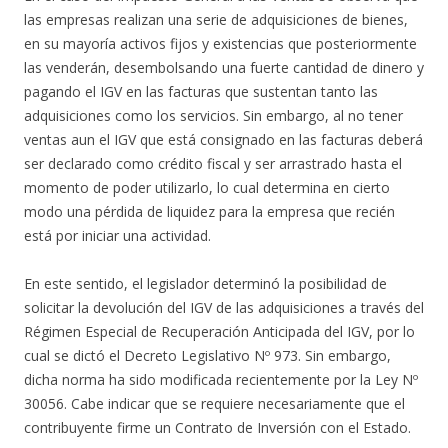
las empresas realizan una serie de adquisiciones de bienes,
en su mayoría activos fijos y existencias que posteriormente
las venderán, desembolsando una fuerte cantidad de dinero y
pagando el IGV en las facturas que sustentan tanto las
adquisiciones como los servicios. Sin embargo, al no tener
ventas aun el IGV que está consignado en las facturas deberá
ser declarado como crédito fiscal y ser arrastrado hasta el
momento de poder utilizarlo, lo cual determina en cierto
modo una pérdida de liquidez para la empresa que recién
está por iniciar una actividad.
En este sentido, el legislador determinó la posibilidad de
solicitar la devolución del IGV de las adquisiciones a través del
Régimen Especial de Recuperación Anticipada del IGV, por lo
cual se dictó el Decreto Legislativo Nº 973. Sin embargo,
dicha norma ha sido modificada recientemente por la Ley Nº
30056. Cabe indicar que se requiere necesariamente que el
contribuyente firme un Contrato de Inversión con el Estado.