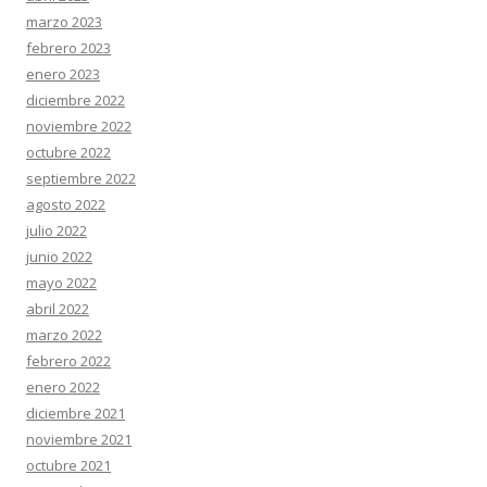
marzo 2023
febrero 2023
enero 2023
diciembre 2022
noviembre 2022
octubre 2022
septiembre 2022
agosto 2022
julio 2022
junio 2022
mayo 2022
abril 2022
marzo 2022
febrero 2022
enero 2022
diciembre 2021
noviembre 2021
octubre 2021