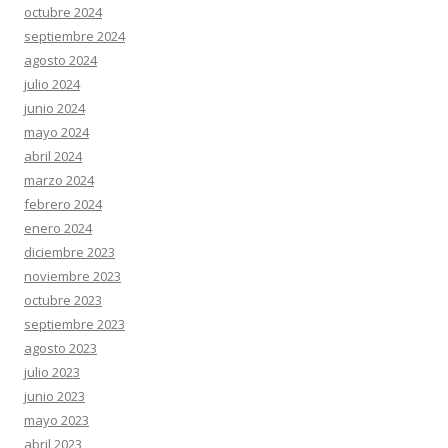
octubre 2024
septiembre 2024
agosto 2024
julio 2024
junio 2024
mayo 2024
abril 2024
marzo 2024
febrero 2024
enero 2024
diciembre 2023
noviembre 2023
octubre 2023
septiembre 2023
agosto 2023
julio 2023
junio 2023
mayo 2023
abril 2023