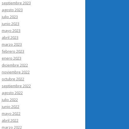
septiembre 2023
agosto 2023
julio 2023
junio 2023
mayo 2023
abril 2023
marzo 2023
febrero 2023
enero 2023
diciembre 2022
noviembre 2022
octubre 2022
septiembre 2022
agosto 2022
julio 2022
junio 2022
mayo 2022
abril 2022
marzo 2022