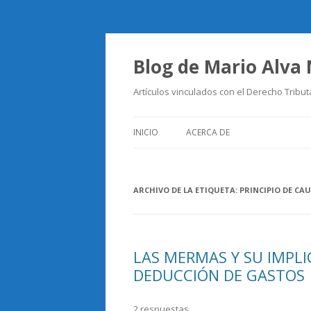
Blog de Mario Alva
Artículos vinculados con el Derecho Tribut
INICIO
ACERCA DE
ARCHIVO DE LA ETIQUETA:
PRINCIPIO DE CA
LAS MERMAS Y SU IMPLI
DEDUCCIÓN DE GASTOS
2 respuestas