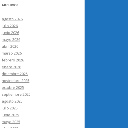
ARCHIVOS
agosto 2026
julio 2026
junio 2026
mayo 2026
abril 2026
marzo 2026
febrero 2026
enero 2026
diciembre 2025
noviembre 2025
octubre 2025
septiembre 2025
agosto 2025
julio 2025
junio 2025
mayo 2025