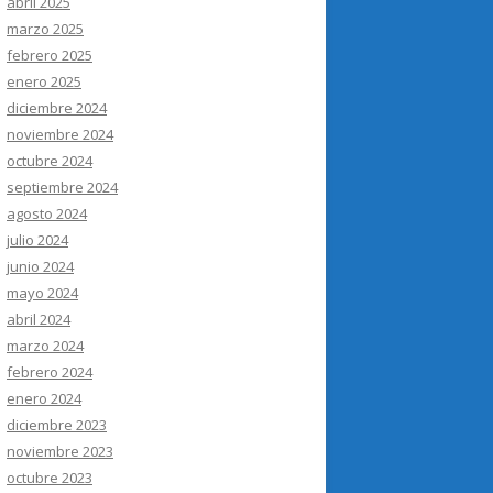
abril 2025
marzo 2025
febrero 2025
enero 2025
diciembre 2024
noviembre 2024
octubre 2024
septiembre 2024
agosto 2024
julio 2024
junio 2024
mayo 2024
abril 2024
marzo 2024
febrero 2024
enero 2024
diciembre 2023
noviembre 2023
octubre 2023