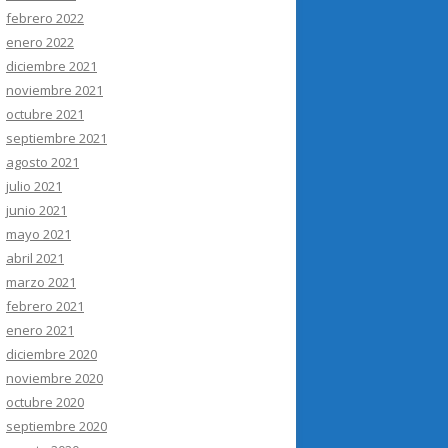
febrero 2022
enero 2022
diciembre 2021
noviembre 2021
octubre 2021
septiembre 2021
agosto 2021
julio 2021
junio 2021
mayo 2021
abril 2021
marzo 2021
febrero 2021
enero 2021
diciembre 2020
noviembre 2020
octubre 2020
septiembre 2020