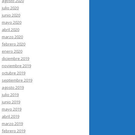
agosto 2020
julio 2020
junio 2020
mayo 2020
abril 2020
marzo 2020
febrero 2020
enero 2020
diciembre 2019
noviembre 2019
octubre 2019
septiembre 2019
agosto 2019
julio 2019
junio 2019
mayo 2019
abril 2019
marzo 2019
febrero 2019