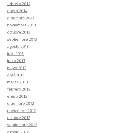
febrero 2014
enero 2014
diciembre 2013
noviembre 2013
octubre 2013
septiembre 2013
agosto 2013
julio 2013
junio 2013
mayo 2013
abril 2013
marzo 2013
febrero 2013
enero 2013
diciembre 2012
noviembre 2012
octubre 2012
septiembre 2012
agosto 2012