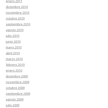
enero 2011
diciembre 2010
noviembre 2010
octubre 2010
septiembre 2010
agosto 2010
julio 2010
junio 2010
mayo 2010
abril 2010
marzo 2010
febrero 2010
enero 2010
diciembre 2009
noviembre 2009
octubre 2009
septiembre 2009
agosto 2009
julio 2009