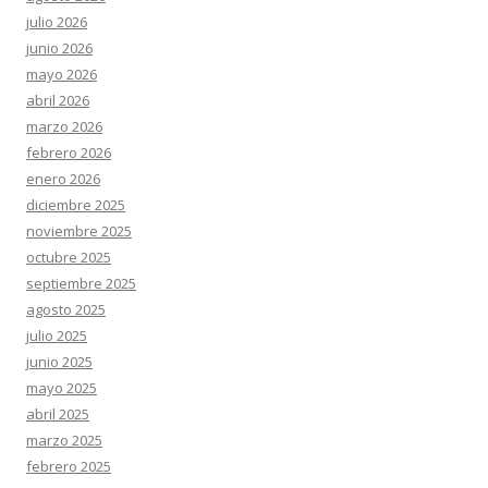
julio 2026
junio 2026
mayo 2026
abril 2026
marzo 2026
febrero 2026
enero 2026
diciembre 2025
noviembre 2025
octubre 2025
septiembre 2025
agosto 2025
julio 2025
junio 2025
mayo 2025
abril 2025
marzo 2025
febrero 2025