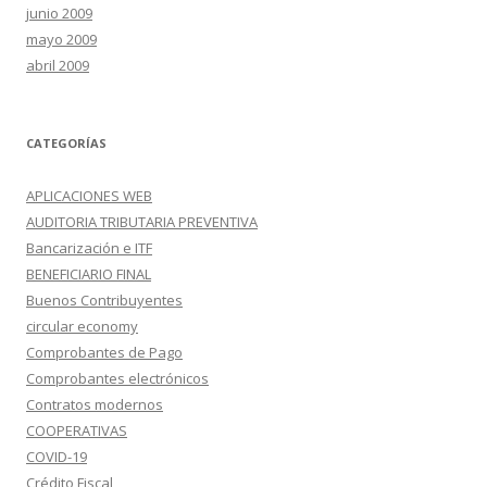
junio 2009
mayo 2009
abril 2009
CATEGORÍAS
APLICACIONES WEB
AUDITORIA TRIBUTARIA PREVENTIVA
Bancarización e ITF
BENEFICIARIO FINAL
Buenos Contribuyentes
circular economy
Comprobantes de Pago
Comprobantes electrónicos
Contratos modernos
COOPERATIVAS
COVID-19
Crédito Fiscal