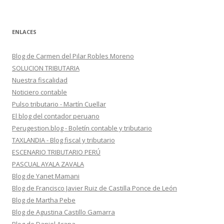
ENLACES
Blog de Carmen del Pilar Robles Moreno
SOLUCION TRIBUTARIA
Nuestra fiscalidad
Noticiero contable
Pulso tributario - Martín Cuellar
El blog del contador peruano
Perugestion.blog - Boletín contable y tributario
TAXLANDIA - Blog fiscal y tributario
ESCENARIO TRIBUTARIO PERÚ
PASCUAL AYALA ZAVALA
Blog de Yanet Mamani
Blog de Francisco Javier Ruiz de Castilla Ponce de León
Blog de Martha Pebe
Blog de Agustina Castillo Gamarra