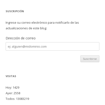
SUSCRIPCIÓN
Ingrese su correo electrónico para notificarlo de las
actualizaciones de este blog:
Dirección de correo
Dirección
de
correo
VISITAS
Hoy: 1429
Ayer: 2558
Todos: 13083219