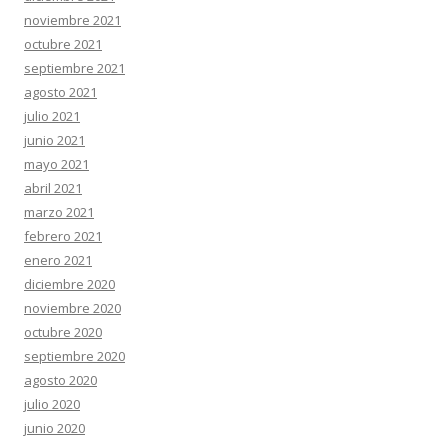
noviembre 2021
octubre 2021
septiembre 2021
agosto 2021
julio 2021
junio 2021
mayo 2021
abril 2021
marzo 2021
febrero 2021
enero 2021
diciembre 2020
noviembre 2020
octubre 2020
septiembre 2020
agosto 2020
julio 2020
junio 2020