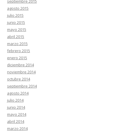
septiembre 2015
agosto 2015
julio 2015
junio 2015
mayo 2015
abril 2015
marzo 2015
febrero 2015
enero 2015
diciembre 2014
noviembre 2014
octubre 2014
septiembre 2014
agosto 2014
julio 2014
junio 2014
mayo 2014
abril 2014
marzo 2014