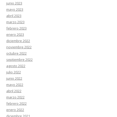
junio 2023
mayo 2023
abril 2023
marzo 2023
febrero 2023
enero 2023
diciembre 2022
noviembre 2022
octubre 2022
septiembre 2022
agosto 2022
julio 2022
junio 2022
mayo 2022
abril 2022
marzo 2022
febrero 2022
enero 2022
diciembre 2021