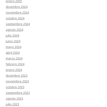
enero 2025
diciembre 2024
noviembre 2024
octubre 2024
septiembre 2024
agosto 2024
julio 2024
junio 2024
mayo 2024
abril 2024
marzo 2024
febrero 2024
enero 2024
diciembre 2023
noviembre 2023
octubre 2023
septiembre 2023
agosto 2023
julio 2023