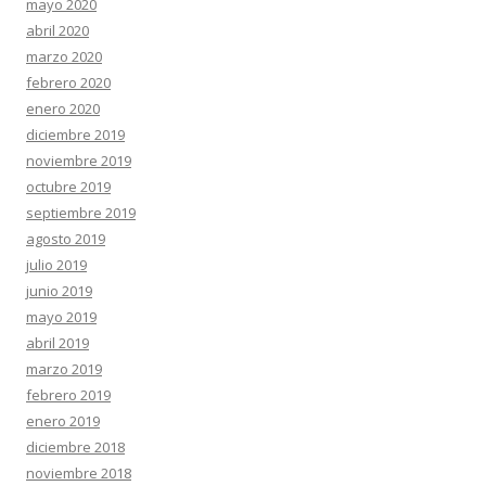
mayo 2020
abril 2020
marzo 2020
febrero 2020
enero 2020
diciembre 2019
noviembre 2019
octubre 2019
septiembre 2019
agosto 2019
julio 2019
junio 2019
mayo 2019
abril 2019
marzo 2019
febrero 2019
enero 2019
diciembre 2018
noviembre 2018