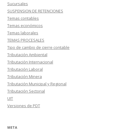
Sucursales
SUSPENSION DE RETENCIONES
Temas contables
Temas económicos
Temas laborales
TEMAS PROCESALES
Tipo de cambio de cierre contable
Tributación Ambiental
Tributación Internacional
Tributación Laboral
Tributación Minera
Tributación Municipal y Regional
Tributación Sectorial
UIT
Versiones de PDT
META