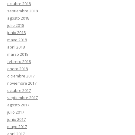
octubre 2018
septiembre 2018
agosto 2018
julio 2018
junio 2018
mayo 2018
abril 2018
marzo 2018
febrero 2018
enero 2018
diciembre 2017
noviembre 2017
octubre 2017
septiembre 2017
agosto 2017
julio 2017
junio 2017
mayo 2017
abril 2017