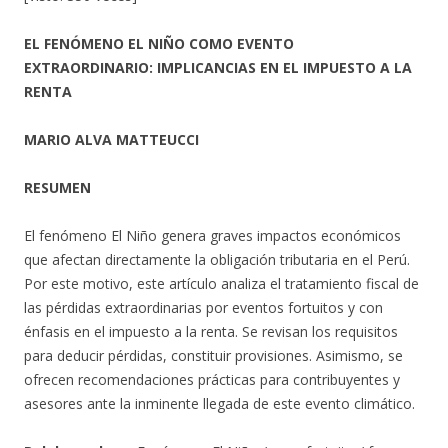
EL FENÓMENO EL NIÑO COMO EVENTO
EXTRAORDINARIO: IMPLICANCIAS EN EL IMPUESTO A LA
RENTA
MARIO ALVA MATTEUCCI
RESUMEN
El fenómeno El Niño genera graves impactos económicos
que afectan directamente la obligación tributaria en el Perú.
Por este motivo, este artículo analiza el tratamiento fiscal de
las pérdidas extraordinarias por eventos fortuitos y con
énfasis en el impuesto a la renta. Se revisan los requisitos
para deducir pérdidas, constituir provisiones. Asimismo, se
ofrecen recomendaciones prácticas para contribuyentes y
asesores ante la inminente llegada de este evento climático.