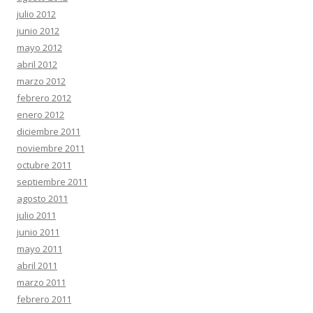
julio 2012
junio 2012
mayo 2012
abril 2012
marzo 2012
febrero 2012
enero 2012
diciembre 2011
noviembre 2011
octubre 2011
septiembre 2011
agosto 2011
julio 2011
junio 2011
mayo 2011
abril 2011
marzo 2011
febrero 2011