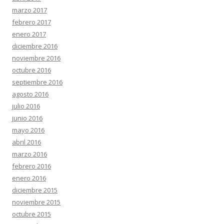
marzo 2017
febrero 2017
enero 2017
diciembre 2016
noviembre 2016
octubre 2016
septiembre 2016
agosto 2016
julio 2016
junio 2016
mayo 2016
abril 2016
marzo 2016
febrero 2016
enero 2016
diciembre 2015
noviembre 2015
octubre 2015