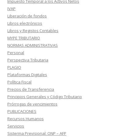
Impuesto Temporal a los Activos Netos
IVAP
Liberación de fondos
Libros electrónicos
Libros y Registos Contables
MYPE TRIBUTARIO
NORMAS ADMINISTRATIVAS
Personal
Perspectiva Tributaria
PLAGIO
Plataformas Digitales
Política Fiscal
Precios de Transferencia
Principios Generales y Código Tributario
Prórrogas de vencimientos
PUBLICACIONES
Recursos Humanos
Servicios
Sisterma Previsional: ONP – AFP