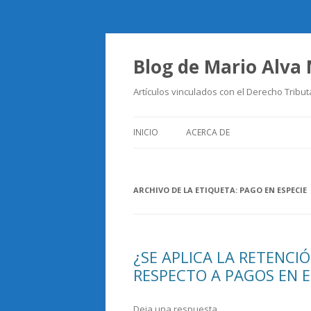
Blog de Mario Alva
Artículos vinculados con el Derecho Tribut
INICIO
ACERCA DE
ARCHIVO DE LA ETIQUETA:
PAGO EN ESPECIE
¿SE APLICA LA RETENCI
RESPECTO A PAGOS EN E
Deja una respuesta