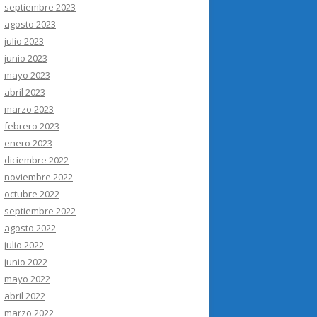
septiembre 2023
agosto 2023
julio 2023
junio 2023
mayo 2023
abril 2023
marzo 2023
febrero 2023
enero 2023
diciembre 2022
noviembre 2022
octubre 2022
septiembre 2022
agosto 2022
julio 2022
junio 2022
mayo 2022
abril 2022
marzo 2022