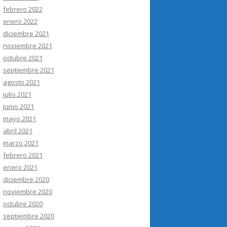
febrero 2022
enero 2022
diciembre 2021
noviembre 2021
octubre 2021
septiembre 2021
agosto 2021
julio 2021
junio 2021
mayo 2021
abril 2021
marzo 2021
febrero 2021
enero 2021
diciembre 2020
noviembre 2020
octubre 2020
septiembre 2020