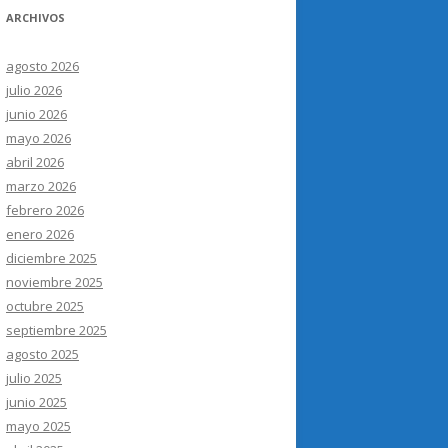
ARCHIVOS
agosto 2026
julio 2026
junio 2026
mayo 2026
abril 2026
marzo 2026
febrero 2026
enero 2026
diciembre 2025
noviembre 2025
octubre 2025
septiembre 2025
agosto 2025
julio 2025
junio 2025
mayo 2025