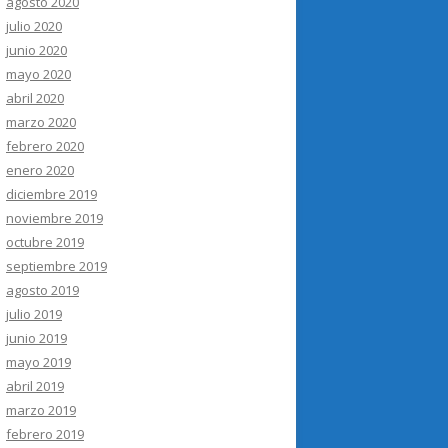
agosto 2020
julio 2020
junio 2020
mayo 2020
abril 2020
marzo 2020
febrero 2020
enero 2020
diciembre 2019
noviembre 2019
octubre 2019
septiembre 2019
agosto 2019
julio 2019
junio 2019
mayo 2019
abril 2019
marzo 2019
febrero 2019