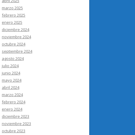
abril 2025
marzo 2025
febrero 2025
enero 2025
diciembre 2024
noviembre 2024
octubre 2024
septiembre 2024
agosto 2024
julio 2024
junio 2024
mayo 2024
abril 2024
marzo 2024
febrero 2024
enero 2024
diciembre 2023
noviembre 2023
octubre 2023