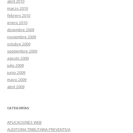
abril 2010
marzo 2010
febrero 2010
enero 2010
diciembre 2009
noviembre 2009
octubre 2009
septiembre 2009
agosto 2009
julio 2009
junio 2009
mayo 2009
abril 2009
CATEGORÍAS
APLICACIONES WEB
AUDITORIA TRIBUTARIA PREVENTIVA