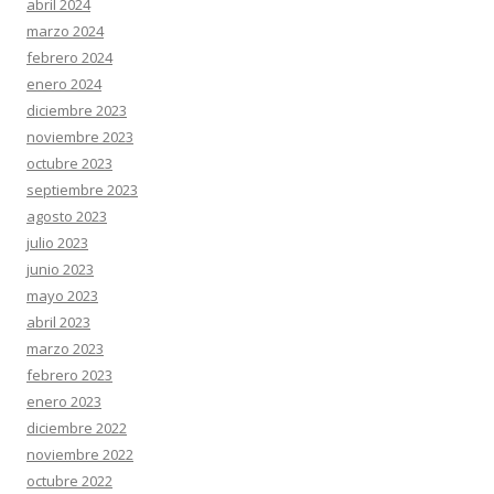
abril 2024
marzo 2024
febrero 2024
enero 2024
diciembre 2023
noviembre 2023
octubre 2023
septiembre 2023
agosto 2023
julio 2023
junio 2023
mayo 2023
abril 2023
marzo 2023
febrero 2023
enero 2023
diciembre 2022
noviembre 2022
octubre 2022