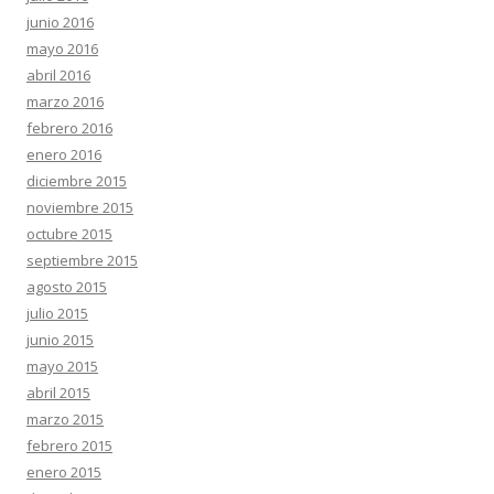
junio 2016
mayo 2016
abril 2016
marzo 2016
febrero 2016
enero 2016
diciembre 2015
noviembre 2015
octubre 2015
septiembre 2015
agosto 2015
julio 2015
junio 2015
mayo 2015
abril 2015
marzo 2015
febrero 2015
enero 2015