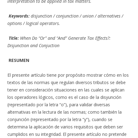
interpretation to be applied in tax matters.
Keywords:
disjunction / conjunction / union / alternatives /
options / logical operators.
Title:
When Do “Or” and “And” Generate Tax Effects?:
Disjunction and Conjuction
RESUMEN
El presente artículo tiene por propósito mostrar cómo en los
textos de las normas que regulan diversos tributos se debe
tener en consideración situaciones en las cuales se aplican
los operadores lógicos, como es el caso de la disyunción
(representado por la letra “o”), para validar diversas
alternativas en la lectura de las normas; como también la
conjunción (representado por la letra “y”), cuando se
determina la aplicación de varios requisitos que deben ser
cumplidos en su integridad. El presente artículo no pretende