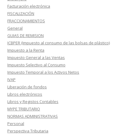
Facturación electrónica
FISCALIZACIÓN
FRACCIONAMIENTOS
General
GUIAS DE REMISION
ICBPER (Impuesto al consumo de las bolsas de plástico)
Impuesto a la Renta
Impuesto General a las Ventas
Impuesto Selectivo al Consumo
Impuesto Temporal a los Activos Netos
IVAP
Liberación de fondos
Libros electrónicos
Libros y Registos Contables
MYPE TRIBUTARIO
NORMAS ADMINISTRATIVAS
Personal
Perspectiva Tributaria