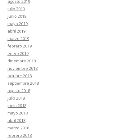
agosto 2019
julio 2019
junio 2019
mayo 2019
abril 2019
marzo 2019
febrero 2019
enero 2019
diciembre 2018
noviembre 2018
octubre 2018
septiembre 2018
agosto 2018
julio 2018
junio 2018
mayo 2018
abril 2018
marzo 2018
febrero 2018