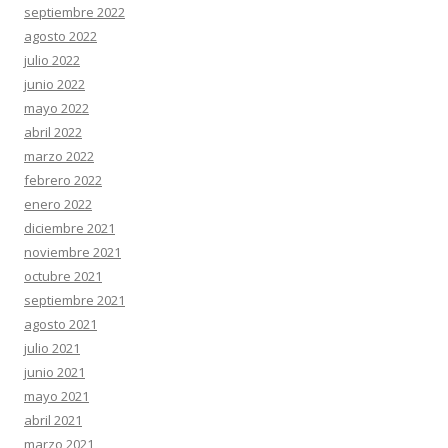
septiembre 2022
agosto 2022
julio 2022
junio 2022
mayo 2022
abril 2022
marzo 2022
febrero 2022
enero 2022
diciembre 2021
noviembre 2021
octubre 2021
septiembre 2021
agosto 2021
julio 2021
junio 2021
mayo 2021
abril 2021
marzo 2021