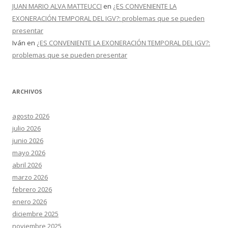
JUAN MARIO ALVA MATTEUCCI
en
¿ES CONVENIENTE LA
EXONERACIÓN TEMPORAL DEL IGV?: problemas que se pueden
presentar
Iván
en
¿ES CONVENIENTE LA EXONERACIÓN TEMPORAL DEL IGV?:
problemas que se pueden presentar
ARCHIVOS
agosto 2026
julio 2026
junio 2026
mayo 2026
abril 2026
marzo 2026
febrero 2026
enero 2026
diciembre 2025
noviembre 2025