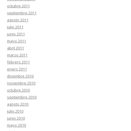
octubre 2011
septiembre 2011
agosto 2011
julio 2011
junio 2011
mayo 2011
abril 2011
marzo 2011
febrero 2011
enero 2011
diciembre 2010
noviembre 2010
octubre 2010
septiembre 2010
agosto 2010
julio 2010
junio 2010
mayo 2010