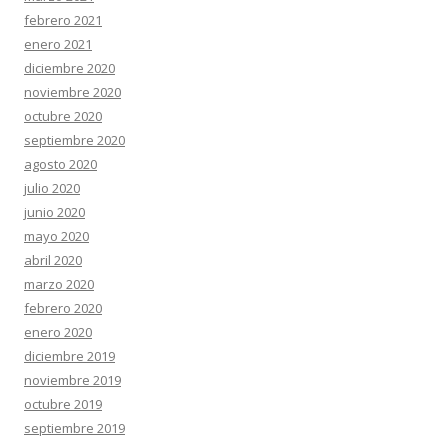
febrero 2021
enero 2021
diciembre 2020
noviembre 2020
octubre 2020
septiembre 2020
agosto 2020
julio 2020
junio 2020
mayo 2020
abril 2020
marzo 2020
febrero 2020
enero 2020
diciembre 2019
noviembre 2019
octubre 2019
septiembre 2019