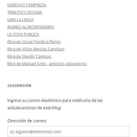
DERECHO Y EMPRESA
TRIBUTO Y DOGMA
LIMA LA UNICA
RUMBO AL BICENTENARIO
LA COSA PUBLICA
Blog de Oscar Panibra Flores
Blog de Víctor Mesías Canchari
Blog de Gleidis Campon
Blog de Manuel Solis - articulos aduaneros
SUSCRIPCIÓN
Ingrese su correo electrónico para notificarlo de las
actualizaciones de este blog:
Dirección de correo
Dirección
de
correo