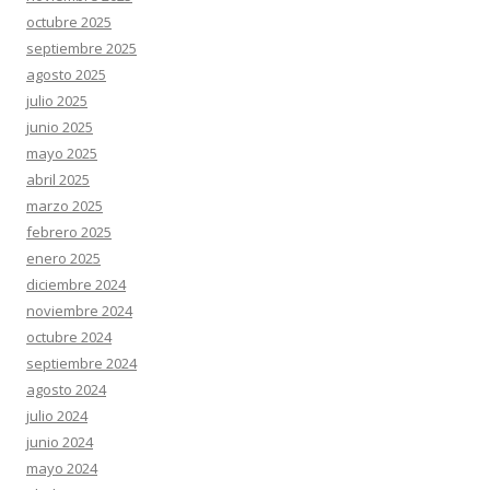
octubre 2025
septiembre 2025
agosto 2025
julio 2025
junio 2025
mayo 2025
abril 2025
marzo 2025
febrero 2025
enero 2025
diciembre 2024
noviembre 2024
octubre 2024
septiembre 2024
agosto 2024
julio 2024
junio 2024
mayo 2024