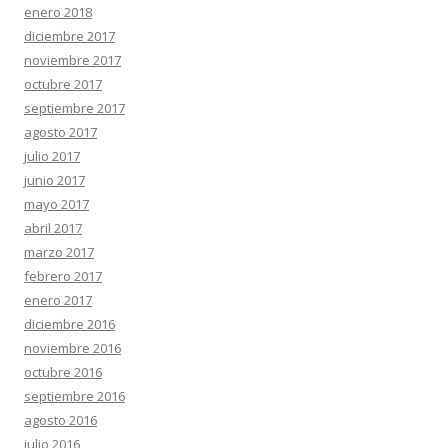
enero 2018
diciembre 2017
noviembre 2017
octubre 2017
septiembre 2017
agosto 2017
julio 2017
junio 2017
mayo 2017
abril 2017
marzo 2017
febrero 2017
enero 2017
diciembre 2016
noviembre 2016
octubre 2016
septiembre 2016
agosto 2016
julio 2016