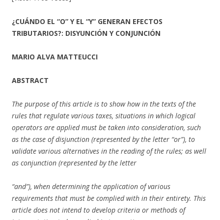
¿CUÁNDO EL “O” Y EL “Y” GENERAN EFECTOS
TRIBUTARIOS?: DISYUNCIÓN Y CONJUNCIÓN
MARIO ALVA MATTEUCCI
ABSTRACT
The purpose of this article is to show how in the texts of the
rules that regulate various taxes, situations in which logical
operators are applied must be taken into consideration, such
as the case of disjunction (represented by the letter “or”), to
validate various alternatives in the reading of the rules; as well
as conjunction (represented by the letter
“and”), when determining the application of various
requirements that must be complied with in their entirety. This
article does not intend to develop criteria or methods of