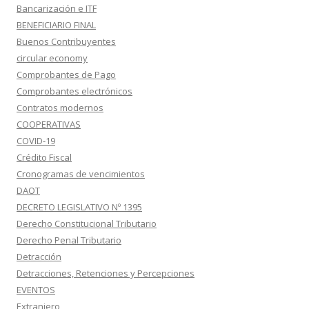
Bancarización e ITF
BENEFICIARIO FINAL
Buenos Contribuyentes
circular economy
Comprobantes de Pago
Comprobantes electrónicos
Contratos modernos
COOPERATIVAS
COVID-19
Crédito Fiscal
Cronogramas de vencimientos
DAOT
DECRETO LEGISLATIVO Nº 1395
Derecho Constitucional Tributario
Derecho Penal Tributario
Detracción
Detracciones, Retenciones y Percepciones
EVENTOS
Extranjero