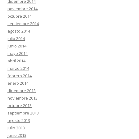
diciembre 2014
noviembre 2014
octubre 2014
septiembre 2014
agosto 2014
julio 2014
junio 2014
mayo 2014
abril 2014
marzo 2014
febrero 2014
enero 2014
diciembre 2013
noviembre 2013
octubre 2013
septiembre 2013
agosto 2013
julio 2013
junio 2013