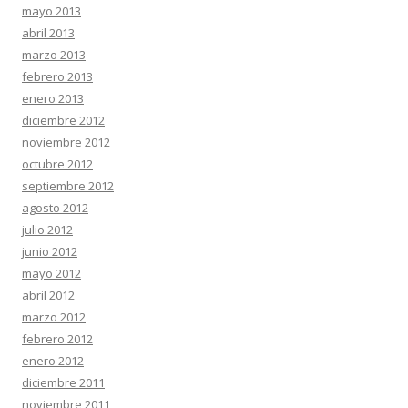
mayo 2013
abril 2013
marzo 2013
febrero 2013
enero 2013
diciembre 2012
noviembre 2012
octubre 2012
septiembre 2012
agosto 2012
julio 2012
junio 2012
mayo 2012
abril 2012
marzo 2012
febrero 2012
enero 2012
diciembre 2011
noviembre 2011