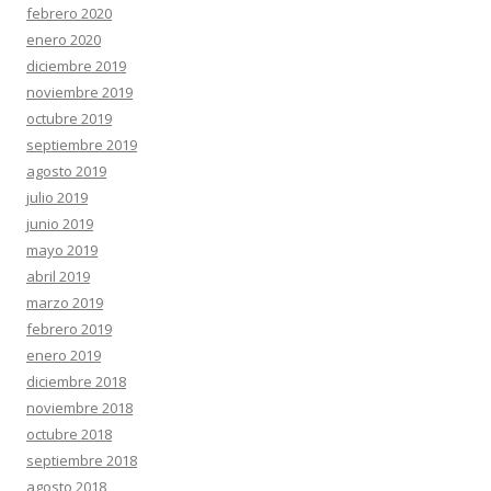
febrero 2020
enero 2020
diciembre 2019
noviembre 2019
octubre 2019
septiembre 2019
agosto 2019
julio 2019
junio 2019
mayo 2019
abril 2019
marzo 2019
febrero 2019
enero 2019
diciembre 2018
noviembre 2018
octubre 2018
septiembre 2018
agosto 2018