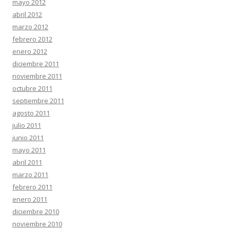
mayo 2012
abril 2012
marzo 2012
febrero 2012
enero 2012
diciembre 2011
noviembre 2011
octubre 2011
septiembre 2011
agosto 2011
julio 2011
junio 2011
mayo 2011
abril 2011
marzo 2011
febrero 2011
enero 2011
diciembre 2010
noviembre 2010