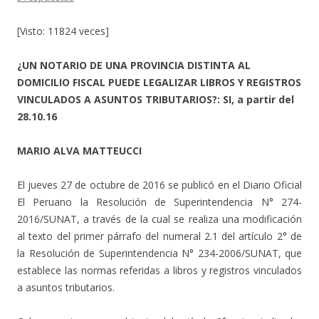
[Visto: 11824 veces]
¿UN NOTARIO DE UNA PROVINCIA DISTINTA AL
DOMICILIO FISCAL PUEDE LEGALIZAR LIBROS Y REGISTROS
VINCULADOS A ASUNTOS TRIBUTARIOS?: SI, a partir del
28.10.16
MARIO ALVA MATTEUCCI
El jueves 27 de octubre de 2016 se publicó en el Diario Oficial
El Peruano la Resolución de Superintendencia N° 274-
2016/SUNAT, a través de la cual se realiza una modificación
al texto del primer párrafo del numeral 2.1 del artículo 2° de
la Resolución de Superintendencia N° 234-2006/SUNAT, que
establece las normas referidas a libros y registros vinculados
a asuntos tributarios.