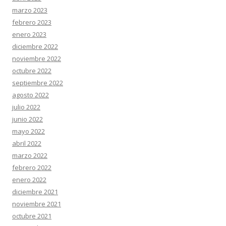
marzo 2023
febrero 2023
enero 2023
diciembre 2022
noviembre 2022
octubre 2022
septiembre 2022
agosto 2022
julio 2022
junio 2022
mayo 2022
abril 2022
marzo 2022
febrero 2022
enero 2022
diciembre 2021
noviembre 2021
octubre 2021