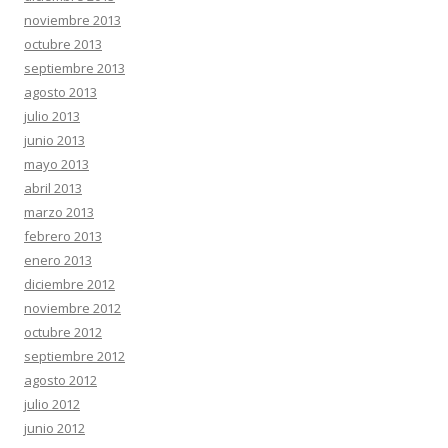
noviembre 2013
octubre 2013
septiembre 2013
agosto 2013
julio 2013
junio 2013
mayo 2013
abril 2013
marzo 2013
febrero 2013
enero 2013
diciembre 2012
noviembre 2012
octubre 2012
septiembre 2012
agosto 2012
julio 2012
junio 2012