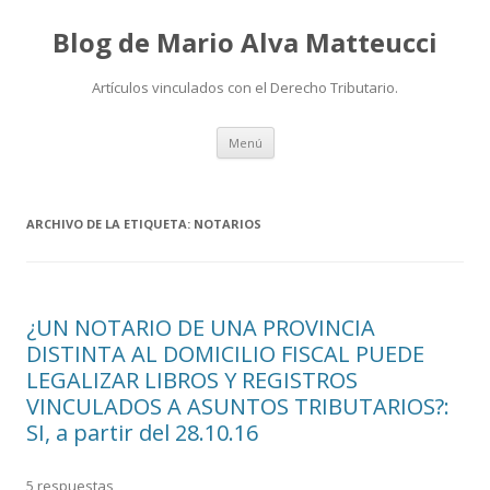
Blog de Mario Alva Matteucci
Artículos vinculados con el Derecho Tributario.
Ir
Menú
al
contenido
ARCHIVO DE LA ETIQUETA:
NOTARIOS
¿UN NOTARIO DE UNA PROVINCIA
DISTINTA AL DOMICILIO FISCAL PUEDE
LEGALIZAR LIBROS Y REGISTROS
VINCULADOS A ASUNTOS TRIBUTARIOS?:
SI, a partir del 28.10.16
5 respuestas