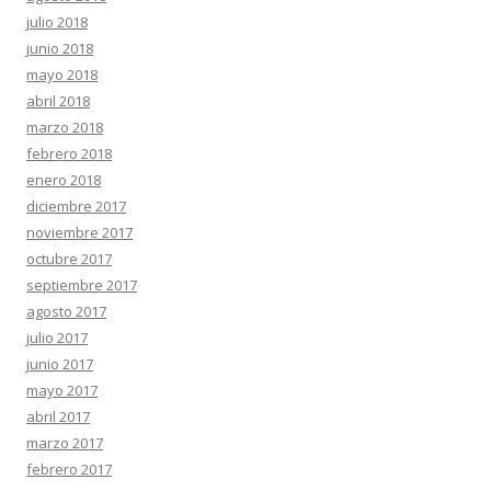
julio 2018
junio 2018
mayo 2018
abril 2018
marzo 2018
febrero 2018
enero 2018
diciembre 2017
noviembre 2017
octubre 2017
septiembre 2017
agosto 2017
julio 2017
junio 2017
mayo 2017
abril 2017
marzo 2017
febrero 2017