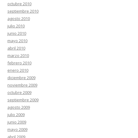
octubre 2010
septiembre 2010
agosto 2010
julio 2010
junio 2010
mayo 2010
abril 2010
marzo 2010
febrero 2010
enero 2010
diciembre 2009
noviembre 2009
octubre 2009
septiembre 2009
agosto 2009
julio 2009
junio 2009
mayo 2009
abril 2009