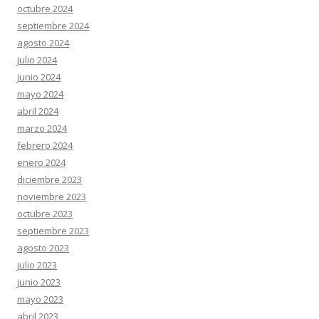
octubre 2024
septiembre 2024
agosto 2024
julio 2024
junio 2024
mayo 2024
abril 2024
marzo 2024
febrero 2024
enero 2024
diciembre 2023
noviembre 2023
octubre 2023
septiembre 2023
agosto 2023
julio 2023
junio 2023
mayo 2023
abril 2023