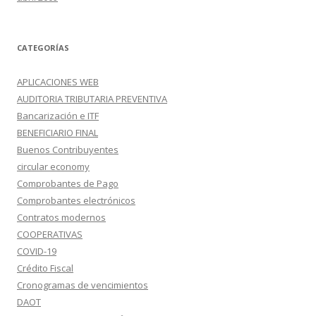
CATEGORÍAS
APLICACIONES WEB
AUDITORIA TRIBUTARIA PREVENTIVA
Bancarización e ITF
BENEFICIARIO FINAL
Buenos Contribuyentes
circular economy
Comprobantes de Pago
Comprobantes electrónicos
Contratos modernos
COOPERATIVAS
COVID-19
Crédito Fiscal
Cronogramas de vencimientos
DAOT