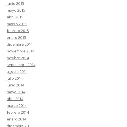
junio 2015
mayo 2015
abril 2015
marzo 2015
febrero 2015
enero 2015
diciembre 2014
noviembre 2014
octubre 2014
septiembre 2014
agosto 2014
julio 2014
junio 2014
mayo 2014
abril 2014
marzo 2014
febrero 2014
enero 2014
diciembre 2013