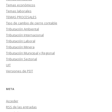
Temas económicos
Temas laborales
TEMAS PROCESALES
Tipo de cambio de cierre contable
Tributación Ambiental
Tributación Internacional
Tributación Laboral
Tributación Minera
Tributación Municipal y Regional
Tributación Sectorial
UIT
Versiones de PDT
META
Acceder
RSS
de las entradas