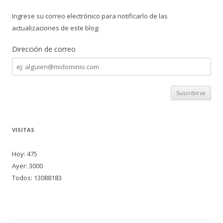
Ingrese su correo electrónico para notificarlo de las
actualizaciones de este blog:
Dirección de correo
Dirección
de
correo
VISITAS
Hoy: 475
Ayer: 3000
Todos: 13088183