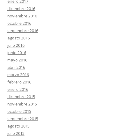
enero 2017
diciembre 2016
noviembre 2016
octubre 2016
septiembre 2016
agosto 2016
julio 2016
junio 2016
mayo 2016
abril 2016
marzo 2016
febrero 2016
enero 2016
diciembre 2015
noviembre 2015
octubre 2015
septiembre 2015
agosto 2015
julio 2015