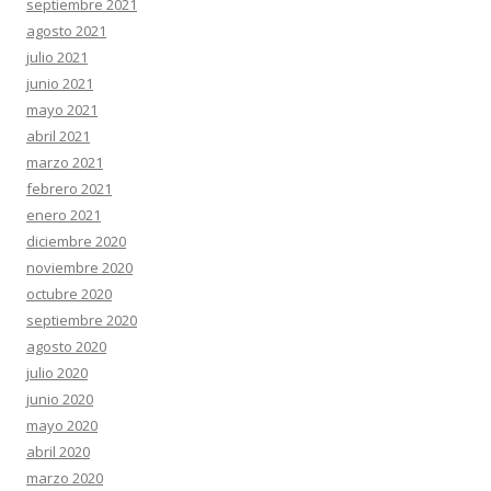
septiembre 2021
agosto 2021
julio 2021
junio 2021
mayo 2021
abril 2021
marzo 2021
febrero 2021
enero 2021
diciembre 2020
noviembre 2020
octubre 2020
septiembre 2020
agosto 2020
julio 2020
junio 2020
mayo 2020
abril 2020
marzo 2020