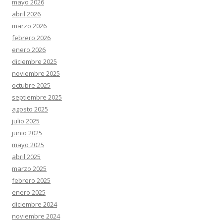
mayo 2026
abril 2026
marzo 2026
febrero 2026
enero 2026
diciembre 2025
noviembre 2025
octubre 2025
septiembre 2025
agosto 2025
julio 2025
junio 2025
mayo 2025
abril 2025
marzo 2025
febrero 2025
enero 2025
diciembre 2024
noviembre 2024