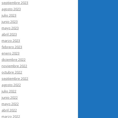
septiembre 2023
agosto 2023
julio 2023
junio 2023
mayo 2023
abril 2023
marzo 2023
febrero 2023
enero 2023
diciembre 2022
noviembre 2022
octubre 2022
septiembre 2022
agosto 2022
julio 2022
junio 2022
mayo 2022
abril 2022
marzo 2022