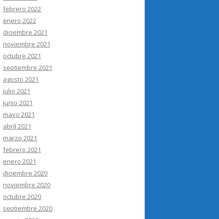
febrero 2022
enero 2022
diciembre 2021
noviembre 2021
octubre 2021
septiembre 2021
agosto 2021
julio 2021
junio 2021
mayo 2021
abril 2021
marzo 2021
febrero 2021
enero 2021
diciembre 2020
noviembre 2020
octubre 2020
septiembre 2020