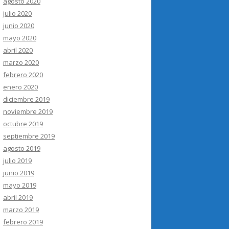
agosto 2020
julio 2020
junio 2020
mayo 2020
abril 2020
marzo 2020
febrero 2020
enero 2020
diciembre 2019
noviembre 2019
octubre 2019
septiembre 2019
agosto 2019
julio 2019
junio 2019
mayo 2019
abril 2019
marzo 2019
febrero 2019