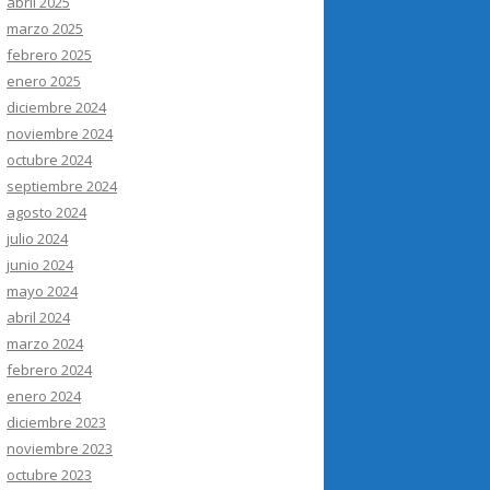
abril 2025
marzo 2025
febrero 2025
enero 2025
diciembre 2024
noviembre 2024
octubre 2024
septiembre 2024
agosto 2024
julio 2024
junio 2024
mayo 2024
abril 2024
marzo 2024
febrero 2024
enero 2024
diciembre 2023
noviembre 2023
octubre 2023