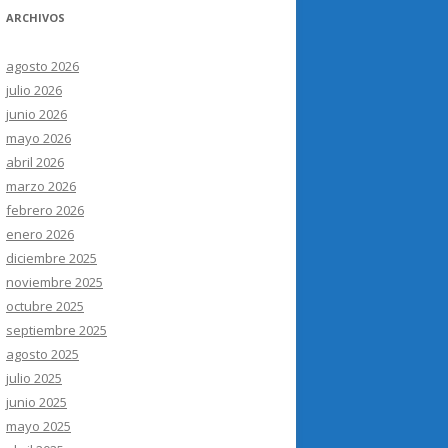
ARCHIVOS
agosto 2026
julio 2026
junio 2026
mayo 2026
abril 2026
marzo 2026
febrero 2026
enero 2026
diciembre 2025
noviembre 2025
octubre 2025
septiembre 2025
agosto 2025
julio 2025
junio 2025
mayo 2025