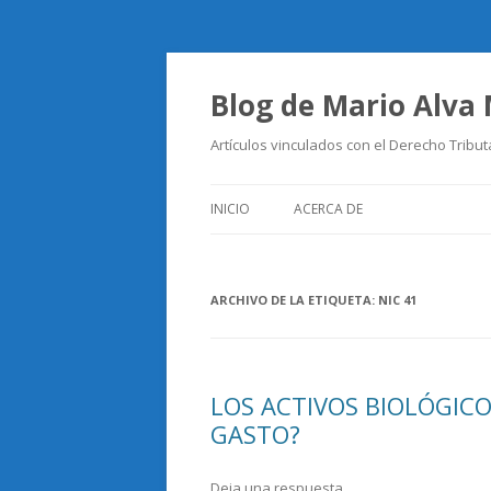
Blog de Mario Alva
Artículos vinculados con el Derecho Tribut
INICIO
ACERCA DE
ARCHIVO DE LA ETIQUETA:
NIC 41
LOS ACTIVOS BIOLÓGIC
GASTO?
Deja una respuesta