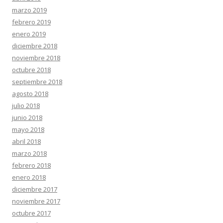
marzo 2019
febrero 2019
enero 2019
diciembre 2018
noviembre 2018
octubre 2018
septiembre 2018
agosto 2018
julio 2018
junio 2018
mayo 2018
abril 2018
marzo 2018
febrero 2018
enero 2018
diciembre 2017
noviembre 2017
octubre 2017