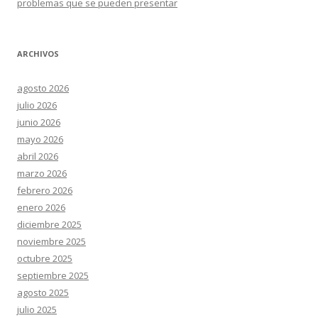
problemas que se pueden presentar
ARCHIVOS
agosto 2026
julio 2026
junio 2026
mayo 2026
abril 2026
marzo 2026
febrero 2026
enero 2026
diciembre 2025
noviembre 2025
octubre 2025
septiembre 2025
agosto 2025
julio 2025