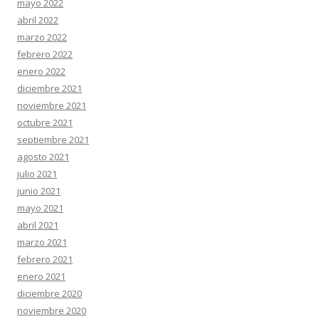
mayo 2022
abril 2022
marzo 2022
febrero 2022
enero 2022
diciembre 2021
noviembre 2021
octubre 2021
septiembre 2021
agosto 2021
julio 2021
junio 2021
mayo 2021
abril 2021
marzo 2021
febrero 2021
enero 2021
diciembre 2020
noviembre 2020