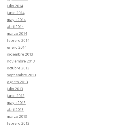
julio 2014
junio 2014
mayo 2014
abril 2014
marzo 2014
febrero 2014
enero 2014
diciembre 2013
noviembre 2013
octubre 2013
septiembre 2013
agosto 2013
julio 2013
junio 2013
mayo 2013
abril 2013
marzo 2013
febrero 2013