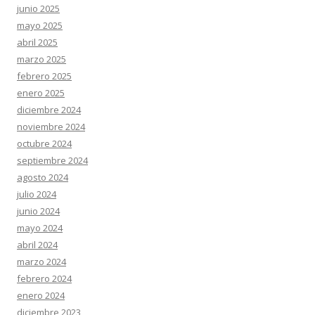
junio 2025
mayo 2025
abril 2025
marzo 2025
febrero 2025
enero 2025
diciembre 2024
noviembre 2024
octubre 2024
septiembre 2024
agosto 2024
julio 2024
junio 2024
mayo 2024
abril 2024
marzo 2024
febrero 2024
enero 2024
diciembre 2023