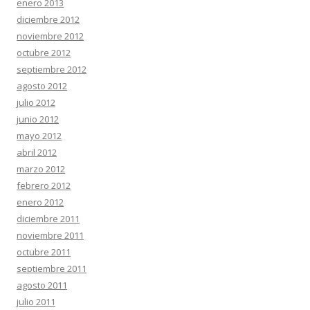
enero 2013
diciembre 2012
noviembre 2012
octubre 2012
septiembre 2012
agosto 2012
julio 2012
junio 2012
mayo 2012
abril 2012
marzo 2012
febrero 2012
enero 2012
diciembre 2011
noviembre 2011
octubre 2011
septiembre 2011
agosto 2011
julio 2011