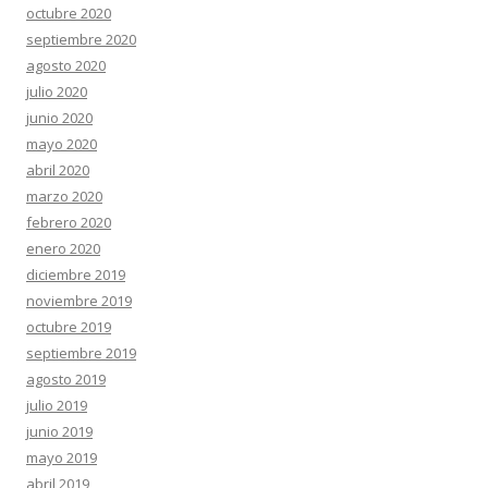
octubre 2020
septiembre 2020
agosto 2020
julio 2020
junio 2020
mayo 2020
abril 2020
marzo 2020
febrero 2020
enero 2020
diciembre 2019
noviembre 2019
octubre 2019
septiembre 2019
agosto 2019
julio 2019
junio 2019
mayo 2019
abril 2019