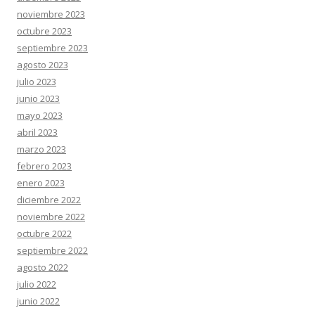
noviembre 2023
octubre 2023
septiembre 2023
agosto 2023
julio 2023
junio 2023
mayo 2023
abril 2023
marzo 2023
febrero 2023
enero 2023
diciembre 2022
noviembre 2022
octubre 2022
septiembre 2022
agosto 2022
julio 2022
junio 2022