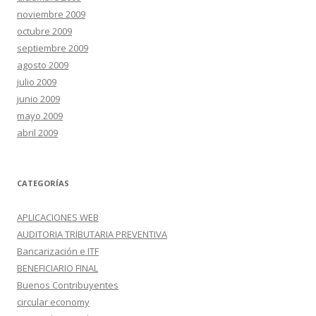
noviembre 2009
octubre 2009
septiembre 2009
agosto 2009
julio 2009
junio 2009
mayo 2009
abril 2009
CATEGORÍAS
APLICACIONES WEB
AUDITORIA TRIBUTARIA PREVENTIVA
Bancarización e ITF
BENEFICIARIO FINAL
Buenos Contribuyentes
circular economy