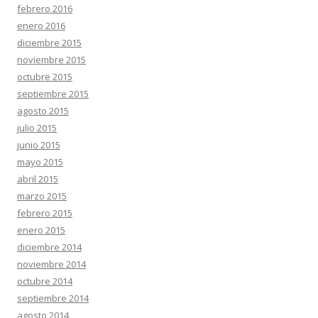
febrero 2016
enero 2016
diciembre 2015
noviembre 2015
octubre 2015
septiembre 2015
agosto 2015
julio 2015
junio 2015
mayo 2015
abril 2015
marzo 2015
febrero 2015
enero 2015
diciembre 2014
noviembre 2014
octubre 2014
septiembre 2014
agosto 2014