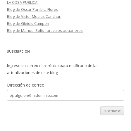
LA COSA PUBLICA
Blog de Oscar Panibra Flores
Blog de Víctor Mesías Canchari
Blog de Gleidis Campon
Blog de Manuel Solis - articulos aduaneros
SUSCRIPCIÓN
Ingrese su correo electrónico para notificarlo de las
actualizaciones de este blog:
Dirección de correo
Dirección
de
correo