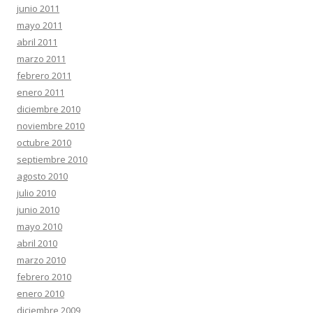
junio 2011
mayo 2011
abril 2011
marzo 2011
febrero 2011
enero 2011
diciembre 2010
noviembre 2010
octubre 2010
septiembre 2010
agosto 2010
julio 2010
junio 2010
mayo 2010
abril 2010
marzo 2010
febrero 2010
enero 2010
diciembre 2009