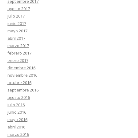
septiembre 2017
agosto 2017
julio 2017
junio 2017
mayo 2017
abril 2017
marzo 2017
febrero 2017
enero 2017
diciembre 2016
noviembre 2016
octubre 2016
septiembre 2016
agosto 2016
julio 2016
junio 2016
mayo 2016
abril 2016
marzo 2016