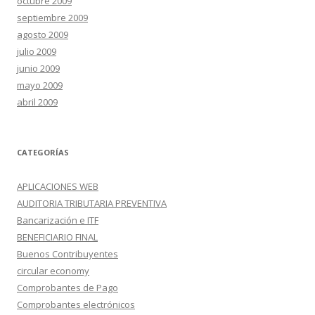
octubre 2009
septiembre 2009
agosto 2009
julio 2009
junio 2009
mayo 2009
abril 2009
CATEGORÍAS
APLICACIONES WEB
AUDITORIA TRIBUTARIA PREVENTIVA
Bancarización e ITF
BENEFICIARIO FINAL
Buenos Contribuyentes
circular economy
Comprobantes de Pago
Comprobantes electrónicos