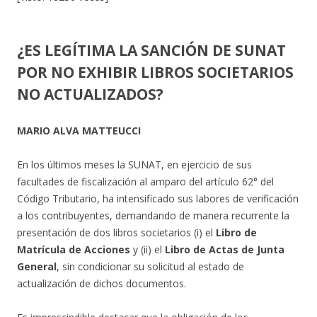
¿ES LEGÍTIMA LA SANCIÓN DE SUNAT
POR NO EXHIBIR LIBROS SOCIETARIOS
NO ACTUALIZADOS?
MARIO ALVA MATTEUCCI
En los últimos meses la SUNAT, en ejercicio de sus
facultades de fiscalización al amparo del artículo 62° del
Código Tributario, ha intensificado sus labores de verificación
a los contribuyentes, demandando de manera recurrente la
presentación de dos libros societarios (i) el
Libro de
Matrícula de Acciones
y (ii) el
Libro de Actas de Junta
General
, sin condicionar su solicitud al estado de
actualización de dichos documentos.