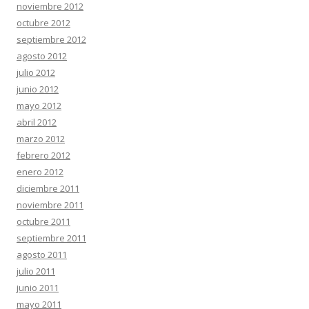
noviembre 2012
octubre 2012
septiembre 2012
agosto 2012
julio 2012
junio 2012
mayo 2012
abril 2012
marzo 2012
febrero 2012
enero 2012
diciembre 2011
noviembre 2011
octubre 2011
septiembre 2011
agosto 2011
julio 2011
junio 2011
mayo 2011