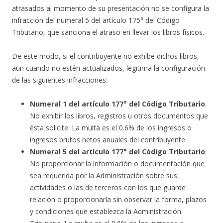
atrasados al momento de su presentación no se configura la
infracción del numeral 5 del artículo 175° del Código
Tributario, que sanciona el atraso en llevar los libros físicos.
De este modo, si el contribuyente no exhibe dichos libros,
aun cuando no estén actualizados, legitima la configuración
de las siguientes infracciones:
Numeral 1 del artículo 177° del Código Tributario
.
No exhibir los libros, registros u otros documentos que
ésta solicite. La multa es el 0.6% de los ingresos o
ingresos brutos netos anuales del contribuyente.
Numeral 5 del artículo 177° del Código Tributario
.
No proporcionar la información o documentación que
sea requerida por la Administración sobre sus
actividades o las de terceros con los que guarde
relación o proporcionarla sin observar la forma, plazos
y condiciones que establezca la Administración