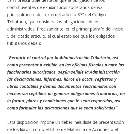
Es imprescindible destacar que la obligación de los
contribuyentes de exhibir libros societarios deriva
principalmente del texto del artículo 87° del Código
Tributario, que considera las obligaciones de los
administrados. Precisamente, en el primer párrafo del inciso
5 del citado artículo, el cual establece que los obligados
tributarios deben:
“Permitir el control por la Administración Tributaria, así
como presentar o exhibir, en las oficinas fiscales o ante los
funcionarios autorizados, según señale la Administración,
las declaraciones, informes, libros de actas, registros y
libros contables y demás documentos relacionados con
hechos susceptibles de generar obligaciones tributarias, en
la forma, plazos y condiciones que le sean requeridos, así
como formular las aclaraciones que le sean solicitadas”
.
Esta disposición impone un deber ineludible de presentación
de los libros, como el Libro de Matrícula de Acciones o el