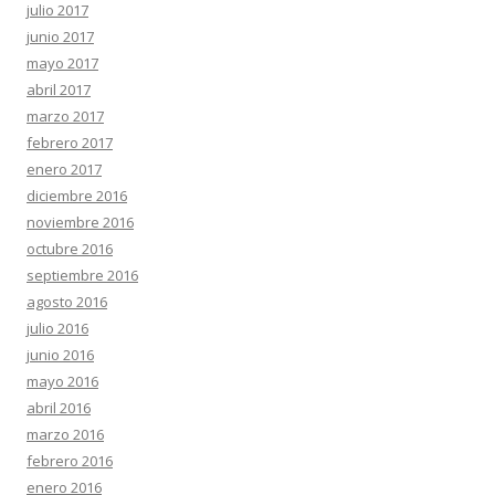
julio 2017
junio 2017
mayo 2017
abril 2017
marzo 2017
febrero 2017
enero 2017
diciembre 2016
noviembre 2016
octubre 2016
septiembre 2016
agosto 2016
julio 2016
junio 2016
mayo 2016
abril 2016
marzo 2016
febrero 2016
enero 2016