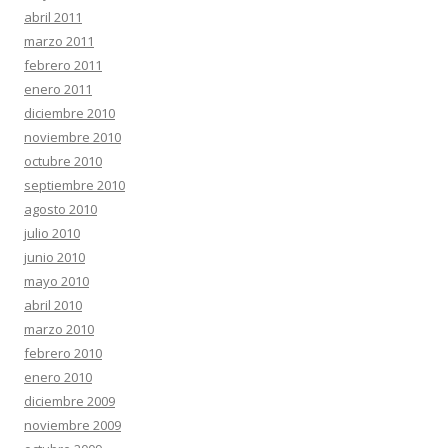
abril 2011
marzo 2011
febrero 2011
enero 2011
diciembre 2010
noviembre 2010
octubre 2010
septiembre 2010
agosto 2010
julio 2010
junio 2010
mayo 2010
abril 2010
marzo 2010
febrero 2010
enero 2010
diciembre 2009
noviembre 2009