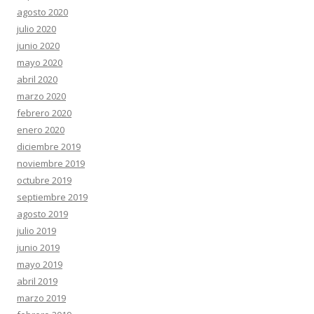
agosto 2020
julio 2020
junio 2020
mayo 2020
abril 2020
marzo 2020
febrero 2020
enero 2020
diciembre 2019
noviembre 2019
octubre 2019
septiembre 2019
agosto 2019
julio 2019
junio 2019
mayo 2019
abril 2019
marzo 2019