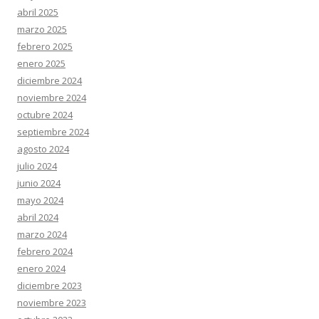
abril 2025
marzo 2025
febrero 2025
enero 2025
diciembre 2024
noviembre 2024
octubre 2024
septiembre 2024
agosto 2024
julio 2024
junio 2024
mayo 2024
abril 2024
marzo 2024
febrero 2024
enero 2024
diciembre 2023
noviembre 2023