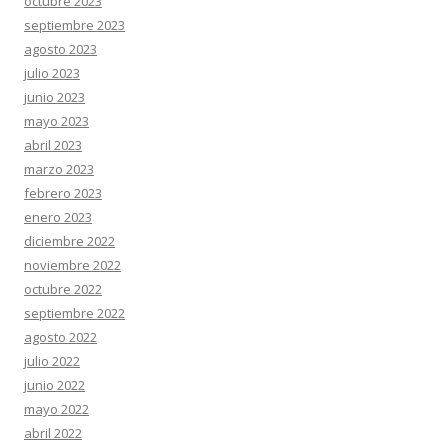
octubre 2023
septiembre 2023
agosto 2023
julio 2023
junio 2023
mayo 2023
abril 2023
marzo 2023
febrero 2023
enero 2023
diciembre 2022
noviembre 2022
octubre 2022
septiembre 2022
agosto 2022
julio 2022
junio 2022
mayo 2022
abril 2022