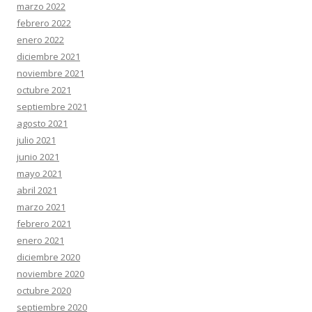
marzo 2022
febrero 2022
enero 2022
diciembre 2021
noviembre 2021
octubre 2021
septiembre 2021
agosto 2021
julio 2021
junio 2021
mayo 2021
abril 2021
marzo 2021
febrero 2021
enero 2021
diciembre 2020
noviembre 2020
octubre 2020
septiembre 2020