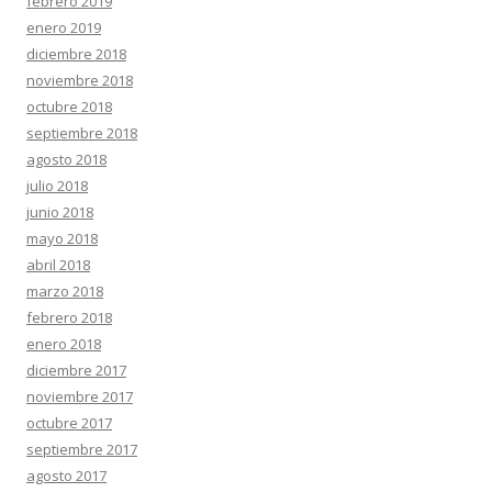
febrero 2019
enero 2019
diciembre 2018
noviembre 2018
octubre 2018
septiembre 2018
agosto 2018
julio 2018
junio 2018
mayo 2018
abril 2018
marzo 2018
febrero 2018
enero 2018
diciembre 2017
noviembre 2017
octubre 2017
septiembre 2017
agosto 2017