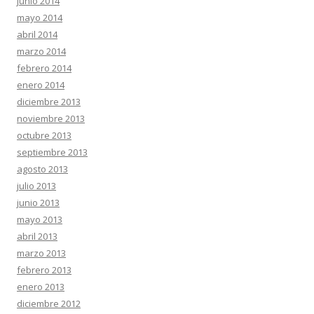
junio 2014
mayo 2014
abril 2014
marzo 2014
febrero 2014
enero 2014
diciembre 2013
noviembre 2013
octubre 2013
septiembre 2013
agosto 2013
julio 2013
junio 2013
mayo 2013
abril 2013
marzo 2013
febrero 2013
enero 2013
diciembre 2012