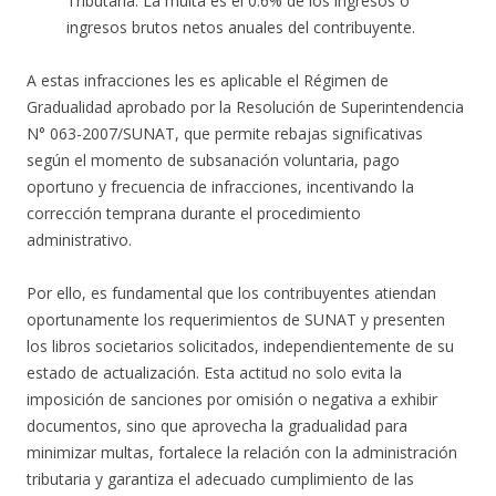
Tributaria. La multa es el 0.6% de los ingresos o
ingresos brutos netos anuales del contribuyente.
A estas infracciones les es aplicable el Régimen de
Gradualidad aprobado por la Resolución de Superintendencia
N° 063-2007/SUNAT, que permite rebajas significativas
según el momento de subsanación voluntaria, pago
oportuno y frecuencia de infracciones, incentivando la
corrección temprana durante el procedimiento
administrativo.
Por ello, es fundamental que los contribuyentes atiendan
oportunamente los requerimientos de SUNAT y presenten
los libros societarios solicitados, independientemente de su
estado de actualización. Esta actitud no solo evita la
imposición de sanciones por omisión o negativa a exhibir
documentos, sino que aprovecha la gradualidad para
minimizar multas, fortalece la relación con la administración
tributaria y garantiza el adecuado cumplimiento de las