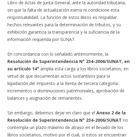
Libro de Actas de Junta General, ante la autoridad tributaria,
sin que la falta de actualización exima ni condicione esta
responsabilidad. La función de estos libros es respaldar
hechos relevantes para la determinación de tributos, y su
exhibición garantiza la transparencia y la suficiencia de la
información requerida por SUNAT.
En concordancia con lo señalado anteriormente, la
Resolución de Superintendencia N° 234-2006/SUNAT, en
su artículo 14°
amplía esta carga a los libros societarios, en
virtud de que documentan actos sustantivos para la
liquidación del Impuesto a la Renta de tercera categoría:
incrementos o disminuciones patrimoniales, aprobación de
balances y asignación de remanentes.
Sin embargo, debemos dejar en claro que el
Anexo 2 de la
Resolución de Superintendencia N° 234-2006/SUNAT
no
contempla un plazo máximo de atraso en el llevado de los
libros societarios, motivo por el cual, si estos se encuentran