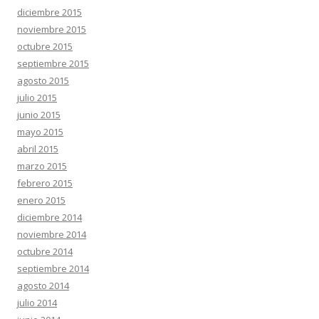
diciembre 2015
noviembre 2015
octubre 2015
septiembre 2015
agosto 2015
julio 2015
junio 2015
mayo 2015
abril 2015
marzo 2015
febrero 2015
enero 2015
diciembre 2014
noviembre 2014
octubre 2014
septiembre 2014
agosto 2014
julio 2014