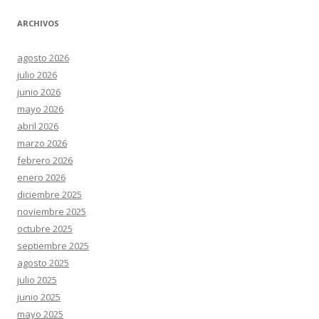
ARCHIVOS
agosto 2026
julio 2026
junio 2026
mayo 2026
abril 2026
marzo 2026
febrero 2026
enero 2026
diciembre 2025
noviembre 2025
octubre 2025
septiembre 2025
agosto 2025
julio 2025
junio 2025
mayo 2025