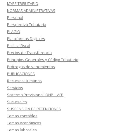
MYPE TRIBUTARIO
NORMAS ADMINISTRATIVAS
Personal
Perspectiva Tributaria
PLAGIO
Plataformas Digitales
Política Fiscal
Precios de Transferencia
Principios Generales y Código Tributario
Prórrogas de vencimientos
PUBLICACIONES
Recursos Humanos
Servicios
Sisterma Previsional: ONP – AFP
Sucursales
SUSPENSION DE RETENCIONES
Temas contables
Temas económicos
Temas laborales