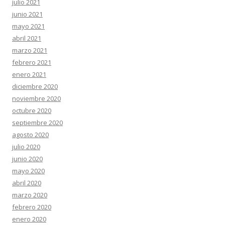
julio 2021
junio 2021
mayo 2021
abril 2021
marzo 2021
febrero 2021
enero 2021
diciembre 2020
noviembre 2020
octubre 2020
septiembre 2020
agosto 2020
julio 2020
junio 2020
mayo 2020
abril 2020
marzo 2020
febrero 2020
enero 2020