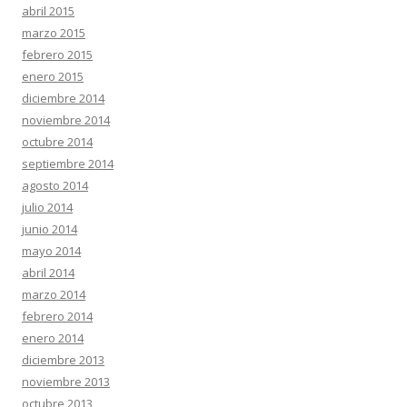
abril 2015
marzo 2015
febrero 2015
enero 2015
diciembre 2014
noviembre 2014
octubre 2014
septiembre 2014
agosto 2014
julio 2014
junio 2014
mayo 2014
abril 2014
marzo 2014
febrero 2014
enero 2014
diciembre 2013
noviembre 2013
octubre 2013