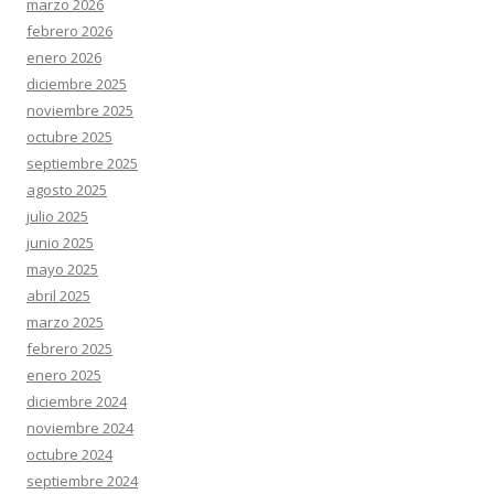
marzo 2026
febrero 2026
enero 2026
diciembre 2025
noviembre 2025
octubre 2025
septiembre 2025
agosto 2025
julio 2025
junio 2025
mayo 2025
abril 2025
marzo 2025
febrero 2025
enero 2025
diciembre 2024
noviembre 2024
octubre 2024
septiembre 2024