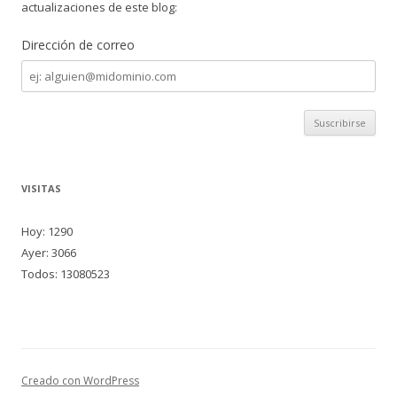
actualizaciones de este blog:
Dirección de correo
Dirección
de
correo
VISITAS
Hoy: 1290
Ayer: 3066
Todos: 13080523
Creado con WordPress