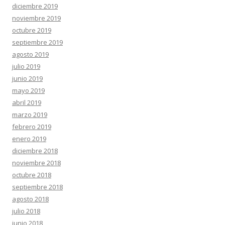
diciembre 2019
noviembre 2019
octubre 2019
septiembre 2019
agosto 2019
julio 2019
junio 2019
mayo 2019
abril 2019
marzo 2019
febrero 2019
enero 2019
diciembre 2018
noviembre 2018
octubre 2018
septiembre 2018
agosto 2018
julio 2018
junio 2018