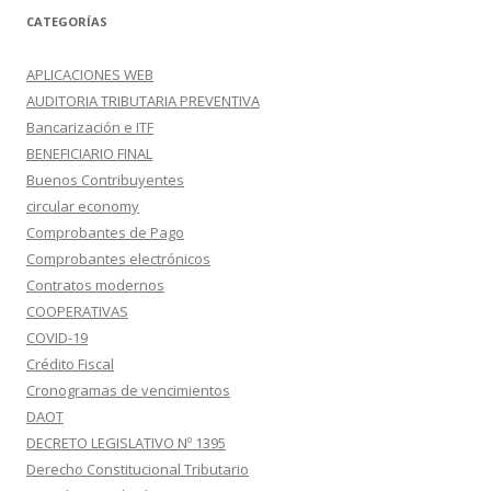
CATEGORÍAS
APLICACIONES WEB
AUDITORIA TRIBUTARIA PREVENTIVA
Bancarización e ITF
BENEFICIARIO FINAL
Buenos Contribuyentes
circular economy
Comprobantes de Pago
Comprobantes electrónicos
Contratos modernos
COOPERATIVAS
COVID-19
Crédito Fiscal
Cronogramas de vencimientos
DAOT
DECRETO LEGISLATIVO Nº 1395
Derecho Constitucional Tributario