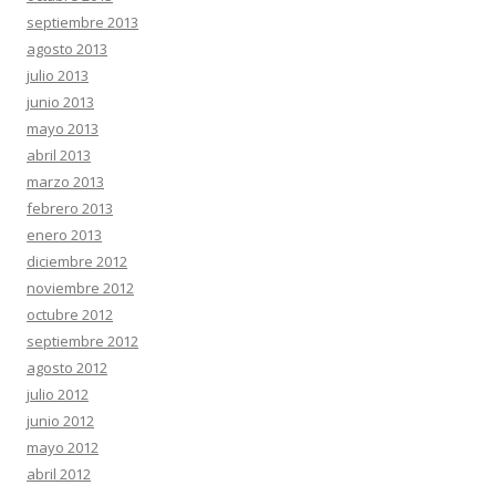
septiembre 2013
agosto 2013
julio 2013
junio 2013
mayo 2013
abril 2013
marzo 2013
febrero 2013
enero 2013
diciembre 2012
noviembre 2012
octubre 2012
septiembre 2012
agosto 2012
julio 2012
junio 2012
mayo 2012
abril 2012