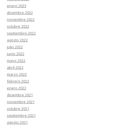
enero 2023
diciembre 2022
noviembre 2022
octubre 2022
septiembre 2022
agosto 2022
julio 2022
junio 2022
mayo 2022
abril 2022
marzo 2022
febrero 2022
enero 2022
diciembre 2021
noviembre 2021
octubre 2021
septiembre 2021
agosto 2021