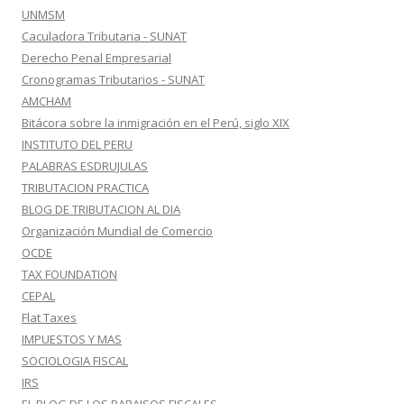
UNMSM
Caculadora Tributaria - SUNAT
Derecho Penal Empresarial
Cronogramas Tributarios - SUNAT
AMCHAM
Bitácora sobre la inmigración en el Perú, siglo XIX
INSTITUTO DEL PERU
PALABRAS ESDRUJULAS
TRIBUTACION PRACTICA
BLOG DE TRIBUTACION AL DIA
Organización Mundial de Comercio
OCDE
TAX FOUNDATION
CEPAL
Flat Taxes
IMPUESTOS Y MAS
SOCIOLOGIA FISCAL
IRS