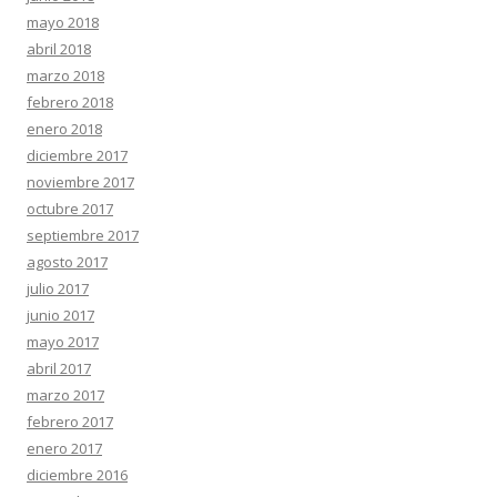
mayo 2018
abril 2018
marzo 2018
febrero 2018
enero 2018
diciembre 2017
noviembre 2017
octubre 2017
septiembre 2017
agosto 2017
julio 2017
junio 2017
mayo 2017
abril 2017
marzo 2017
febrero 2017
enero 2017
diciembre 2016