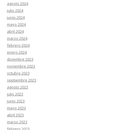
agosto 2024
julio 2024
junio 2024
mayo 2024
abril 2024
marzo 2024
febrero 2024
enero 2024
diciembre 2023
noviembre 2023
octubre 2023
septiembre 2023
agosto 2023
julio 2023
junio 2023
mayo 2023
abril 2023
marzo 2023
febrero 2023