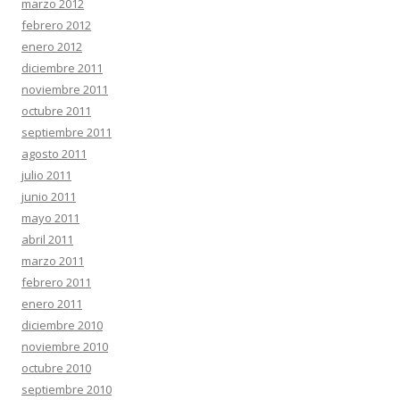
marzo 2012
febrero 2012
enero 2012
diciembre 2011
noviembre 2011
octubre 2011
septiembre 2011
agosto 2011
julio 2011
junio 2011
mayo 2011
abril 2011
marzo 2011
febrero 2011
enero 2011
diciembre 2010
noviembre 2010
octubre 2010
septiembre 2010