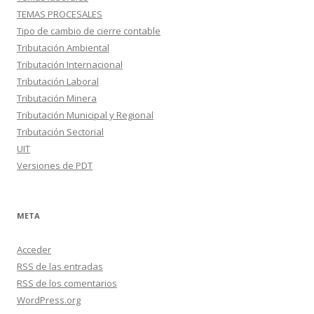
TEMAS PROCESALES
Tipo de cambio de cierre contable
Tributación Ambiental
Tributación Internacional
Tributación Laboral
Tributación Minera
Tributación Municipal y Regional
Tributación Sectorial
UIT
Versiones de PDT
META
Acceder
RSS
de las entradas
RSS
de los comentarios
WordPress.org