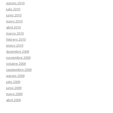
agosto 2010
julio 2010
junio 2010
mayo 2010
abril 2010
marzo 2010
febrero 2010
enero 2010
diciembre 2009
noviembre 2009
octubre 2009
septiembre 2009
agosto 2009
julio 2009
junio 2009
mayo 2009
abril 2009