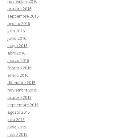
noviembre 2016
octubre 2016
septiembre 2016
agosto 2016
julio 2016
junio 2016
mayo 2016
abril 2016
marzo 2016
febrero 2016
enero 2016
diciembre 2015
noviembre 2015
octubre 2015
septiembre 2015
agosto 2015
julio 2015
junio 2015
mayo 2015