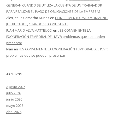
GENERAN CUANDO SE UTILIZA LA CUENTA DE UN TRABAJADOR
PARA REALIZAR EL PAGO DE OBLIGACIONES DE LA EMPRESA?
Alex Jesus Camacho Nuñez
en
EL INCREMENTO PATRIMONIAL NO
JUSTIFICADO: ¿CUANDO SE CONFIGURA?
JUAN MARIO ALVA MATTEUCCI
en
¿ES CONVENIENTE LA
EXONERACIÓN TEMPORAL DEL IGV?: problemas que se pueden
presentar
Iván
en
¿ES CONVENIENTE LA EXONERACIÓN TEMPORAL DEL IGV?:
problemas que se pueden presentar
ARCHIVOS
agosto 2026
julio 2026
junio 2026
mayo 2026
abril 2026