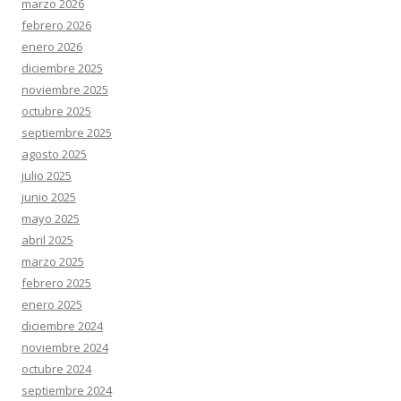
marzo 2026
febrero 2026
enero 2026
diciembre 2025
noviembre 2025
octubre 2025
septiembre 2025
agosto 2025
julio 2025
junio 2025
mayo 2025
abril 2025
marzo 2025
febrero 2025
enero 2025
diciembre 2024
noviembre 2024
octubre 2024
septiembre 2024