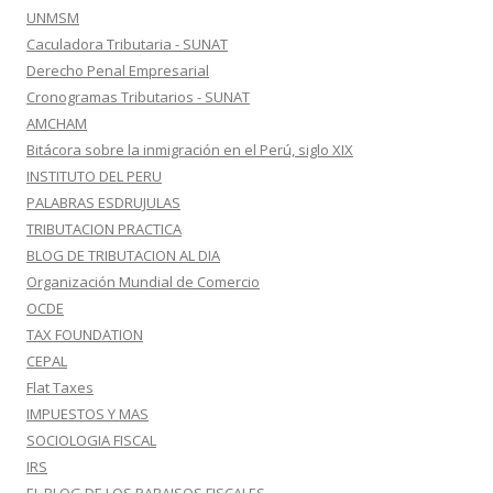
UNMSM
Caculadora Tributaria - SUNAT
Derecho Penal Empresarial
Cronogramas Tributarios - SUNAT
AMCHAM
Bitácora sobre la inmigración en el Perú, siglo XIX
INSTITUTO DEL PERU
PALABRAS ESDRUJULAS
TRIBUTACION PRACTICA
BLOG DE TRIBUTACION AL DIA
Organización Mundial de Comercio
OCDE
TAX FOUNDATION
CEPAL
Flat Taxes
IMPUESTOS Y MAS
SOCIOLOGIA FISCAL
IRS