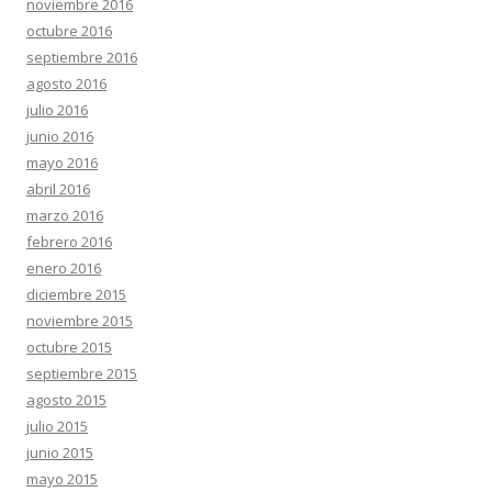
noviembre 2016
octubre 2016
septiembre 2016
agosto 2016
julio 2016
junio 2016
mayo 2016
abril 2016
marzo 2016
febrero 2016
enero 2016
diciembre 2015
noviembre 2015
octubre 2015
septiembre 2015
agosto 2015
julio 2015
junio 2015
mayo 2015