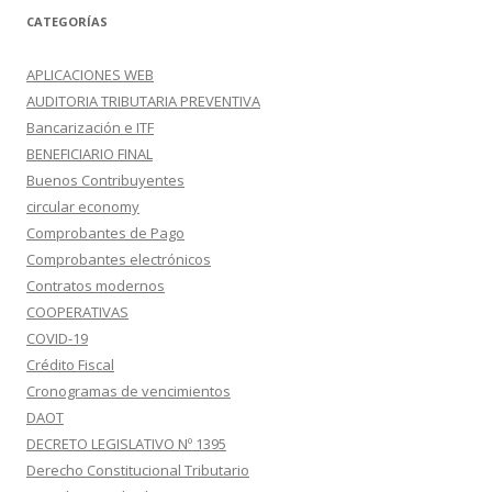
CATEGORÍAS
APLICACIONES WEB
AUDITORIA TRIBUTARIA PREVENTIVA
Bancarización e ITF
BENEFICIARIO FINAL
Buenos Contribuyentes
circular economy
Comprobantes de Pago
Comprobantes electrónicos
Contratos modernos
COOPERATIVAS
COVID-19
Crédito Fiscal
Cronogramas de vencimientos
DAOT
DECRETO LEGISLATIVO Nº 1395
Derecho Constitucional Tributario