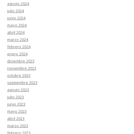
agosto 2024
julio 2024
junio 2024
mayo 2024
abril 2024
marzo 2024
febrero 2024
enero 2024
diciembre 2023
noviembre 2023
octubre 2023
septiembre 2023
agosto 2023
julio 2023
junio 2023
mayo 2023
abril 2023
marzo 2023
febrero 2023