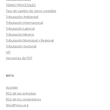
TEMAS PROCESALES
Tipo de cambio de cierre contable
Tributación Ambiental
Tributación Internacional
Tributación Laboral
Tributación Minera
Tributación Municipal y Regional
Tributación Sectorial
UIT
Versiones de PDT
META
Acceder
RSS
de las entradas
RSS
de los comentarios
WordPress.org