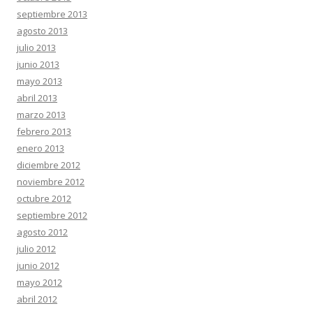
septiembre 2013
agosto 2013
julio 2013
junio 2013
mayo 2013
abril 2013
marzo 2013
febrero 2013
enero 2013
diciembre 2012
noviembre 2012
octubre 2012
septiembre 2012
agosto 2012
julio 2012
junio 2012
mayo 2012
abril 2012