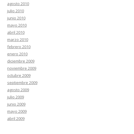
agosto 2010
julio 2010
junio 2010
mayo 2010
abril 2010
marzo 2010
febrero 2010
enero 2010
diciembre 2009
noviembre 2009
octubre 2009
septiembre 2009
agosto 2009
julio 2009
junio 2009
mayo 2009
abril 2009