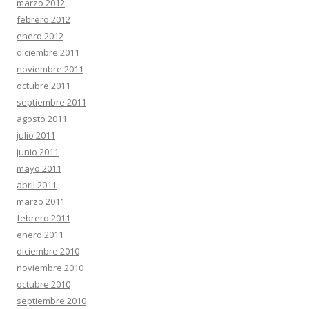
marzo 2012
febrero 2012
enero 2012
diciembre 2011
noviembre 2011
octubre 2011
septiembre 2011
agosto 2011
julio 2011
junio 2011
mayo 2011
abril 2011
marzo 2011
febrero 2011
enero 2011
diciembre 2010
noviembre 2010
octubre 2010
septiembre 2010