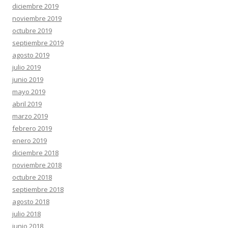
diciembre 2019
noviembre 2019
octubre 2019
septiembre 2019
agosto 2019
julio 2019
junio 2019
mayo 2019
abril 2019
marzo 2019
febrero 2019
enero 2019
diciembre 2018
noviembre 2018
octubre 2018
septiembre 2018
agosto 2018
julio 2018
junio 2018