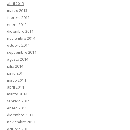
abril 2015
marzo 2015
febrero 2015
enero 2015
diciembre 2014
noviembre 2014
octubre 2014
septiembre 2014
agosto 2014
julio 2014
junio 2014
mayo 2014
abril 2014
marzo 2014
febrero 2014
enero 2014
diciembre 2013
noviembre 2013
octubre 2013