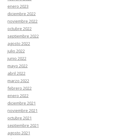
enero 2023
diciembre 2022
noviembre 2022
octubre 2022
septiembre 2022
agosto 2022
julio 2022
junio 2022
mayo 2022
abril 2022
marzo 2022
febrero 2022
enero 2022
diciembre 2021
noviembre 2021
octubre 2021
septiembre 2021
agosto 2021