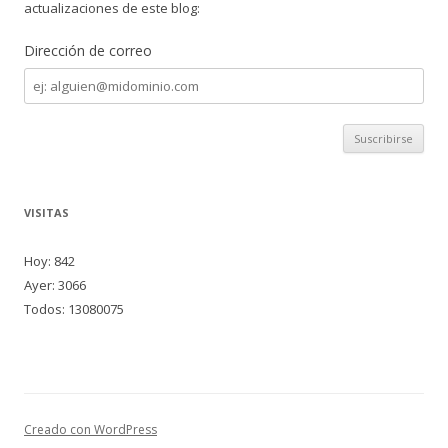
actualizaciones de este blog:
Dirección de correo
Dirección
de
correo
VISITAS
Hoy: 842
Ayer: 3066
Todos: 13080075
Creado con WordPress