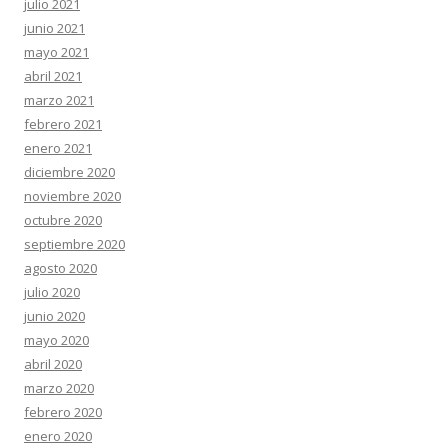
julio 2021
junio 2021
mayo 2021
abril 2021
marzo 2021
febrero 2021
enero 2021
diciembre 2020
noviembre 2020
octubre 2020
septiembre 2020
agosto 2020
julio 2020
junio 2020
mayo 2020
abril 2020
marzo 2020
febrero 2020
enero 2020