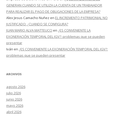
GENERAN CUANDO SE UTILIZA LA CUENTA DE UN TRABAJADOR
PARA REALIZAR EL PAGO DE OBLIGACIONES DE LA EMPRESA?
Alex Jesus Camacho Nuñez
en
EL INCREMENTO PATRIMONIAL NO
JUSTIFICADO: ¿CUANDO SE CONFIGURA?
JUAN MARIO ALVA MATTEUCCI
en
¿ES CONVENIENTE LA
EXONERACIÓN TEMPORAL DEL IGV?: problemas que se pueden
presentar
Iván
en
¿ES CONVENIENTE LA EXONERACIÓN TEMPORAL DEL IGV?:
problemas que se pueden presentar
ARCHIVOS
agosto 2026
julio 2026
junio 2026
mayo 2026
abril 2026