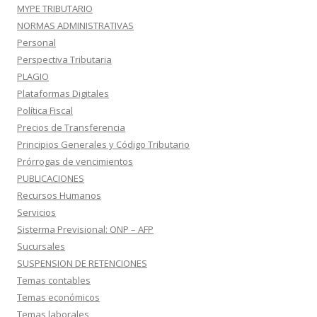
MYPE TRIBUTARIO
NORMAS ADMINISTRATIVAS
Personal
Perspectiva Tributaria
PLAGIO
Plataformas Digitales
Política Fiscal
Precios de Transferencia
Principios Generales y Código Tributario
Prórrogas de vencimientos
PUBLICACIONES
Recursos Humanos
Servicios
Sisterma Previsional: ONP – AFP
Sucursales
SUSPENSION DE RETENCIONES
Temas contables
Temas económicos
Temas laborales