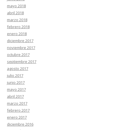
mayo 2018
abril 2018
marzo 2018
febrero 2018
enero 2018
diciembre 2017
noviembre 2017
octubre 2017
septiembre 2017
agosto 2017
julio 2017
junio 2017
mayo 2017
abril 2017
marzo 2017
febrero 2017
enero 2017
diciembre 2016