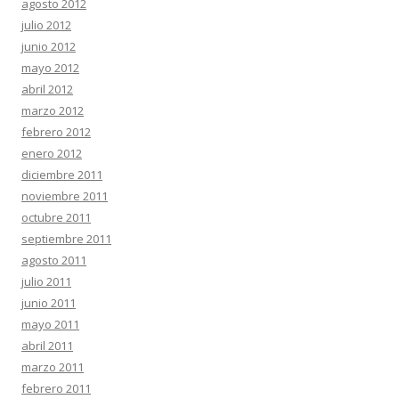
agosto 2012
julio 2012
junio 2012
mayo 2012
abril 2012
marzo 2012
febrero 2012
enero 2012
diciembre 2011
noviembre 2011
octubre 2011
septiembre 2011
agosto 2011
julio 2011
junio 2011
mayo 2011
abril 2011
marzo 2011
febrero 2011