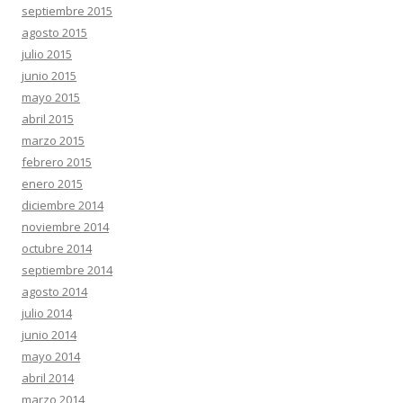
septiembre 2015
agosto 2015
julio 2015
junio 2015
mayo 2015
abril 2015
marzo 2015
febrero 2015
enero 2015
diciembre 2014
noviembre 2014
octubre 2014
septiembre 2014
agosto 2014
julio 2014
junio 2014
mayo 2014
abril 2014
marzo 2014