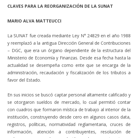
CLAVES PARA LA REORGANIZACIÓN DE LA SUNAT
MARIO ALVA MATTEUCCI
La SUNAT fue creada mediante Ley N° 24829 en el año 1988
y reemplazó a la antigua Dirección General de Contribuciones
– DGC, que era un órgano dependiente de la estructura del
Ministerio de Economía y Finanzas. Desde esa fecha hasta la
actualidad se desempeña como ente que se encarga de la
administración, recaudación y fiscalización de los tributos a
favor del Estado.
En sus inicios se buscó captar personal altamente calificado y
se otorgaron sueldos de mercado, lo cual permitió contar
con cuadros que formaron mística de trabajo al interior de la
institución, construyendo desde cero en algunos casos data,
registros, políticas, normatividad reglamentaria, cruces de
información, atención a contribuyentes, resolución de