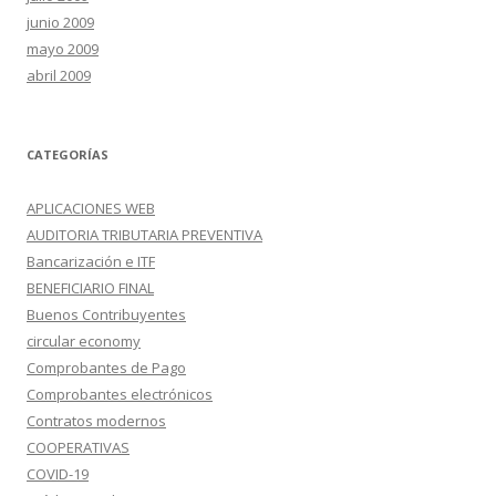
junio 2009
mayo 2009
abril 2009
CATEGORÍAS
APLICACIONES WEB
AUDITORIA TRIBUTARIA PREVENTIVA
Bancarización e ITF
BENEFICIARIO FINAL
Buenos Contribuyentes
circular economy
Comprobantes de Pago
Comprobantes electrónicos
Contratos modernos
COOPERATIVAS
COVID-19