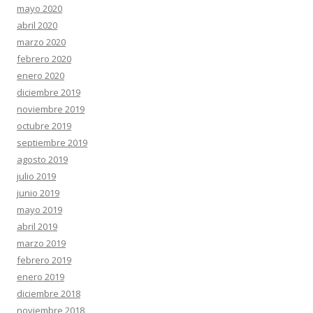
mayo 2020
abril 2020
marzo 2020
febrero 2020
enero 2020
diciembre 2019
noviembre 2019
octubre 2019
septiembre 2019
agosto 2019
julio 2019
junio 2019
mayo 2019
abril 2019
marzo 2019
febrero 2019
enero 2019
diciembre 2018
noviembre 2018