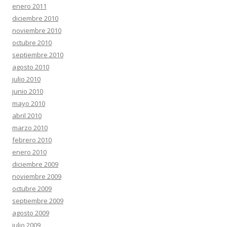
enero 2011
diciembre 2010
noviembre 2010
octubre 2010
septiembre 2010
agosto 2010
julio 2010
junio 2010
mayo 2010
abril 2010
marzo 2010
febrero 2010
enero 2010
diciembre 2009
noviembre 2009
octubre 2009
septiembre 2009
agosto 2009
julio 2009