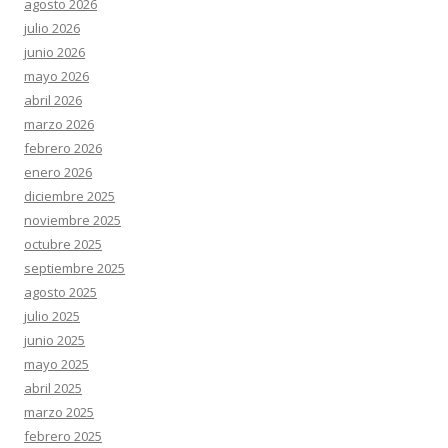
agosto 2026
julio 2026
junio 2026
mayo 2026
abril 2026
marzo 2026
febrero 2026
enero 2026
diciembre 2025
noviembre 2025
octubre 2025
septiembre 2025
agosto 2025
julio 2025
junio 2025
mayo 2025
abril 2025
marzo 2025
febrero 2025