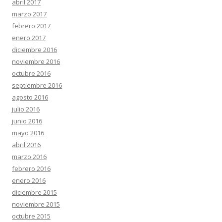
abril 2017
marzo 2017
febrero 2017
enero 2017
diciembre 2016
noviembre 2016
octubre 2016
septiembre 2016
agosto 2016
julio 2016
junio 2016
mayo 2016
abril 2016
marzo 2016
febrero 2016
enero 2016
diciembre 2015
noviembre 2015
octubre 2015