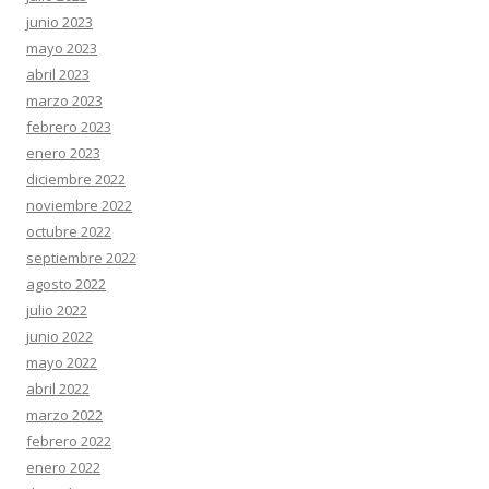
junio 2023
mayo 2023
abril 2023
marzo 2023
febrero 2023
enero 2023
diciembre 2022
noviembre 2022
octubre 2022
septiembre 2022
agosto 2022
julio 2022
junio 2022
mayo 2022
abril 2022
marzo 2022
febrero 2022
enero 2022