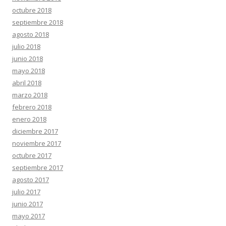
octubre 2018
septiembre 2018
agosto 2018
julio 2018
junio 2018
mayo 2018
abril 2018
marzo 2018
febrero 2018
enero 2018
diciembre 2017
noviembre 2017
octubre 2017
septiembre 2017
agosto 2017
julio 2017
junio 2017
mayo 2017