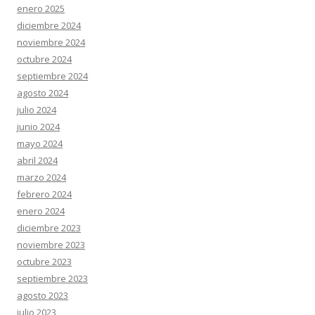
enero 2025
diciembre 2024
noviembre 2024
octubre 2024
septiembre 2024
agosto 2024
julio 2024
junio 2024
mayo 2024
abril 2024
marzo 2024
febrero 2024
enero 2024
diciembre 2023
noviembre 2023
octubre 2023
septiembre 2023
agosto 2023
julio 2023