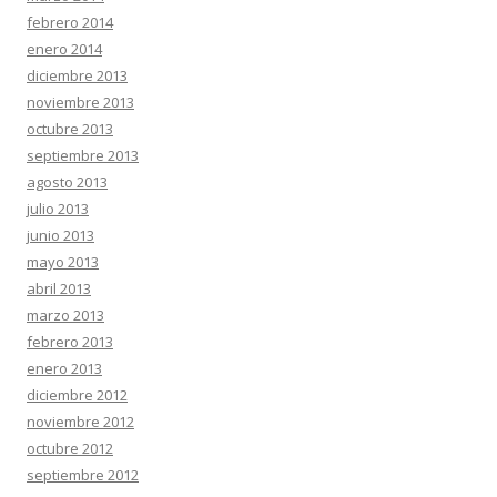
febrero 2014
enero 2014
diciembre 2013
noviembre 2013
octubre 2013
septiembre 2013
agosto 2013
julio 2013
junio 2013
mayo 2013
abril 2013
marzo 2013
febrero 2013
enero 2013
diciembre 2012
noviembre 2012
octubre 2012
septiembre 2012