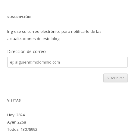
SUSCRIPCIÓN
Ingrese su correo electrónico para notificarlo de las
actualizaciones de este blog:
Dirección de correo
Dirección
de
correo
VISITAS
Hoy: 2824
Ayer: 2268
Todos: 13078992