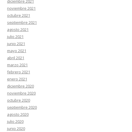
diciembre 2021
noviembre 2021
octubre 2021
septiembre 2021
agosto 2021
julio 2021
junio 2021
mayo 2021
abril 2021
marzo 2021
febrero 2021
enero 2021
diciembre 2020
noviembre 2020
octubre 2020
septiembre 2020
agosto 2020
julio 2020
junio 2020