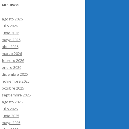
ARCHIVOS
agosto 2026
julio 2026
junio 2026
mayo 2026
abril 2026
marzo 2026
febrero 2026
enero 2026
diciembre 2025
noviembre 2025
octubre 2025
septiembre 2025
agosto 2025
julio 2025
junio 2025
mayo 2025