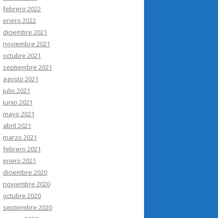
febrero 2022
enero 2022
diciembre 2021
noviembre 2021
octubre 2021
septiembre 2021
agosto 2021
julio 2021
junio 2021
mayo 2021
abril 2021
marzo 2021
febrero 2021
enero 2021
diciembre 2020
noviembre 2020
octubre 2020
septiembre 2020