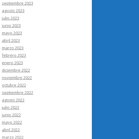
septiembre 2023
agosto 2023
julio 2023
junio 2023
mayo 2023
abril 2023
marzo 2023
febrero 2023
enero 2023
diciembre 2022
noviembre 2022
octubre 2022
septiembre 2022
agosto 2022
julio 2022
junio 2022
mayo 2022
abril 2022
marzo 2022