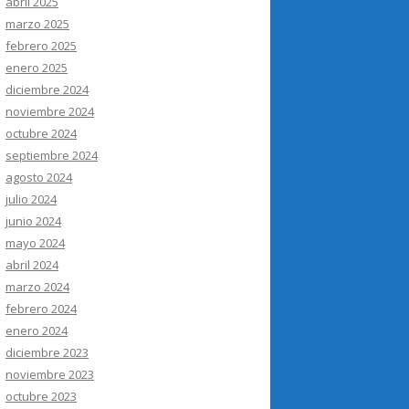
abril 2025
marzo 2025
febrero 2025
enero 2025
diciembre 2024
noviembre 2024
octubre 2024
septiembre 2024
agosto 2024
julio 2024
junio 2024
mayo 2024
abril 2024
marzo 2024
febrero 2024
enero 2024
diciembre 2023
noviembre 2023
octubre 2023