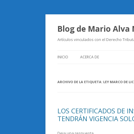
Blog de Mario Alva
Artículos vinculados con el Derecho Tribut
INICIO
ACERCA DE
ARCHIVO DE LA ETIQUETA:
LEY MARCO DE LI
LOS CERTIFICADOS DE I
TENDRÁN VIGENCIA SOL
Deja una respuesta