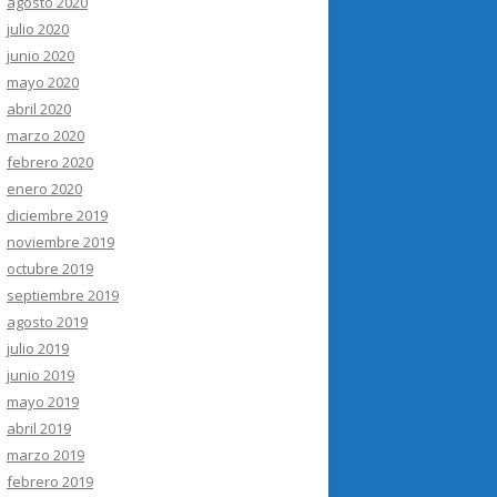
agosto 2020
julio 2020
junio 2020
mayo 2020
abril 2020
marzo 2020
febrero 2020
enero 2020
diciembre 2019
noviembre 2019
octubre 2019
septiembre 2019
agosto 2019
julio 2019
junio 2019
mayo 2019
abril 2019
marzo 2019
febrero 2019