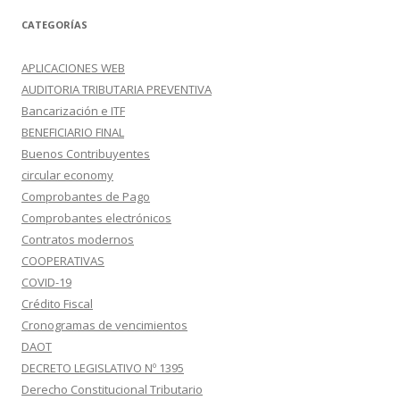
CATEGORÍAS
APLICACIONES WEB
AUDITORIA TRIBUTARIA PREVENTIVA
Bancarización e ITF
BENEFICIARIO FINAL
Buenos Contribuyentes
circular economy
Comprobantes de Pago
Comprobantes electrónicos
Contratos modernos
COOPERATIVAS
COVID-19
Crédito Fiscal
Cronogramas de vencimientos
DAOT
DECRETO LEGISLATIVO Nº 1395
Derecho Constitucional Tributario