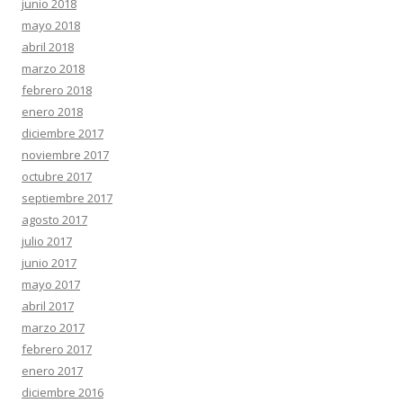
junio 2018
mayo 2018
abril 2018
marzo 2018
febrero 2018
enero 2018
diciembre 2017
noviembre 2017
octubre 2017
septiembre 2017
agosto 2017
julio 2017
junio 2017
mayo 2017
abril 2017
marzo 2017
febrero 2017
enero 2017
diciembre 2016