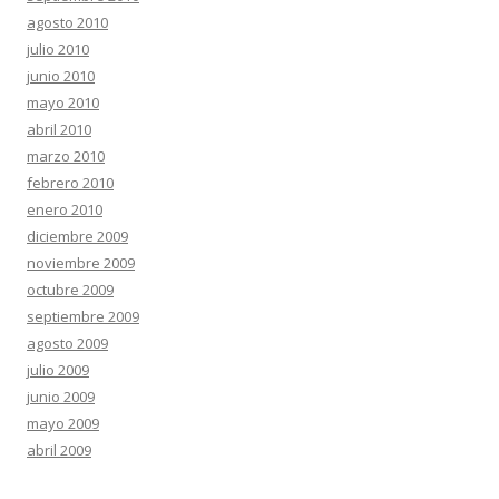
agosto 2010
julio 2010
junio 2010
mayo 2010
abril 2010
marzo 2010
febrero 2010
enero 2010
diciembre 2009
noviembre 2009
octubre 2009
septiembre 2009
agosto 2009
julio 2009
junio 2009
mayo 2009
abril 2009