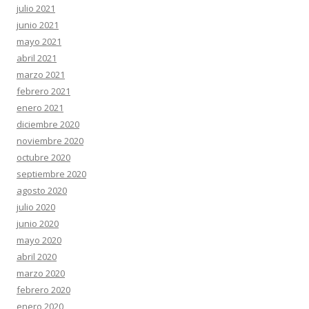
julio 2021
junio 2021
mayo 2021
abril 2021
marzo 2021
febrero 2021
enero 2021
diciembre 2020
noviembre 2020
octubre 2020
septiembre 2020
agosto 2020
julio 2020
junio 2020
mayo 2020
abril 2020
marzo 2020
febrero 2020
enero 2020