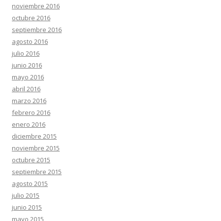
noviembre 2016
octubre 2016
septiembre 2016
agosto 2016
julio 2016
junio 2016
mayo 2016
abril 2016
marzo 2016
febrero 2016
enero 2016
diciembre 2015
noviembre 2015
octubre 2015
septiembre 2015
agosto 2015
julio 2015
junio 2015
mayo 2015