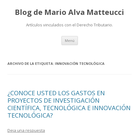
Blog de Mario Alva Matteucci
Artículos vinculados con el Derecho Tributario.
Ir
Menú
al
contenido
ARCHIVO DE LA ETIQUETA:
INNOVACIÓN TECNOLÓGICA
¿CONOCE USTED LOS GASTOS EN
PROYECTOS DE INVESTIGACIÓN
CIENTÍFICA, TECNOLÓGICA E INNOVACIÓN
TECNOLÓGICA?
Deja una respuesta