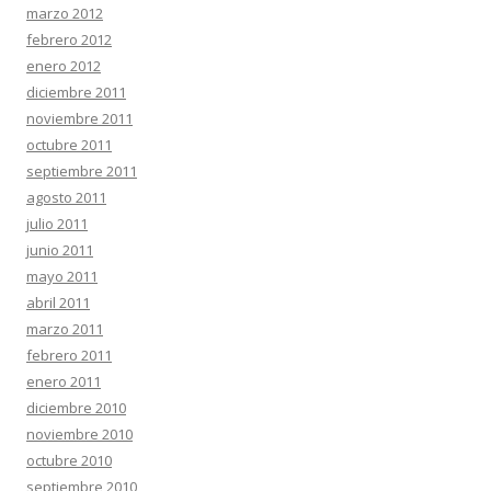
marzo 2012
febrero 2012
enero 2012
diciembre 2011
noviembre 2011
octubre 2011
septiembre 2011
agosto 2011
julio 2011
junio 2011
mayo 2011
abril 2011
marzo 2011
febrero 2011
enero 2011
diciembre 2010
noviembre 2010
octubre 2010
septiembre 2010