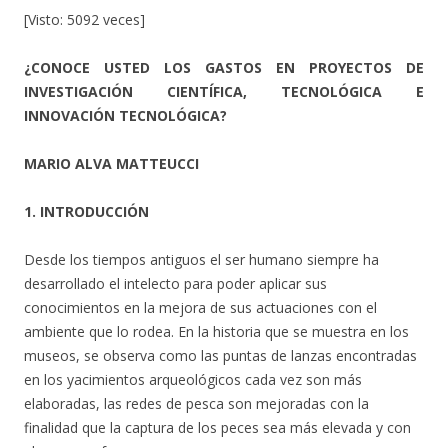
[Visto: 5092 veces]
¿CONOCE USTED LOS GASTOS EN PROYECTOS DE
INVESTIGACIÓN CIENTÍFICA, TECNOLÓGICA E
INNOVACIÓN TECNOLÓGICA?
MARIO ALVA MATTEUCCI
1. INTRODUCCIÓN
Desde los tiempos antiguos el ser humano siempre ha
desarrollado el intelecto para poder aplicar sus
conocimientos en la mejora de sus actuaciones con el
ambiente que lo rodea. En la historia que se muestra en los
museos, se observa como las puntas de lanzas encontradas
en los yacimientos arqueológicos cada vez son más
elaboradas, las redes de pesca son mejoradas con la
finalidad que la captura de los peces sea más elevada y con