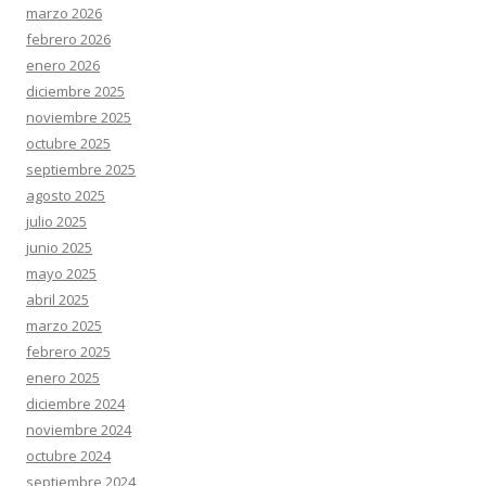
marzo 2026
febrero 2026
enero 2026
diciembre 2025
noviembre 2025
octubre 2025
septiembre 2025
agosto 2025
julio 2025
junio 2025
mayo 2025
abril 2025
marzo 2025
febrero 2025
enero 2025
diciembre 2024
noviembre 2024
octubre 2024
septiembre 2024