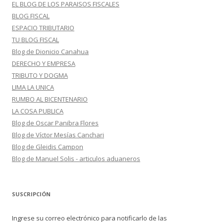
EL BLOG DE LOS PARAISOS FISCALES
BLOG FISCAL
ESPACIO TRIBUTARIO
TU BLOG FISCAL
Blog de Dionicio Canahua
DERECHO Y EMPRESA
TRIBUTO Y DOGMA
LIMA LA UNICA
RUMBO AL BICENTENARIO
LA COSA PUBLICA
Blog de Oscar Panibra Flores
Blog de Víctor Mesías Canchari
Blog de Gleidis Campon
Blog de Manuel Solis - articulos aduaneros
SUSCRIPCIÓN
Ingrese su correo electrónico para notificarlo de las