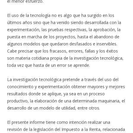
el menor esfuerzo.
El uso de la tecnología no es algo que ha surgido en los
últimos años sino que ha venido siendo desarrollada con la
experimentación, las pruebas respectivas, la aprobación, la
puesta en marcha de los proyectos, hasta el abandono de
algunos modelos que quedaron desfasados e inservibles.
Cabe precisar que los fracasos, errores, fallas y los éxitos
son materia cotidiana propia de la investigación tecnológica,
toda vez que hasta de un error se aprende.
La investigación tecnológica pretende a través del uso del
conocimiento y experimentación obtener mayores y mejores
resultados donde se aplique, ya sea en un proceso
productivo, la elaboración de una determinada maquinaria, el
desarrollo de un modelo de utilidad, entre otros.
El presente informe tiene como intención realizar una
revisión de la legislación del Impuesto a la Renta, relacionada