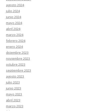
agosto 2024
julio 2024
junio 2024
mayo 2024
abril 2024
marzo 2024
febrero 2024
enero 2024
diciembre 2023
noviembre 2023
octubre 2023
septiembre 2023
agosto 2023
julio 2023
junio 2023
mayo 2023
abril 2023
marzo 2023