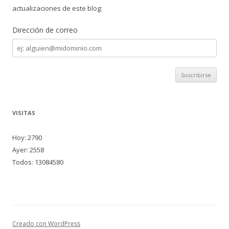
actualizaciones de este blog:
Dirección de correo
Dirección
de
correo
VISITAS
Hoy: 2790
Ayer: 2558
Todos: 13084580
Creado con WordPress