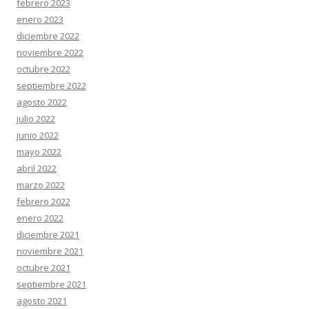
febrero 2023
enero 2023
diciembre 2022
noviembre 2022
octubre 2022
septiembre 2022
agosto 2022
julio 2022
junio 2022
mayo 2022
abril 2022
marzo 2022
febrero 2022
enero 2022
diciembre 2021
noviembre 2021
octubre 2021
septiembre 2021
agosto 2021