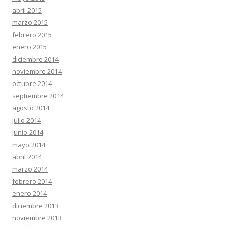
abril 2015
marzo 2015
febrero 2015
enero 2015
diciembre 2014
noviembre 2014
octubre 2014
septiembre 2014
agosto 2014
julio 2014
junio 2014
mayo 2014
abril 2014
marzo 2014
febrero 2014
enero 2014
diciembre 2013
noviembre 2013