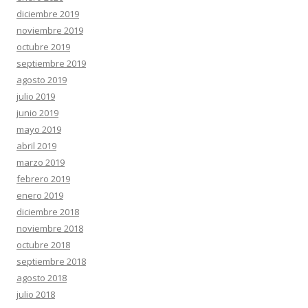
diciembre 2019
noviembre 2019
octubre 2019
septiembre 2019
agosto 2019
julio 2019
junio 2019
mayo 2019
abril 2019
marzo 2019
febrero 2019
enero 2019
diciembre 2018
noviembre 2018
octubre 2018
septiembre 2018
agosto 2018
julio 2018