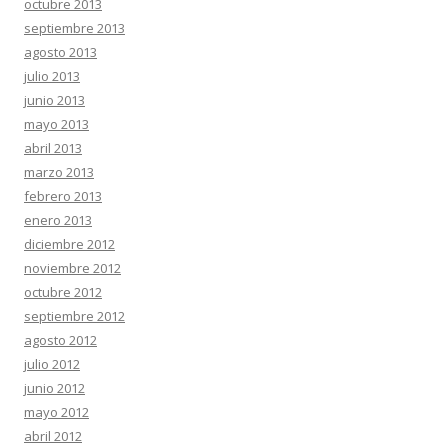
octubre 2013
septiembre 2013
agosto 2013
julio 2013
junio 2013
mayo 2013
abril 2013
marzo 2013
febrero 2013
enero 2013
diciembre 2012
noviembre 2012
octubre 2012
septiembre 2012
agosto 2012
julio 2012
junio 2012
mayo 2012
abril 2012