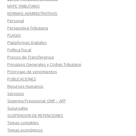
MYPE TRIBUTARIO
NORMAS ADMINISTRATIVAS
Personal
Perspectiva Tributaria
PLAGIO
Plataformas Digitales
Política Fiscal
Precios de Transferencia
Principios Generales y Código Tributario
Prórrogas de vencimientos
PUBLICACIONES
Recursos Humanos
Servicios
Sisterma Previsional: ONP – AFP
Sucursales
SUSPENSION DE RETENCIONES
Temas contables
Temas económicos