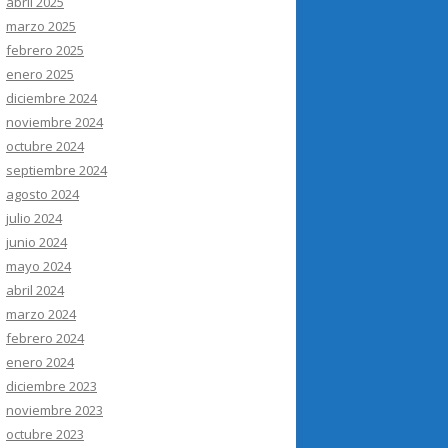
abril 2025
marzo 2025
febrero 2025
enero 2025
diciembre 2024
noviembre 2024
octubre 2024
septiembre 2024
agosto 2024
julio 2024
junio 2024
mayo 2024
abril 2024
marzo 2024
febrero 2024
enero 2024
diciembre 2023
noviembre 2023
octubre 2023