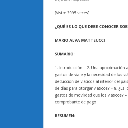
[Visto: 3995 veces]
¿QUÉ ES LO QUE DEBE CONOCER SOBR
MARIO ALVA MATTEUCCI
SUMARIO:
1. Introducción – 2. Una aproximación al
gastos de viaje y la necesidad de los vi
deducción de viáticos al interior del p
de días para otorgar viáticos? – 8. ¿Es
gastos de movilidad que los viáticos? –
comprobante de pago
RESUMEN: