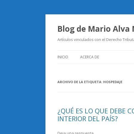
Blog de Mario Alva
Artículos vinculados con el Derecho Tribut
INICIO
ACERCA DE
ARCHIVO DE LA ETIQUETA:
HOSPEDAJE
¿QUÉ ES LO QUE DEBE C
INTERIOR DEL PAÍS?
Deja una respuesta