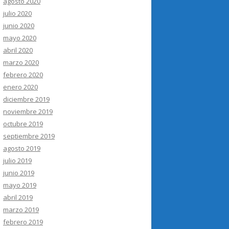
agosto 2020
julio 2020
junio 2020
mayo 2020
abril 2020
marzo 2020
febrero 2020
enero 2020
diciembre 2019
noviembre 2019
octubre 2019
septiembre 2019
agosto 2019
julio 2019
junio 2019
mayo 2019
abril 2019
marzo 2019
febrero 2019