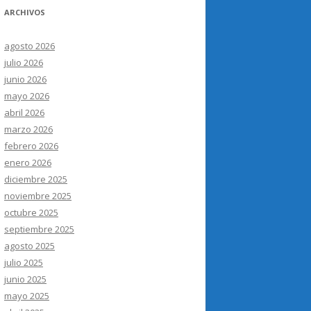
ARCHIVOS
agosto 2026
julio 2026
junio 2026
mayo 2026
abril 2026
marzo 2026
febrero 2026
enero 2026
diciembre 2025
noviembre 2025
octubre 2025
septiembre 2025
agosto 2025
julio 2025
junio 2025
mayo 2025