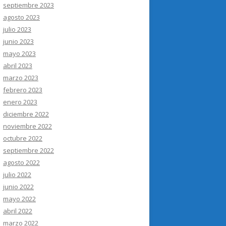
septiembre 2023
agosto 2023
julio 2023
junio 2023
mayo 2023
abril 2023
marzo 2023
febrero 2023
enero 2023
diciembre 2022
noviembre 2022
octubre 2022
septiembre 2022
agosto 2022
julio 2022
junio 2022
mayo 2022
abril 2022
marzo 2022