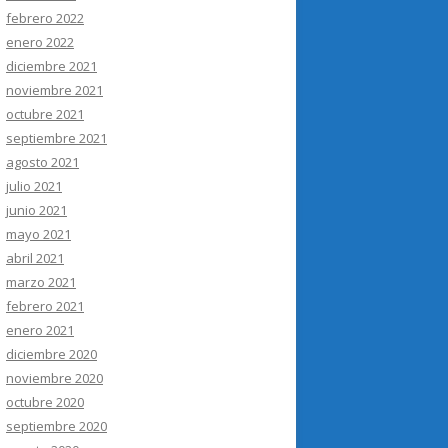
febrero 2022
enero 2022
diciembre 2021
noviembre 2021
octubre 2021
septiembre 2021
agosto 2021
julio 2021
junio 2021
mayo 2021
abril 2021
marzo 2021
febrero 2021
enero 2021
diciembre 2020
noviembre 2020
octubre 2020
septiembre 2020