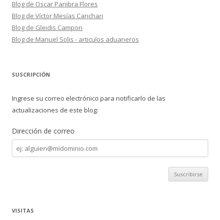
Blog de Oscar Panibra Flores
Blog de Víctor Mesías Canchari
Blog de Gleidis Campon
Blog de Manuel Solis - articulos aduaneros
SUSCRIPCIÓN
Ingrese su correo electrónico para notificarlo de las
actualizaciones de este blog:
Dirección de correo
Dirección
de
correo
VISITAS