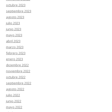
octubre 2023
septiembre 2023
agosto 2023
julio 2023
junio 2023
mayo 2023
abril 2023
marzo 2023
febrero 2023
enero 2023
diciembre 2022
noviembre 2022
octubre 2022
septiembre 2022
agosto 2022
julio 2022
junio 2022
mayo 2022