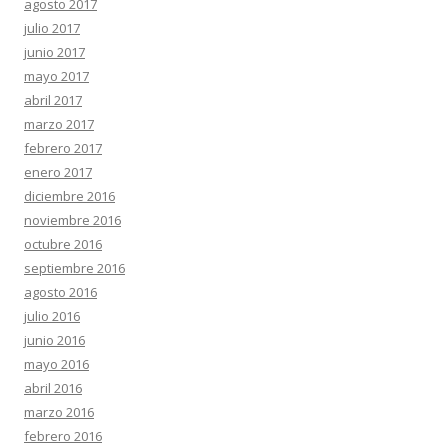
agosto 2017
julio 2017
junio 2017
mayo 2017
abril 2017
marzo 2017
febrero 2017
enero 2017
diciembre 2016
noviembre 2016
octubre 2016
septiembre 2016
agosto 2016
julio 2016
junio 2016
mayo 2016
abril 2016
marzo 2016
febrero 2016