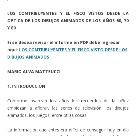
LOS CONTRIBUYENTES Y EL FISCO VISTOS DESDE LA
OPTICA DE LOS DIBUJOS ANIMADOS DE LOS AÑOS 60, 70
Y 80
Si se desea revisar el informe en PDF debe ingresar
aquí:
LOS CONTRIBUYENTES Y EL FISCO VISTO DESDE LOS
DIBUJOS ANIMADOS
MARIO ALVA MATTEUCCI
1. INTRODUCCIÓN
Conforme avanzan los años los recuerdos de la niñez
empiezan a aflorar, las series de televisión, los dibujos
animados, los juegos, entre otras cosas.
La información que antes era difícil de conseguir hoy en día