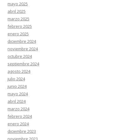
mayo 2025
abril 2025
marzo 2025
febrero 2025
enero 2025
diciembre 2024
noviembre 2024
octubre 2024
septiembre 2024
agosto 2024
julio 2024
junio 2024
mayo 2024
abril 2024
marzo 2024
febrero 2024
enero 2024
diciembre 2023
noviembre 2023