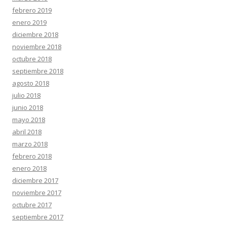
febrero 2019
enero 2019
diciembre 2018
noviembre 2018
octubre 2018
septiembre 2018
agosto 2018
julio 2018
junio 2018
mayo 2018
abril 2018
marzo 2018
febrero 2018
enero 2018
diciembre 2017
noviembre 2017
octubre 2017
septiembre 2017