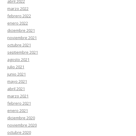
abril 2022
marzo 2022
febrero 2022
enero 2022
diciembre 2021
noviembre 2021
octubre 2021
septiembre 2021
agosto 2021
julio 2021
junio 2021
mayo 2021
abril 2021
marzo 2021
febrero 2021
enero 2021
diciembre 2020
noviembre 2020
octubre 2020