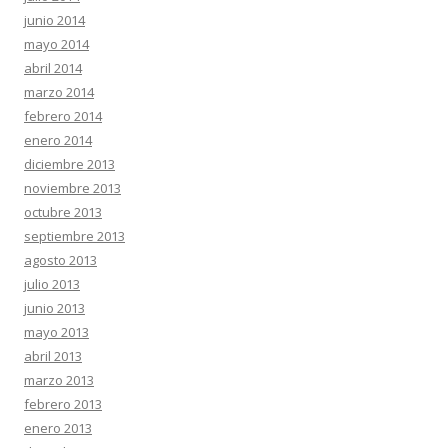
junio 2014
mayo 2014
abril 2014
marzo 2014
febrero 2014
enero 2014
diciembre 2013
noviembre 2013
octubre 2013
septiembre 2013
agosto 2013
julio 2013
junio 2013
mayo 2013
abril 2013
marzo 2013
febrero 2013
enero 2013