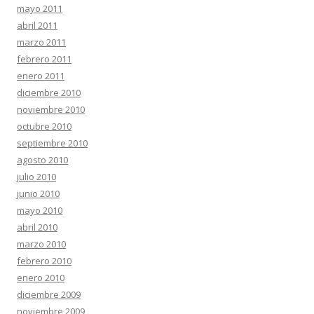
mayo 2011
abril 2011
marzo 2011
febrero 2011
enero 2011
diciembre 2010
noviembre 2010
octubre 2010
septiembre 2010
agosto 2010
julio 2010
junio 2010
mayo 2010
abril 2010
marzo 2010
febrero 2010
enero 2010
diciembre 2009
noviembre 2009