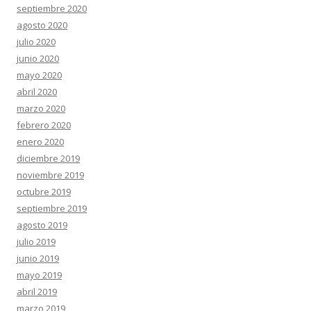
septiembre 2020
agosto 2020
julio 2020
junio 2020
mayo 2020
abril 2020
marzo 2020
febrero 2020
enero 2020
diciembre 2019
noviembre 2019
octubre 2019
septiembre 2019
agosto 2019
julio 2019
junio 2019
mayo 2019
abril 2019
marzo 2019