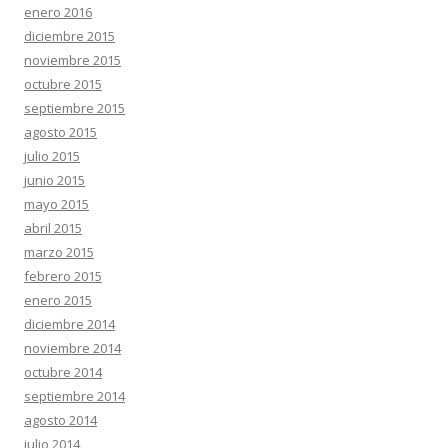
enero 2016
diciembre 2015
noviembre 2015
octubre 2015
septiembre 2015
agosto 2015
julio 2015
junio 2015
mayo 2015
abril 2015
marzo 2015
febrero 2015
enero 2015
diciembre 2014
noviembre 2014
octubre 2014
septiembre 2014
agosto 2014
julio 2014