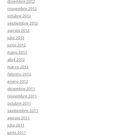
diciembre 2012
noviembre 2012
octubre 2012
septiembre 2012
agosto 2012
julio 2012
junio 2012
mayo 2012
abril 2012
marzo 2012
febrero 2012
enero 2012
diciembre 2011
noviembre 2011
octubre 2011
septiembre 2011
agosto 2011
julio 2011
junio 2011