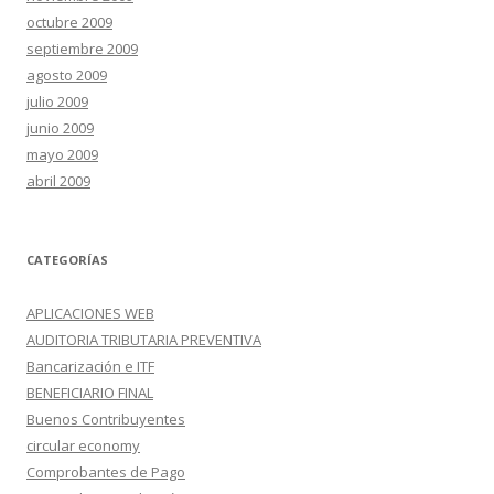
octubre 2009
septiembre 2009
agosto 2009
julio 2009
junio 2009
mayo 2009
abril 2009
CATEGORÍAS
APLICACIONES WEB
AUDITORIA TRIBUTARIA PREVENTIVA
Bancarización e ITF
BENEFICIARIO FINAL
Buenos Contribuyentes
circular economy
Comprobantes de Pago