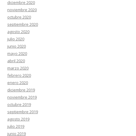
diciembre 2020
noviembre 2020
octubre 2020
septiembre 2020
agosto 2020
julio 2020
junio 2020
mayo 2020
abril 2020
marzo 2020
febrero 2020
enero 2020
diciembre 2019
noviembre 2019
octubre 2019
septiembre 2019
agosto 2019
julio 2019
junio 2019