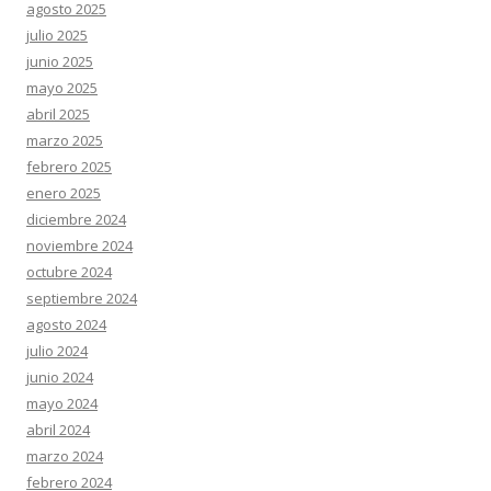
agosto 2025
julio 2025
junio 2025
mayo 2025
abril 2025
marzo 2025
febrero 2025
enero 2025
diciembre 2024
noviembre 2024
octubre 2024
septiembre 2024
agosto 2024
julio 2024
junio 2024
mayo 2024
abril 2024
marzo 2024
febrero 2024