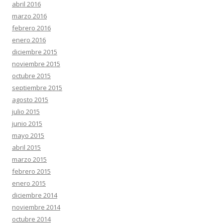
abril 2016
marzo 2016
febrero 2016
enero 2016
diciembre 2015
noviembre 2015
octubre 2015
septiembre 2015
agosto 2015
julio 2015
junio 2015
mayo 2015
abril 2015
marzo 2015
febrero 2015
enero 2015
diciembre 2014
noviembre 2014
octubre 2014