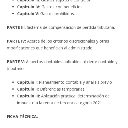
Capítulo IV:
Gastos con beneficios
Capítulo V:
Gastos prohibidos.
PARTE III:
Sistema de compensación de pérdida tributaria.
PARTE IV:
Acerca de los criterios discrecionales y otras
modificaciones que benefician al administrado.
PARTE V:
Aspectos contables aplicables al cierre contable y
tributario.
Capítulo I:
Planeamiento contable y análisis previo
Capítulo II:
Diferencias temporarias.
Capítulo III:
Aplicación práctica: determinación del
impuesto a la renta de tercera categoría 2021.
FICHA TÉCNICA: