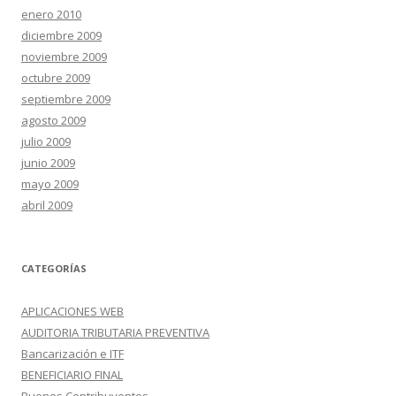
enero 2010
diciembre 2009
noviembre 2009
octubre 2009
septiembre 2009
agosto 2009
julio 2009
junio 2009
mayo 2009
abril 2009
CATEGORÍAS
APLICACIONES WEB
AUDITORIA TRIBUTARIA PREVENTIVA
Bancarización e ITF
BENEFICIARIO FINAL