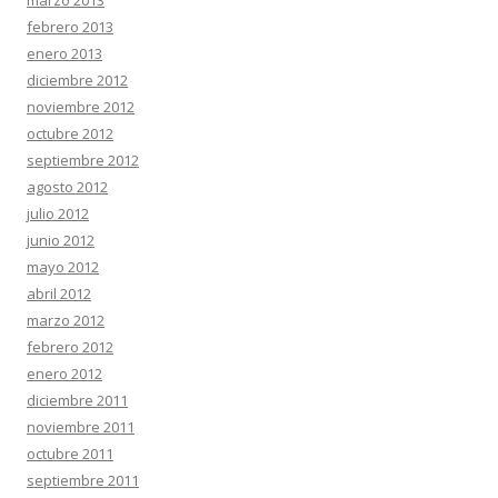
marzo 2013
febrero 2013
enero 2013
diciembre 2012
noviembre 2012
octubre 2012
septiembre 2012
agosto 2012
julio 2012
junio 2012
mayo 2012
abril 2012
marzo 2012
febrero 2012
enero 2012
diciembre 2011
noviembre 2011
octubre 2011
septiembre 2011