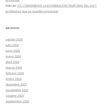
presentar
Iván
en
¿ES CONVENIENTE LA EXONERACIÓN TEMPORAL DEL IGV?:
problemas que se pueden presentar
ARCHIVOS
agosto 2026
julio 2026
junio 2026
mayo 2026
abril 2026
marzo 2026
febrero 2026
enero 2026
diciembre 2025
noviembre 2025
octubre 2025
septiembre 2025