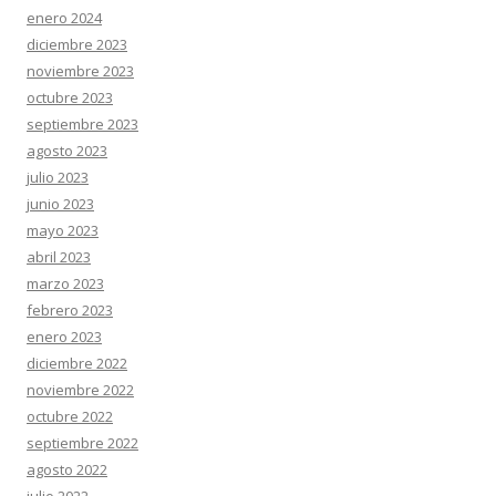
enero 2024
diciembre 2023
noviembre 2023
octubre 2023
septiembre 2023
agosto 2023
julio 2023
junio 2023
mayo 2023
abril 2023
marzo 2023
febrero 2023
enero 2023
diciembre 2022
noviembre 2022
octubre 2022
septiembre 2022
agosto 2022