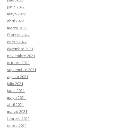
julio 2022
junio 2022
mayo 2022
abril 2022
marzo 2022
febrero 2022
enero 2022
diciembre 2021
noviembre 2021
octubre 2021
septiembre 2021
agosto 2021
julio 2021
junio 2021
mayo 2021
abril 2021
marzo 2021
febrero 2021
enero 2021