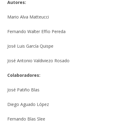
Autores:
Mario Alva Matteucci
Fernando Walter Effio Pereda
José Luis García Quispe
José Antonio Valdiviezo Rosado
Colaboradores:
José Patiño Blas
Diego Aguado López
Fernando Blas Slee