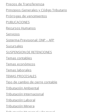
Precios de Transferencia
Principios Generales y Código Tributario
Prórrogas de vencimientos
PUBLICACIONES
Recursos Humanos
Servicios
Sisterma Previsional: ONP – AFP
Sucursales
SUSPENSION DE RETENCIONES
Temas contables
Temas económicos
Temas laborales
TEMAS PROCESALES
Tipo de cambio de cierre contable
Tributación Ambiental
Tributación Internacional
Tributación Laboral
Tributación Minera