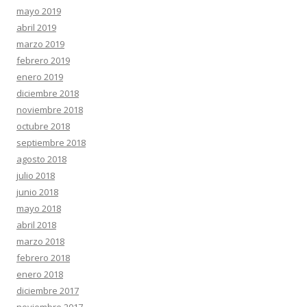
mayo 2019
abril 2019
marzo 2019
febrero 2019
enero 2019
diciembre 2018
noviembre 2018
octubre 2018
septiembre 2018
agosto 2018
julio 2018
junio 2018
mayo 2018
abril 2018
marzo 2018
febrero 2018
enero 2018
diciembre 2017