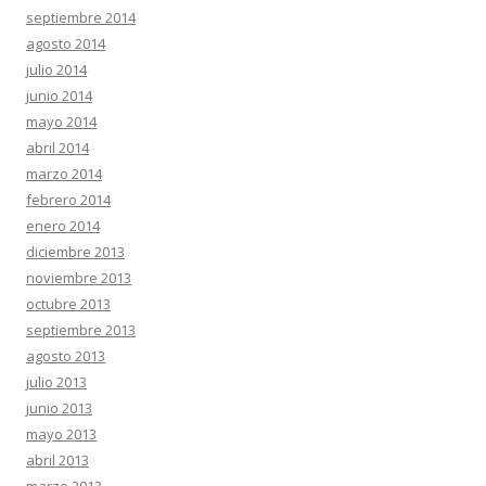
septiembre 2014
agosto 2014
julio 2014
junio 2014
mayo 2014
abril 2014
marzo 2014
febrero 2014
enero 2014
diciembre 2013
noviembre 2013
octubre 2013
septiembre 2013
agosto 2013
julio 2013
junio 2013
mayo 2013
abril 2013