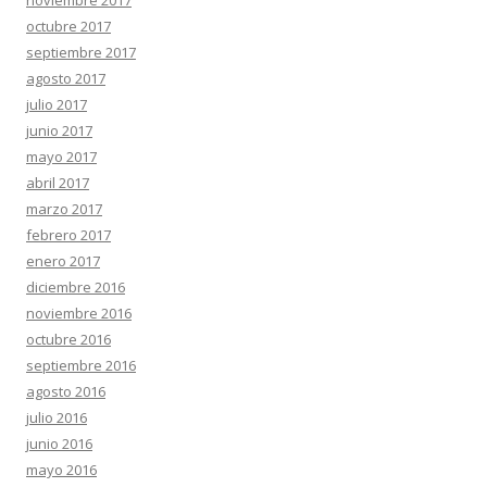
noviembre 2017
octubre 2017
septiembre 2017
agosto 2017
julio 2017
junio 2017
mayo 2017
abril 2017
marzo 2017
febrero 2017
enero 2017
diciembre 2016
noviembre 2016
octubre 2016
septiembre 2016
agosto 2016
julio 2016
junio 2016
mayo 2016