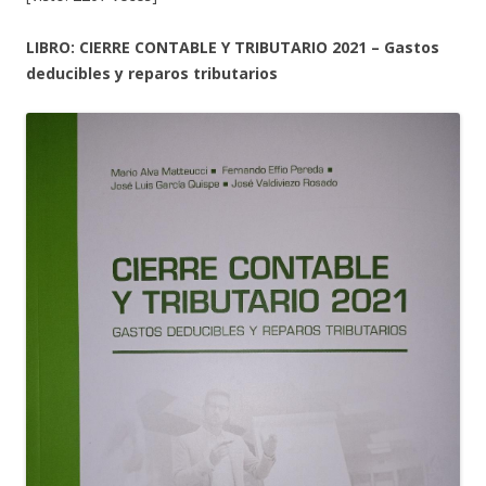
LIBRO: CIERRE CONTABLE Y TRIBUTARIO 2021 – Gastos
deducibles y reparos tributarios