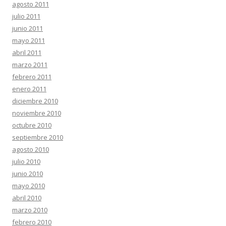
agosto 2011
julio 2011
junio 2011
mayo 2011
abril 2011
marzo 2011
febrero 2011
enero 2011
diciembre 2010
noviembre 2010
octubre 2010
septiembre 2010
agosto 2010
julio 2010
junio 2010
mayo 2010
abril 2010
marzo 2010
febrero 2010