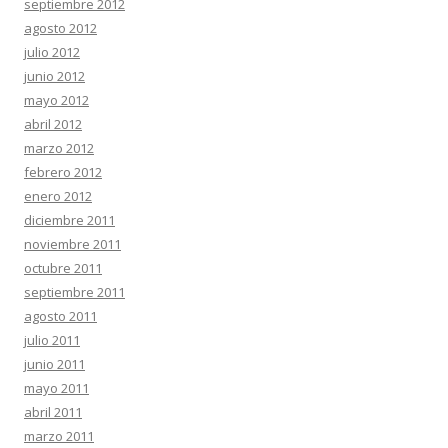
septiembre 2012
agosto 2012
julio 2012
junio 2012
mayo 2012
abril 2012
marzo 2012
febrero 2012
enero 2012
diciembre 2011
noviembre 2011
octubre 2011
septiembre 2011
agosto 2011
julio 2011
junio 2011
mayo 2011
abril 2011
marzo 2011