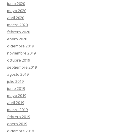
junio 2020
mayo 2020
abril 2020
marzo 2020
febrero 2020
enero 2020
diciembre 2019
noviembre 2019
octubre 2019
septiembre 2019
agosto 2019
julio 2019
junio 2019
mayo 2019
abril 2019
marzo 2019
febrero 2019
enero 2019
diciembre 2018