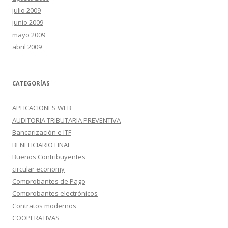
julio 2009
junio 2009
mayo 2009
abril 2009
CATEGORÍAS
APLICACIONES WEB
AUDITORIA TRIBUTARIA PREVENTIVA
Bancarización e ITF
BENEFICIARIO FINAL
Buenos Contribuyentes
circular economy
Comprobantes de Pago
Comprobantes electrónicos
Contratos modernos
COOPERATIVAS