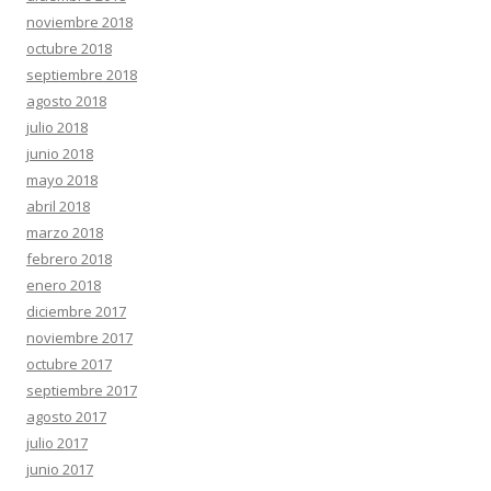
noviembre 2018
octubre 2018
septiembre 2018
agosto 2018
julio 2018
junio 2018
mayo 2018
abril 2018
marzo 2018
febrero 2018
enero 2018
diciembre 2017
noviembre 2017
octubre 2017
septiembre 2017
agosto 2017
julio 2017
junio 2017