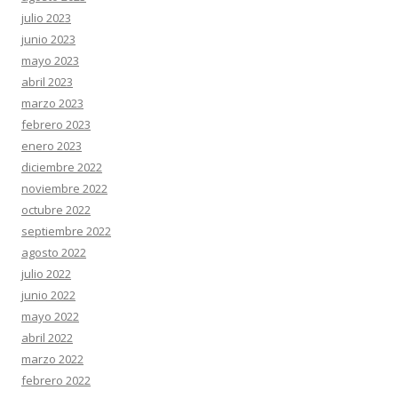
julio 2023
junio 2023
mayo 2023
abril 2023
marzo 2023
febrero 2023
enero 2023
diciembre 2022
noviembre 2022
octubre 2022
septiembre 2022
agosto 2022
julio 2022
junio 2022
mayo 2022
abril 2022
marzo 2022
febrero 2022