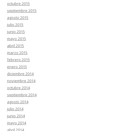
octubre 2015
septiembre 2015
agosto 2015
julio 2015
junio 2015
mayo 2015
abril 2015
marzo 2015
febrero 2015
enero 2015
diciembre 2014
noviembre 2014
octubre 2014
septiembre 2014
agosto 2014
julio 2014
junio 2014
mayo 2014
abril 2014