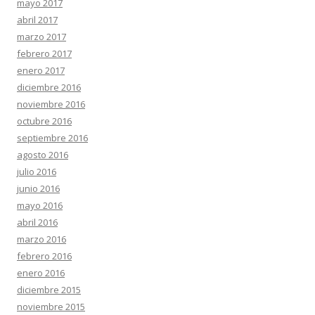
mayo 2017
abril 2017
marzo 2017
febrero 2017
enero 2017
diciembre 2016
noviembre 2016
octubre 2016
septiembre 2016
agosto 2016
julio 2016
junio 2016
mayo 2016
abril 2016
marzo 2016
febrero 2016
enero 2016
diciembre 2015
noviembre 2015