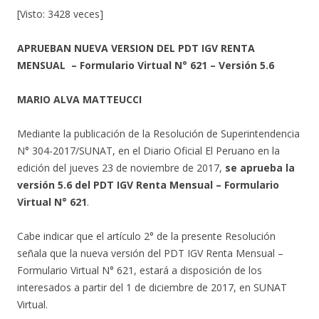
[Visto: 3428 veces]
APRUEBAN NUEVA VERSION DEL PDT IGV RENTA
MENSUAL – Formulario Virtual N° 621 – Versión 5.6
MARIO ALVA MATTEUCCI
Mediante la publicación de la Resolución de Superintendencia
N° 304-2017/SUNAT, en el Diario Oficial El Peruano en la
edición del jueves 23 de noviembre de 2017,
se aprueba la
versión 5.6 del PDT IGV Renta Mensual – Formulario
Virtual N° 621
.
Cabe indicar que el artículo 2° de la presente Resolución
señala que la nueva versión del PDT IGV Renta Mensual –
Formulario Virtual N° 621, estará a disposición de los
interesados a partir del 1 de diciembre de 2017, en SUNAT
Virtual.