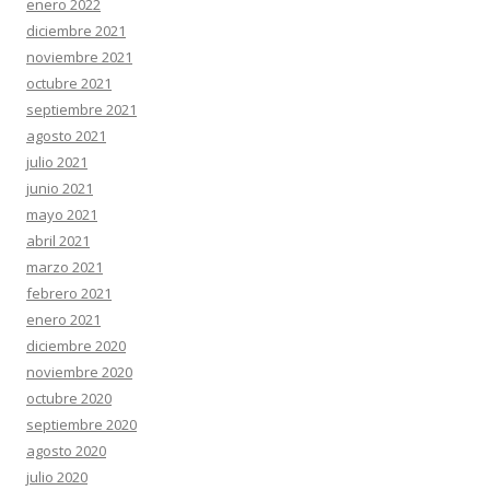
enero 2022
diciembre 2021
noviembre 2021
octubre 2021
septiembre 2021
agosto 2021
julio 2021
junio 2021
mayo 2021
abril 2021
marzo 2021
febrero 2021
enero 2021
diciembre 2020
noviembre 2020
octubre 2020
septiembre 2020
agosto 2020
julio 2020