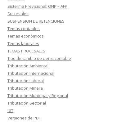
Sisterma Previsional: ONP – AFP
Sucursales
SUSPENSION DE RETENCIONES
Temas contables
Temas económicos
Temas laborales
TEMAS PROCESALES
Tipo de cambio de cierre contable
Tributación Ambiental
Tributación Internacional
Tributación Laboral
Tributación Minera
Tributación Municipal y Regional
Tributación Sectorial
UIT
Versiones de PDT