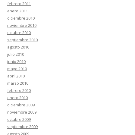
febrero 2011
enero 2011
diciembre 2010
noviembre 2010
octubre 2010
septiembre 2010
agosto 2010
julio 2010
junio 2010
mayo 2010
abril 2010
marzo 2010
febrero 2010
enero 2010
diciembre 2009
noviembre 2009
octubre 2009
septiembre 2009
agosto 2009