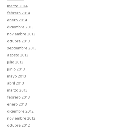
marzo 2014
febrero 2014
enero 2014
diciembre 2013
noviembre 2013
octubre 2013
septiembre 2013
agosto 2013
julio 2013
junio 2013
mayo 2013
abril 2013
marzo 2013
febrero 2013
enero 2013
diciembre 2012
noviembre 2012
octubre 2012