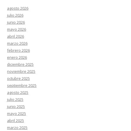
agosto 2026
julio 2026
junio 2026
mayo 2026
abril 2026
marzo 2026
febrero 2026
enero 2026
diciembre 2025
noviembre 2025
octubre 2025
septiembre 2025
agosto 2025
julio 2025
junio 2025
mayo 2025
abril 2025
marzo 2025