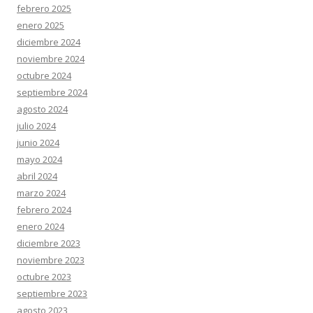
febrero 2025
enero 2025
diciembre 2024
noviembre 2024
octubre 2024
septiembre 2024
agosto 2024
julio 2024
junio 2024
mayo 2024
abril 2024
marzo 2024
febrero 2024
enero 2024
diciembre 2023
noviembre 2023
octubre 2023
septiembre 2023
agosto 2023